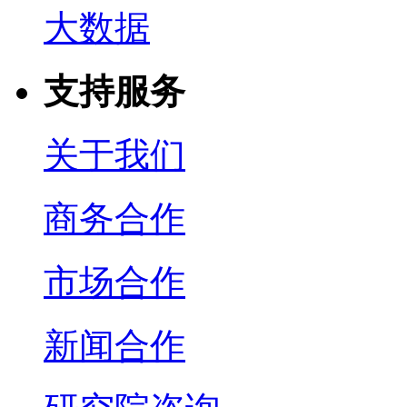
大数据
支持服务
关于我们
商务合作
市场合作
新闻合作