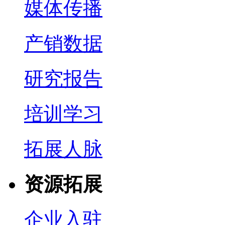
媒体传播
产销数据
研究报告
培训学习
拓展人脉
资源拓展
企业入驻