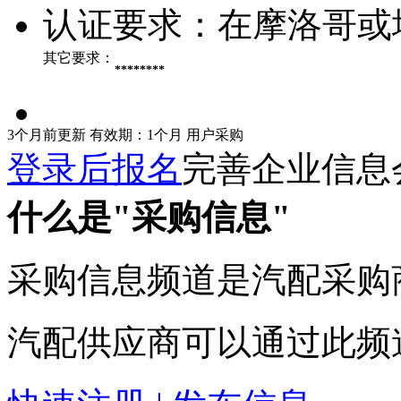
认证要求：
在摩洛哥或
其它要求：
********
3个月前更新
有效期：1个月
用户采购
登录后报名
完善企业信息
什么是"采购信息"
采购信息频道是汽配采购
汽配供应商可以通过此频