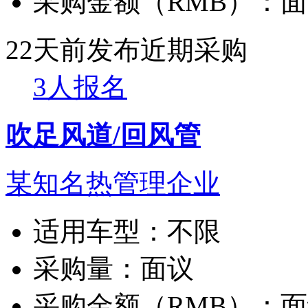
采购金额（RMB）：
面
22天前发布
近期采购
3人报名
吹足风道/回风管
某知名热管理企业
适用车型：
不限
采购量：
面议
采购金额（RMB）：
面