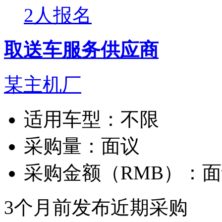
2人报名
取送车服务供应商
某主机厂
适用车型：
不限
采购量：
面议
采购金额（RMB）：
面
3个月前发布
近期采购