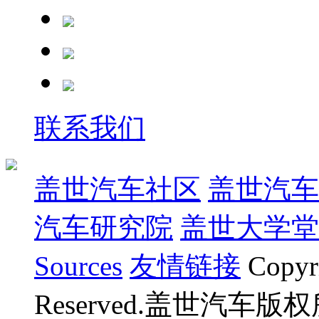
联系我们
盖世汽车社区
盖世汽车
汽车研究院
盖世大学堂
Sources
友情链接
Copyr
Reserved.盖世汽车版