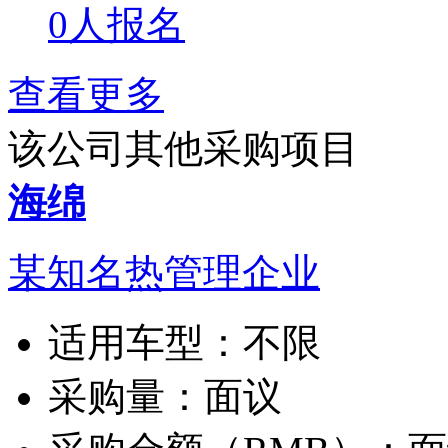
0人报名
查看更多
该公司其他采购项目
海绵
某知名热管理企业
适用车型：
不限
采购量：
面议