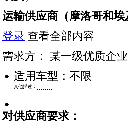
运输供应商（摩洛哥和埃
登录
查看全部内容
需求方：
某一级优质企业
适用车型：
不限
其他描述：
********
对供应商要求：