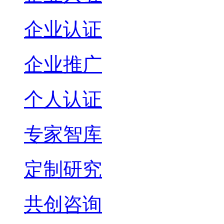
企业认证
企业推广
个人认证
专家智库
定制研究
共创咨询