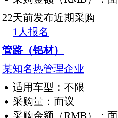
22天前发布
近期采购
1人报名
管路（铝材）
某知名热管理企业
适用车型：
不限
采购量：
面议
采购金额（RMB）：
面