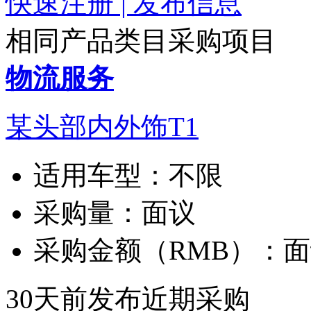
快速注册 | 发布信息
相同产品类目采购项目
物流服务
某头部内外饰T1
适用车型：
不限
采购量：
面议
采购金额（RMB）：
面
30天前发布
近期采购