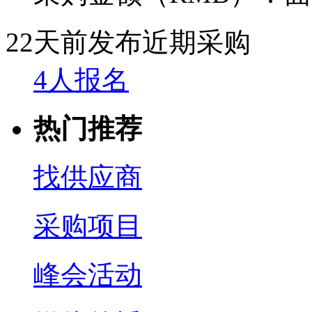
22天前发布
近期采购
4人报名
热门推荐
找供应商
采购项目
峰会活动