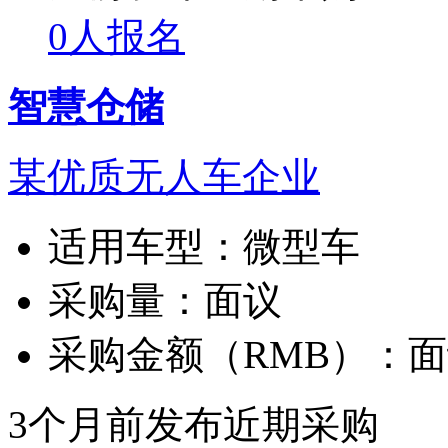
0人报名
智慧仓储
某优质无人车企业
适用车型：
微型车
采购量：
面议
采购金额（RMB）：
面
3个月前发布
近期采购