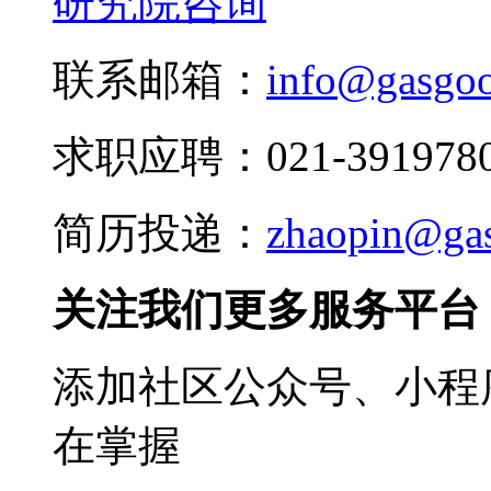
研究院咨询
联系邮箱：
info@gasgo
求职应聘：021-3919780
简历投递：
zhaopin@ga
关注我们更多服务平台
添加社区公众号、小程序
在掌握