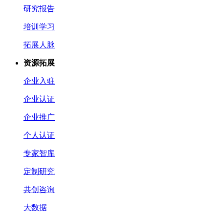
研究报告
培训学习
拓展人脉
资源拓展
企业入驻
企业认证
企业推广
个人认证
专家智库
定制研究
共创咨询
大数据