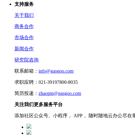
支持服务
关于我们
商务合作
市场合作
新闻合作
研究院咨询
联系邮箱：
info@gasgoo.com
求职应聘：021-39197800-8035
简历投递：
zhaopin@gasgoo.com
关注我们更多服务平台
添加社区公众号、小程序， APP， 随时随地云办公尽在