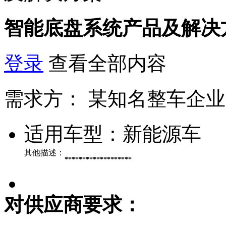
智能底盘系统产品及解决
登录
查看全部内容
需求方：
某知名整车企业
适用车型：
新能源车
其他描述：
*******************
对供应商要求：