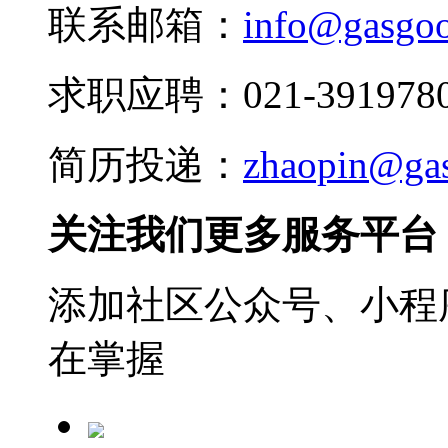
联系邮箱：
info@gasgo
求职应聘：021-3919780
简历投递：
zhaopin@ga
关注我们更多服务平台
添加社区公众号、小程序
在掌握