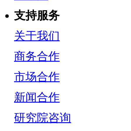
支持服务
关于我们
商务合作
市场合作
新闻合作
研究院咨询