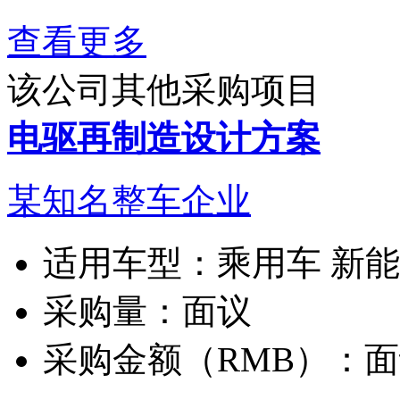
查看更多
该公司其他采购项目
电驱再制造设计方案
某知名整车企业
适用车型：
乘用车 新
采购量：
面议
采购金额（RMB）：
面