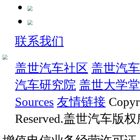
联系我们
盖世汽车社区
盖世汽车
汽车研究院
盖世大学堂
Sources
友情链接
Copyr
Reserved.盖世汽车版