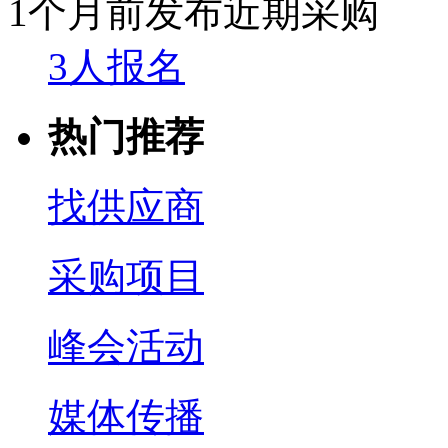
1个月前发布
近期采购
3人报名
热门推荐
找供应商
采购项目
峰会活动
媒体传播