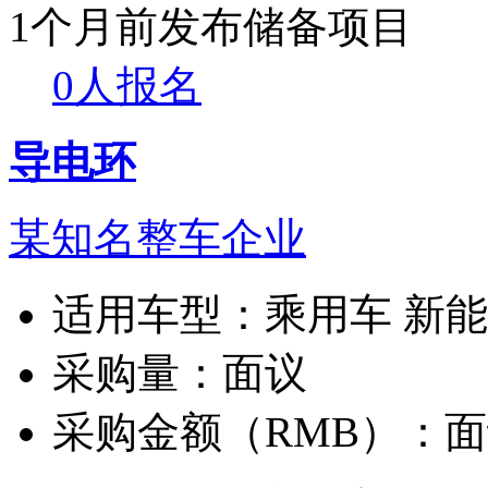
1个月前发布
储备项目
0人报名
导电环
某知名整车企业
适用车型：
乘用车 新
采购量：
面议
采购金额（RMB）：
面