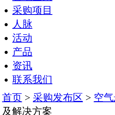
采购项目
人脉
活动
产品
资讯
联系我们
首页
>
采购发布区
>
空气
及解决方案