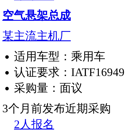
空气悬架总成
某主流主机厂
适用车型：
乘用车
认证要求：
IATF16949
采购量：
面议
3个月前发布
近期采购
2人报名