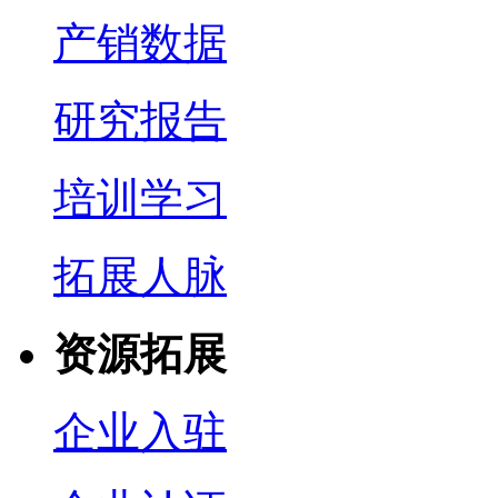
产销数据
研究报告
培训学习
拓展人脉
资源拓展
企业入驻