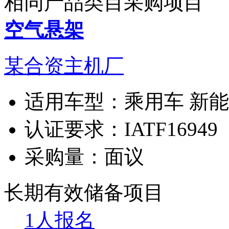
相同产品类目采购项目
空气悬架
某合资主机厂
适用车型：
乘用车 新
认证要求：
IATF16949
采购量：
面议
长期有效
储备项目
1人报名