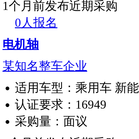
1个月前发布
近期采购
0人报名
电机轴
某知名整车企业
适用车型：
乘用车 新
认证要求：
16949
采购量：
面议