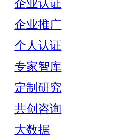
企业认证
企业推广
个人认证
专家智库
定制研究
共创咨询
大数据