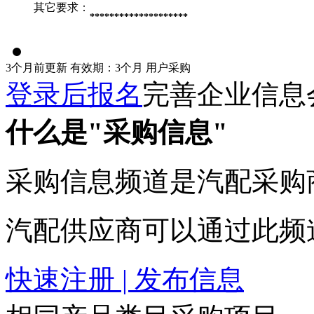
其它要求：
********************
3个月前更新
有效期：3个月
用户采购
登录后报名
完善企业信息
什么是"采购信息"
采购信息频道是汽配采购
汽配供应商可以通过此频
快速注册 | 发布信息