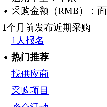
采购金额（RMB）：
面
1个月前发布
近期采购
1人报名
热门推荐
找供应商
采购项目