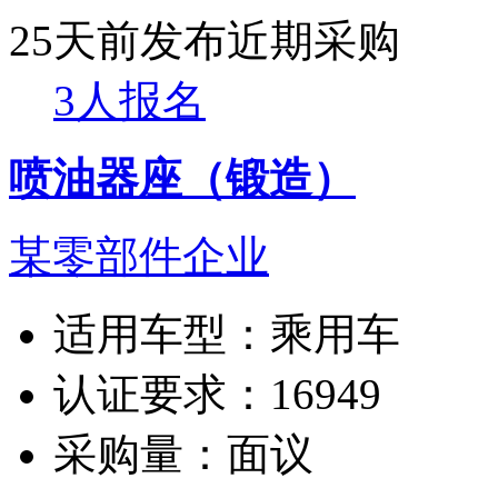
25天前发布
近期采购
3人报名
喷油器座（锻造）
某零部件企业
适用车型：
乘用车
认证要求：
16949
采购量：
面议