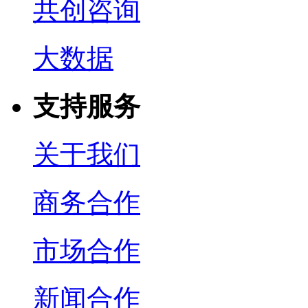
共创咨询
大数据
支持服务
关于我们
商务合作
市场合作
新闻合作