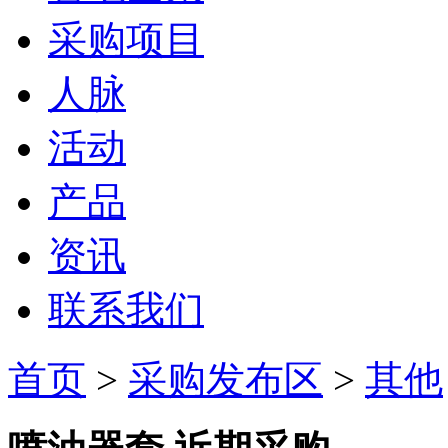
采购项目
人脉
活动
产品
资讯
联系我们
首页
>
采购发布区
>
其他