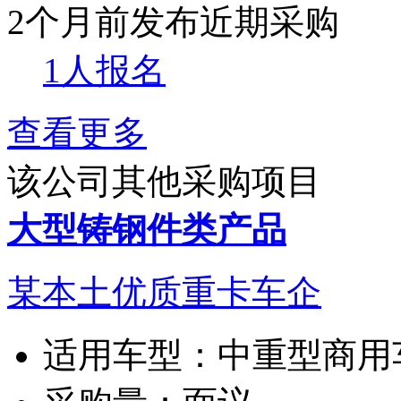
2个月前发布
近期采购
1人报名
查看更多
该公司其他采购项目
大型铸钢件类产品
某本土优质重卡车企
适用车型：
中重型商用