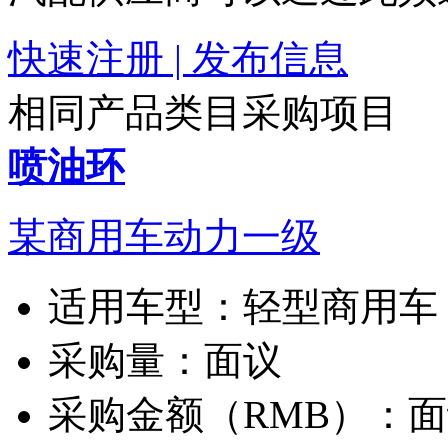
快速注册 | 发布信息
相同产品类目采购项目
喷油环
某商用车动力一级
适用车型：
轻型商用车
采购量：
面议
采购金额（RMB）：
面