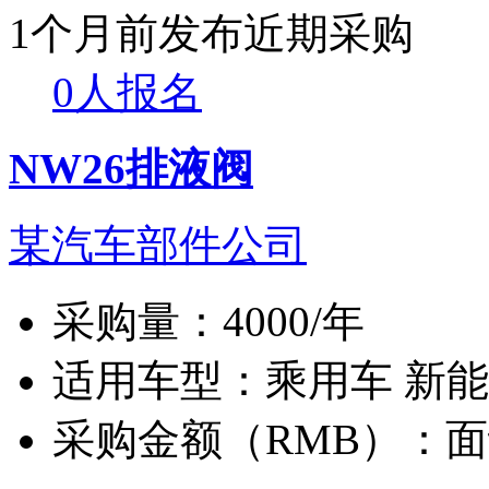
1个月前发布
近期采购
0人报名
NW26排液阀
某汽车部件公司
采购量：
4000/年
适用车型：
乘用车 新
采购金额（RMB）：
面