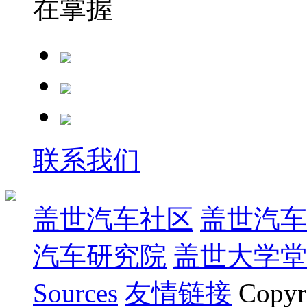
在掌握
联系我们
盖世汽车社区
盖世汽车
汽车研究院
盖世大学堂
Sources
友情链接
Copyr