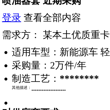
喷油器套
近期采购
登录
查看全部内容
需求方：
某本土优质重卡
适用车型：
新能源车 
采购量：
2万件/年
制造工艺：
********
其他描述：
********************