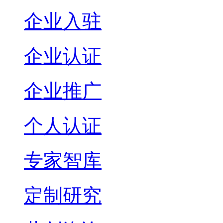
企业入驻
企业认证
企业推广
个人认证
专家智库
定制研究