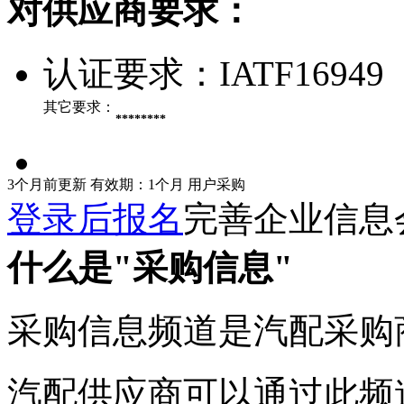
对供应商要求：
认证要求：
IATF16949
其它要求：
********
3个月前更新
有效期：1个月
用户采购
登录后报名
完善企业信息
什么是"采购信息"
采购信息频道是汽配采购
汽配供应商可以通过此频