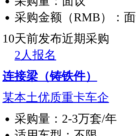
采购量：
面议
采购金额（RMB）：
面
10天前发布
近期采购
2人报名
连接梁（铸铁件）
某本土优质重卡车企
采购量：
2-3万套/年
适用车型：
不限