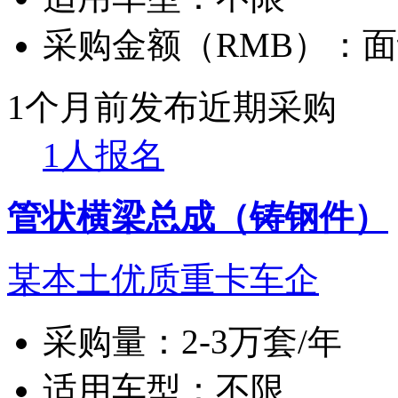
采购金额（RMB）：
面
1个月前发布
近期采购
1人报名
管状横梁总成（铸钢件）
某本土优质重卡车企
采购量：
2-3万套/年
适用车型：
不限