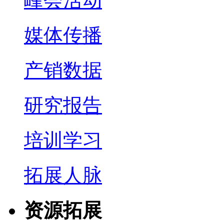
峰会活动
媒体传播
产销数据
研究报告
培训学习
拓展人脉
资源拓展