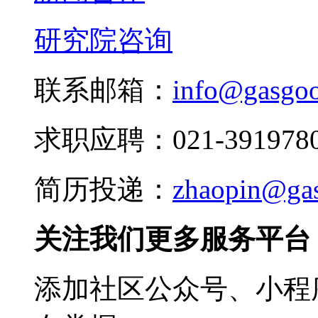
研究院咨询
联系邮箱：
info@gasgo
求职应聘：021-3919780
简历投递：
zhaopin@ga
关注我们更多服务平台
添加社区公众号、小程序