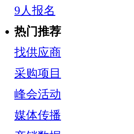
9人报名
热门推荐
找供应商
采购项目
峰会活动
媒体传播