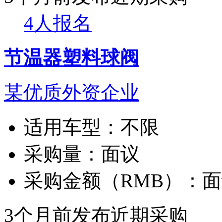
4人报名
节温器塑料球阀
某优质外资企业
适用车型：
不限
采购量：
面议
采购金额（RMB）：
面
3个月前发布
近期采购