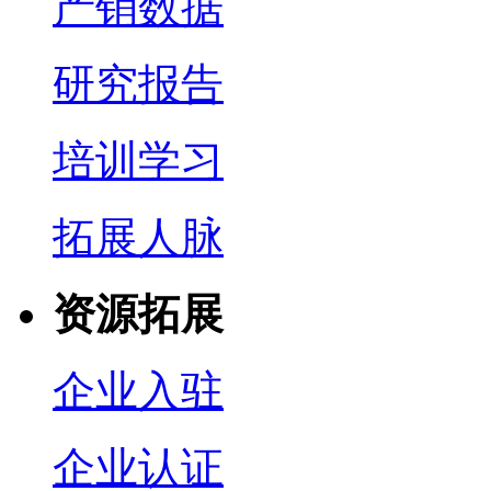
产销数据
研究报告
培训学习
拓展人脉
资源拓展
企业入驻
企业认证