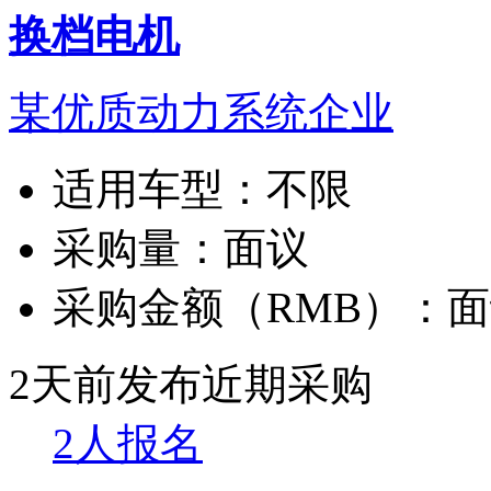
换档电机
某优质动力系统企业
适用车型：
不限
采购量：
面议
采购金额（RMB）：
面
2天前发布
近期采购
2人报名