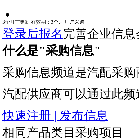
3个月前更新
有效期：3个月
用户采购
登录后报名
完善企业信息
什么是"采购信息"
采购信息频道是汽配采购
汽配供应商可以通过此频
快速注册 | 发布信息
相同产品类目采购项目