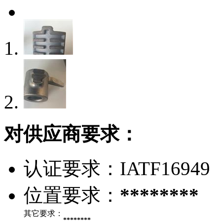
对供应商要求：
认证要求：
IATF16949
位置要求：
********
其它要求：
********