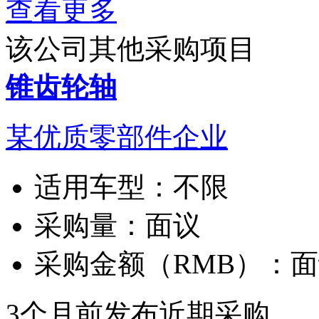
查看更多
该公司其他采购项目
锥齿轮轴
某优质零部件企业
适用车型：
不限
采购量：
面议
采购金额（RMB）：
面
3个月前发布
近期采购