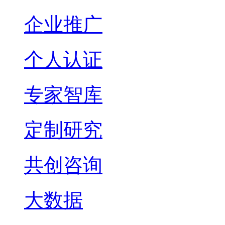
企业推广
个人认证
专家智库
定制研究
共创咨询
大数据