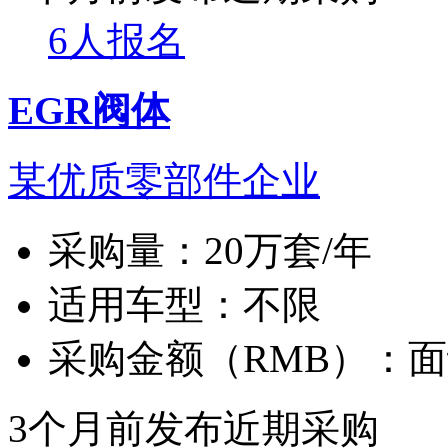
6人报名
EGR阀体
某优质零部件企业
采购量：
20万套/年
适用车型：
不限
采购金额（RMB）：
面
3个月前发布
近期采购