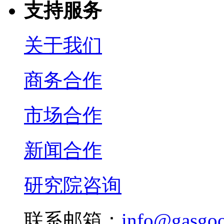
支持服务
关于我们
商务合作
市场合作
新闻合作
研究院咨询
联系邮箱：
info@gasgo