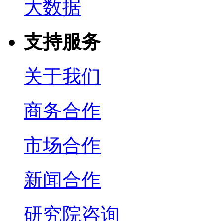
大数据
支持服务
关于我们
商务合作
市场合作
新闻合作
研究院咨询