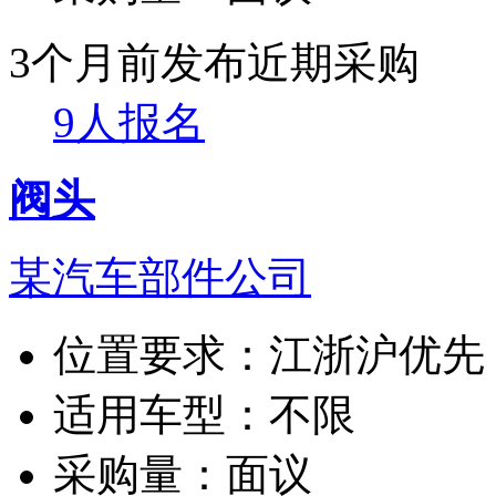
3个月前发布
近期采购
9人报名
阀头
某汽车部件公司
位置要求：
江浙沪优先
适用车型：
不限
采购量：
面议