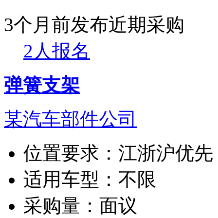
3个月前发布
近期采购
2人报名
弹簧支架
某汽车部件公司
位置要求：
江浙沪优先
适用车型：
不限
采购量：
面议