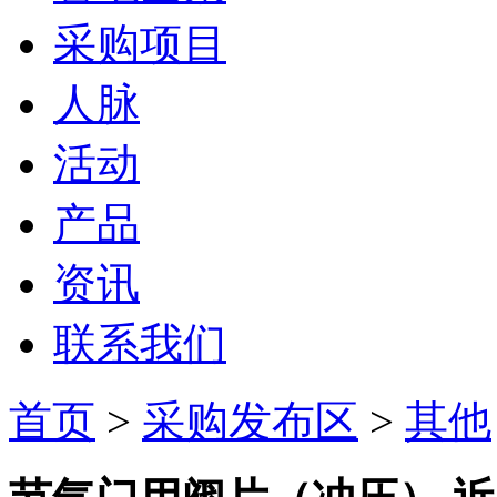
采购项目
人脉
活动
产品
资讯
联系我们
首页
>
采购发布区
>
其他