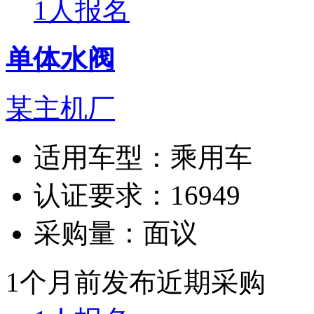
1人报名
单体水阀
某主机厂
适用车型：
乘用车
认证要求：
16949
采购量：
面议
1个月前发布
近期采购