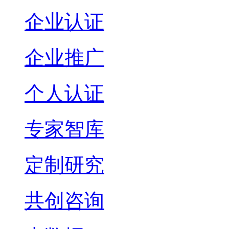
企业认证
企业推广
个人认证
专家智库
定制研究
共创咨询