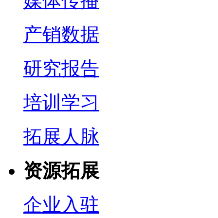
媒体传播
产销数据
研究报告
培训学习
拓展人脉
资源拓展
企业入驻