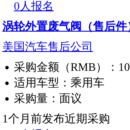
0人报名
涡轮外置废气阀（售后件
美国汽车售后公司
采购金额（RMB）：
1
适用车型：
乘用车
采购量：
面议
1个月前发布
近期采购