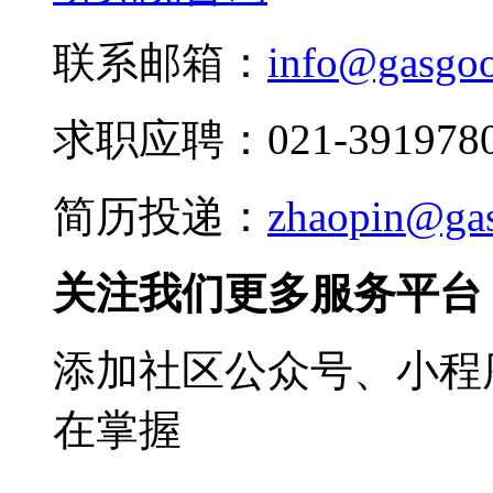
联系邮箱：
info@gasgo
求职应聘：021-3919780
简历投递：
zhaopin@ga
关注我们更多服务平台
添加社区公众号、小程序
在掌握