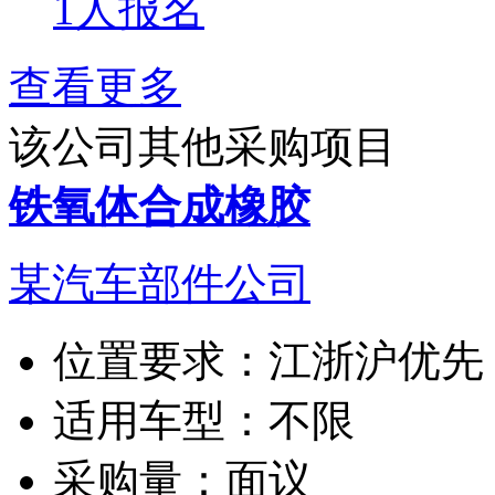
1人报名
查看更多
该公司其他采购项目
铁氧体合成橡胶
某汽车部件公司
位置要求：
江浙沪优先
适用车型：
不限
采购量：
面议