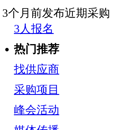
3个月前发布
近期采购
3人报名
热门推荐
找供应商
采购项目
峰会活动