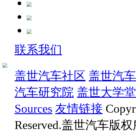
联系我们
盖世汽车社区
盖世汽车
汽车研究院
盖世大学堂
Sources
友情链接
Copyr
Reserved.盖世汽车版