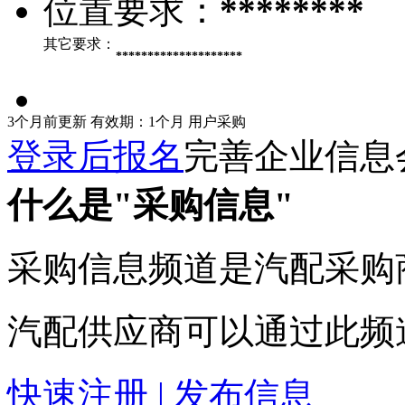
位置要求：
********
其它要求：
********************
3个月前更新
有效期：1个月
用户采购
登录后报名
完善企业信息
什么是"采购信息"
采购信息频道是汽配采购
汽配供应商可以通过此频
快速注册 | 发布信息