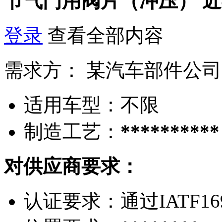
节气门用阀片（冲压）
近
登录
查看全部内容
需求方：
某汽车部件公司
适用车型：
不限
制造工艺：
**********
对供应商要求：
认证要求：
通过IATF1