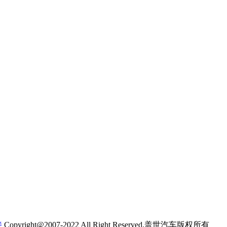
接
Copyright@2007-2022 All Right Reserved.盖世汽车版权所有