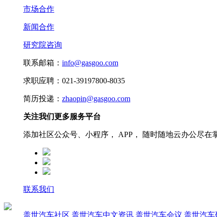
市场合作
新闻合作
研究院咨询
联系邮箱：
info@gasgoo.com
求职应聘：021-39197800-8035
简历投递：
zhaopin@gasgoo.com
关注我们更多服务平台
添加社区公众号、小程序， APP， 随时随地云办公尽在
联系我们
盖世汽车社区
盖世汽车中文资讯
盖世汽车会议
盖世汽车