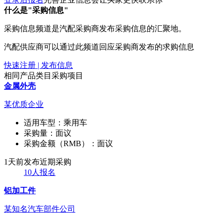
什么是"采购信息"
采购信息频道是汽配采购商发布采购信息的汇聚地。
汽配供应商可以通过此频道回应采购商发布的求购信息
快速注册 | 发布信息
相同产品类目采购项目
金属外壳
某优质企业
适用车型：
乘用车
采购量：
面议
采购金额（RMB）：
面议
1天前发布
近期采购
10人报名
铝加工件
某知名汽车部件公司