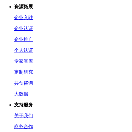
资源拓展
企业入驻
企业认证
企业推广
个人认证
专家智库
定制研究
共创咨询
大数据
支持服务
关于我们
商务合作