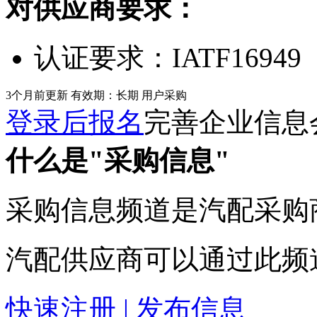
对供应商要求：
认证要求：
IATF16949
3个月前更新
有效期：长期
用户采购
登录后报名
完善企业信息
什么是"采购信息"
采购信息频道是汽配采购
汽配供应商可以通过此频
快速注册 | 发布信息