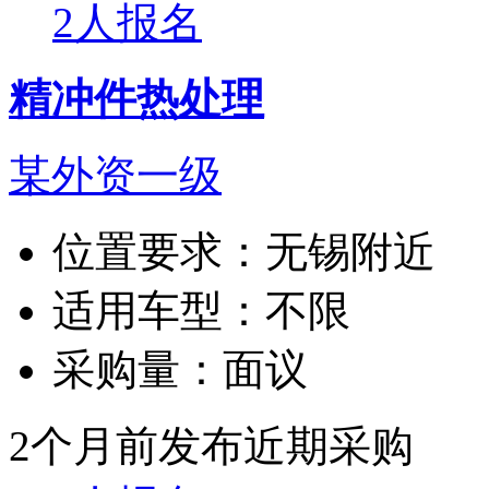
2人报名
精冲件热处理
某外资一级
位置要求：
无锡附近
适用车型：
不限
采购量：
面议
2个月前发布
近期采购