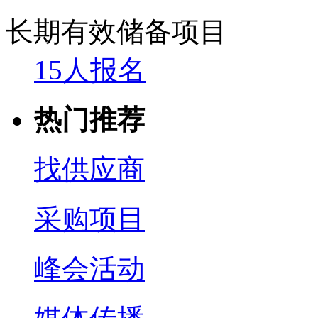
长期有效
储备项目
15人报名
热门推荐
找供应商
采购项目
峰会活动