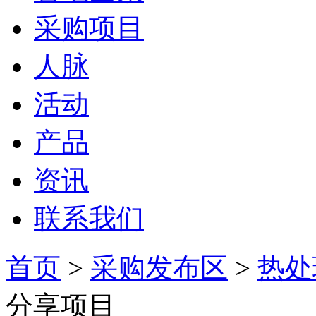
采购项目
人脉
活动
产品
资讯
联系我们
首页
>
采购发布区
>
热处
分享项目