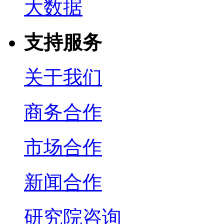
大数据
支持服务
关于我们
商务合作
市场合作
新闻合作
研究院咨询