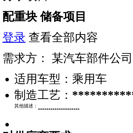
配重块
储备项目
登录
查看全部内容
需求方：
某汽车部件公司
适用车型：
乘用车
制造工艺：
**********
其他描述：
********************