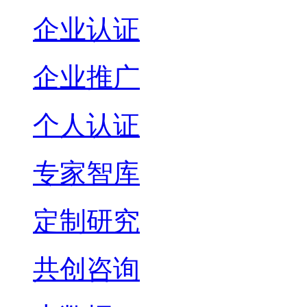
企业认证
企业推广
个人认证
专家智库
定制研究
共创咨询