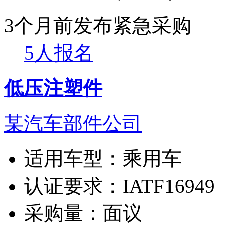
3个月前发布
紧急采购
5人报名
低压注塑件
某汽车部件公司
适用车型：
乘用车
认证要求：
IATF16949
采购量：
面议