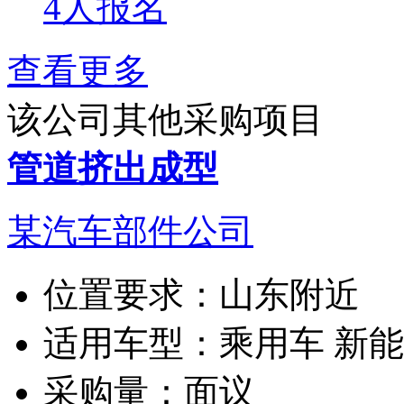
4人报名
查看更多
该公司其他采购项目
管道挤出成型
某汽车部件公司
位置要求：
山东附近
适用车型：
乘用车 新
采购量：
面议