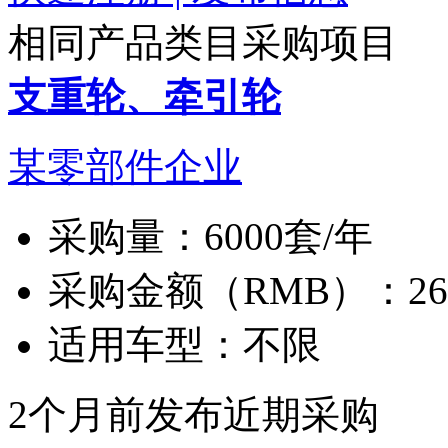
相同产品类目采购项目
支重轮、牵引轮
某零部件企业
采购量：
6000套/年
采购金额（RMB）：
2
适用车型：
不限
2个月前发布
近期采购