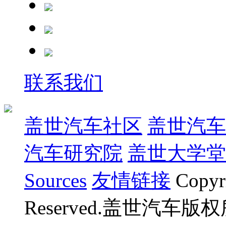
联系我们
盖世汽车社区
盖世汽车
汽车研究院
盖世大学堂
Sources
友情链接
Copyr
Reserved.盖世汽车版