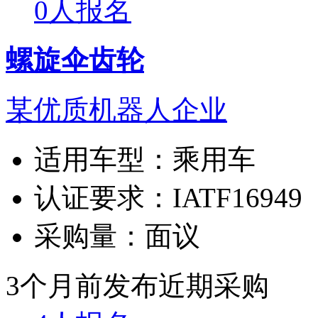
0人报名
螺旋伞齿轮
某优质机器人企业
适用车型：
乘用车
认证要求：
IATF16949
采购量：
面议
3个月前发布
近期采购