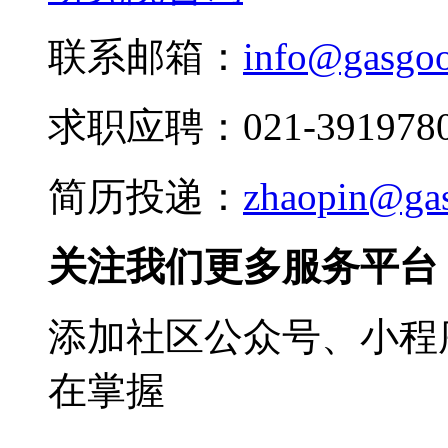
联系邮箱：
info@gasgo
求职应聘：021-3919780
简历投递：
zhaopin@ga
关注我们更多服务平台
添加社区公众号、小程序
在掌握