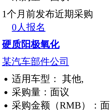
1个月前发布
近期采购
0人报名
硬质阳极氧化
某汽车部件公司
适用车型：
其他,
采购量：
面议
采购金额（RMB）：
面