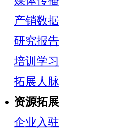
媒体传播
产销数据
研究报告
培训学习
拓展人脉
资源拓展
企业入驻