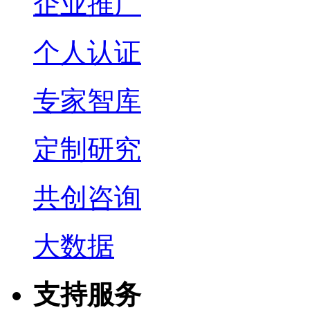
企业推广
个人认证
专家智库
定制研究
共创咨询
大数据
支持服务