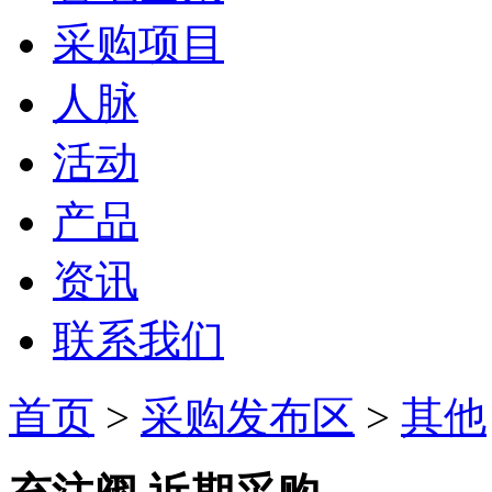
采购项目
人脉
活动
产品
资讯
联系我们
首页
>
采购发布区
>
其他