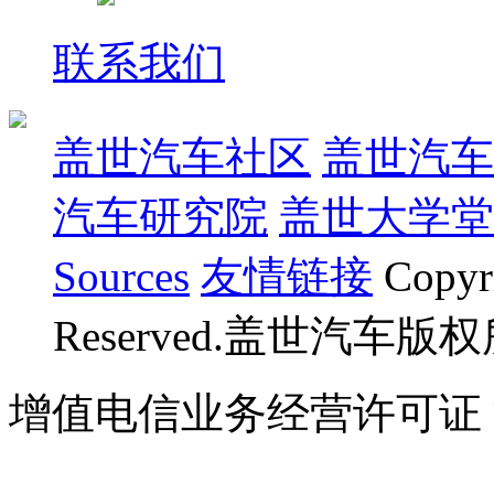
联系我们
盖世汽车社区
盖世汽车
汽车研究院
盖世大学堂
Sources
友情链接
Copyr
Reserved.盖世汽车版
增值电信业务经营许可证 沪B
07023350号
沪公网安备 310