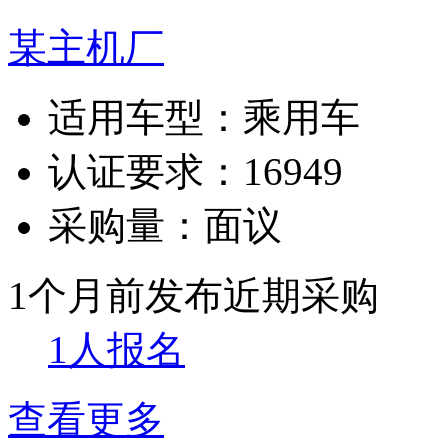
某主机厂
适用车型：
乘用车
认证要求：
16949
采购量：
面议
1个月前发布
近期采购
1人报名
查看更多