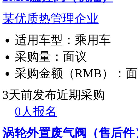
某优质热管理企业
适用车型：
乘用车
采购量：
面议
采购金额（RMB）：
面
3天前发布
近期采购
0人报名
涡轮外置废气阀（售后件