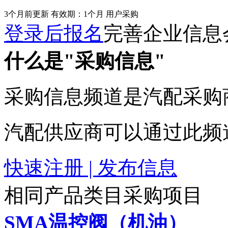
3个月前更新
有效期：1个月
用户采购
登录后报名
完善企业信息
什么是"采购信息"
采购信息频道是汽配采购
汽配供应商可以通过此频
快速注册 | 发布信息
相同产品类目采购项目
SMA温控阀（机油）