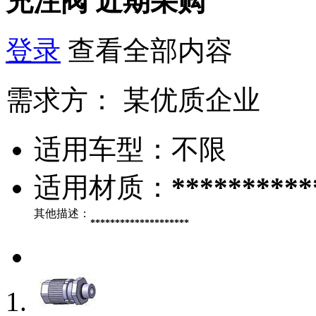
充注阀
近期采购
登录
查看全部内容
需求方：
某优质企业
适用车型：
不限
适用材质：
**********
其他描述：
********************