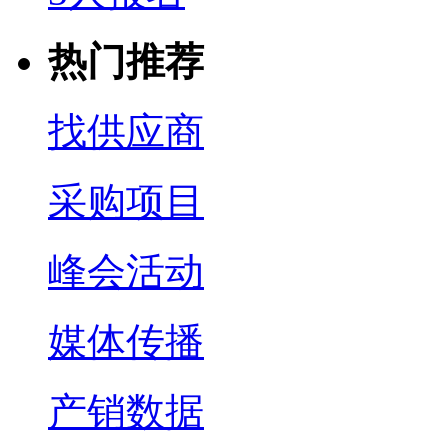
热门推荐
找供应商
采购项目
峰会活动
媒体传播
产销数据