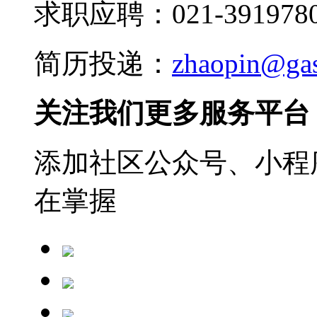
求职应聘：021-3919780
简历投递：
zhaopin@ga
关注我们更多服务平台
添加社区公众号、小程序
在掌握