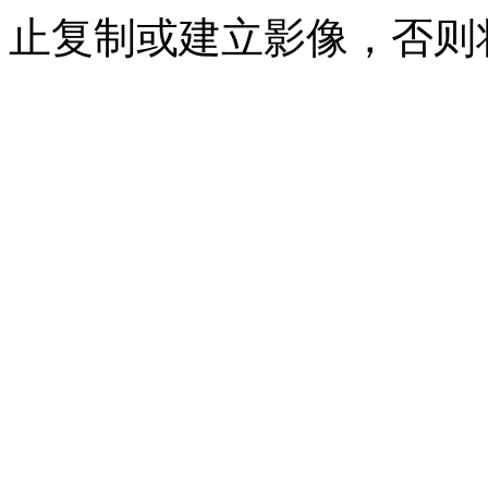
止复制或建立影像，否则