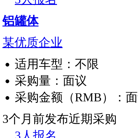
铝罐体
某优质企业
适用车型：
不限
采购量：
面议
采购金额（RMB）：
面
3个月前发布
近期采购
3人报名