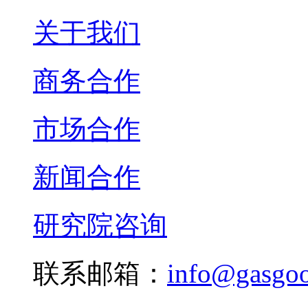
关于我们
商务合作
市场合作
新闻合作
研究院咨询
联系邮箱：
info@gasgo