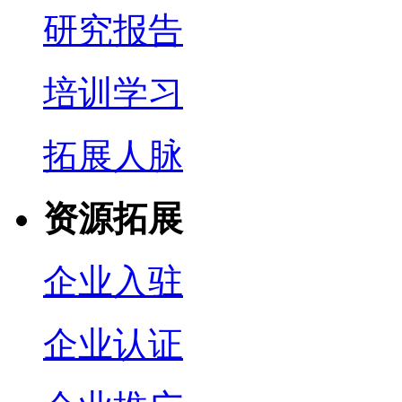
研究报告
培训学习
拓展人脉
资源拓展
企业入驻
企业认证