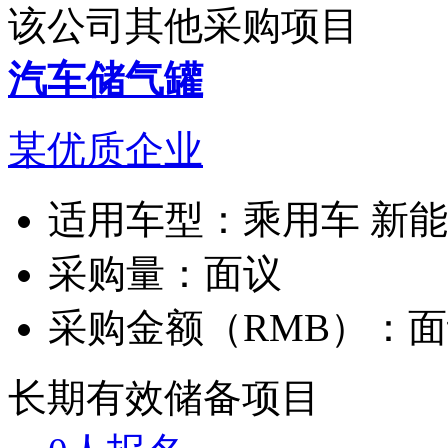
该公司其他采购项目
汽车储气罐
某优质企业
适用车型：
乘用车 新
采购量：
面议
采购金额（RMB）：
面
长期有效
储备项目