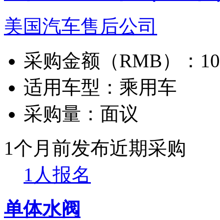
美国汽车售后公司
采购金额（RMB）：
1
适用车型：
乘用车
采购量：
面议
1个月前发布
近期采购
1人报名
单体水阀