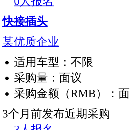
0人报名
快接插头
某优质企业
适用车型：
不限
采购量：
面议
采购金额（RMB）：
面
3个月前发布
近期采购
3人报名