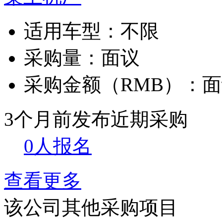
适用车型：
不限
采购量：
面议
采购金额（RMB）：
面
3个月前发布
近期采购
0人报名
查看更多
该公司其他采购项目