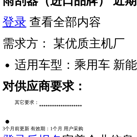
雨刮器（进口品牌）
近期
登录
查看全部内容
需求方：
某优质主机厂
适用车型：
乘用车 新
对供应商要求：
其它要求：
********************
3个月前更新
有效期：1个月
用户采购