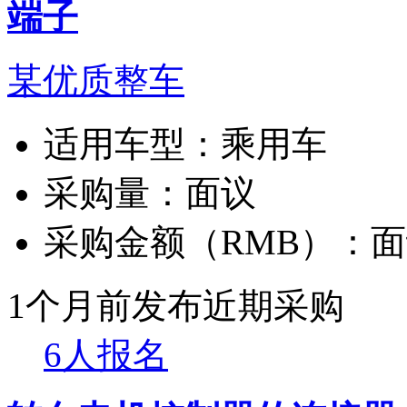
端子
某优质整车
适用车型：
乘用车
采购量：
面议
采购金额（RMB）：
面
1个月前发布
近期采购
6人报名