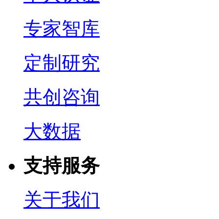
专家智库
定制研究
共创咨询
大数据
支持服务
关于我们