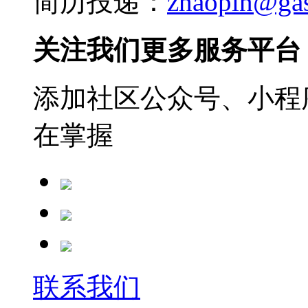
简历投递：
zhaopin@ga
关注我们更多服务平台
添加社区公众号、小程序
在掌握
联系我们