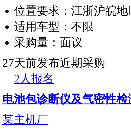
位置要求：
江浙沪皖地
适用车型：
不限
采购量：
面议
27天前发布
近期采购
2人报名
电池包诊断仪及气密性检
某主机厂