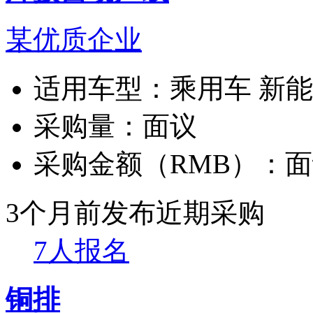
某优质企业
适用车型：
乘用车 新
采购量：
面议
采购金额（RMB）：
面
3个月前发布
近期采购
7人报名
铜排