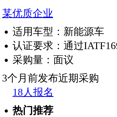
某优质企业
适用车型：
新能源车
认证要求：
通过IATF1
采购量：
面议
3个月前发布
近期采购
18人报名
热门推荐