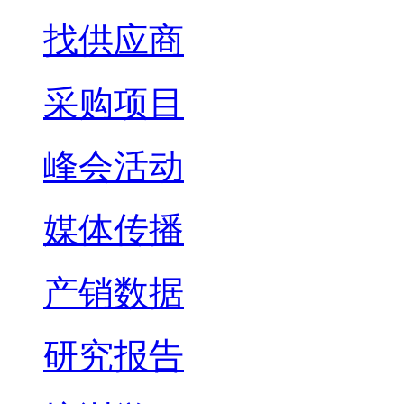
找供应商
采购项目
峰会活动
媒体传播
产销数据
研究报告