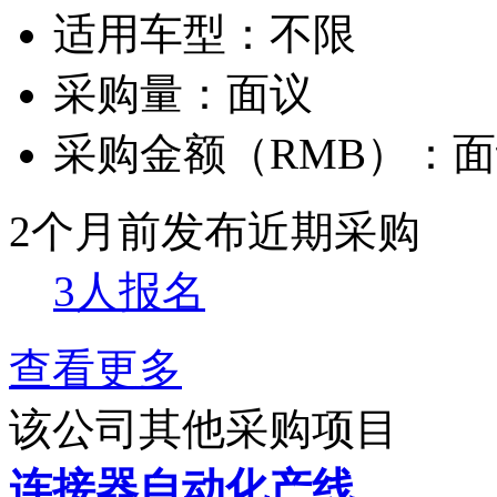
适用车型：
不限
采购量：
面议
采购金额（RMB）：
面
2个月前发布
近期采购
3人报名
查看更多
该公司其他采购项目
连接器自动化产线