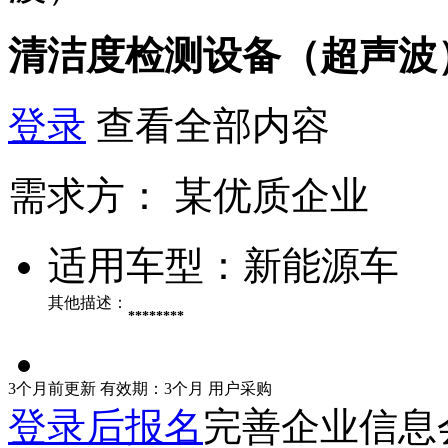
清洁度检测设备（超声波
登录
查看全部内容
需求方：
某优质企业
适用车型：
新能源车
其他描述：
********
3个月前更新
有效期：3个月
用户采购
登录后报名
完善企业信息