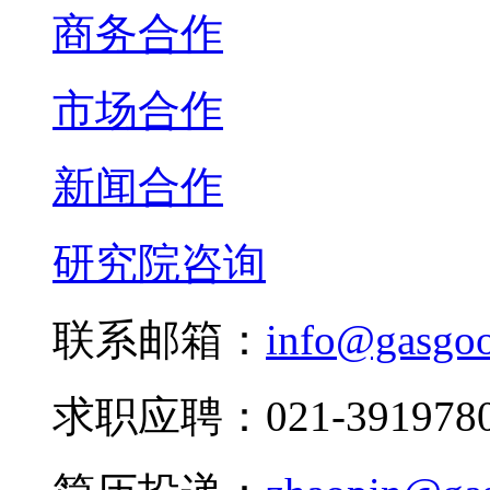
商务合作
市场合作
新闻合作
研究院咨询
联系邮箱：
info@gasgo
求职应聘：021-3919780