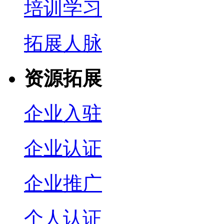
培训学习
拓展人脉
资源拓展
企业入驻
企业认证
企业推广
个人认证