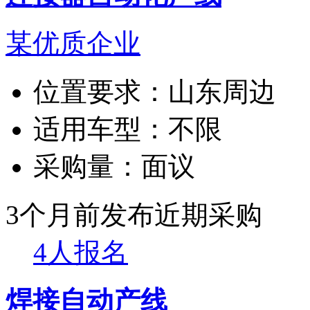
某优质企业
位置要求：
山东周边
适用车型：
不限
采购量：
面议
3个月前发布
近期采购
4人报名
焊接自动产线