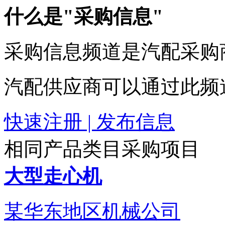
什么是"采购信息"
采购信息频道是汽配采购
汽配供应商可以通过此频
快速注册 | 发布信息
相同产品类目采购项目
大型走心机
某华东地区机械公司