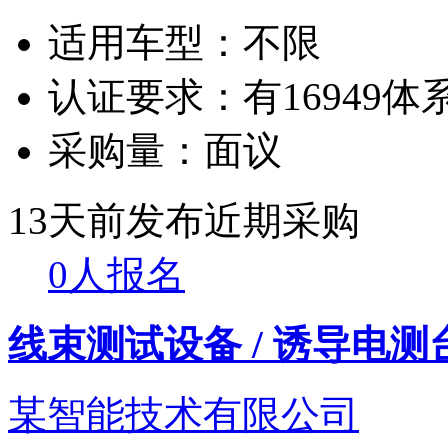
适用车型：
不限
认证要求：
有16949
采购量：
面议
13天前发布
近期采购
0人报名
线束测试设备 / 诱导电测
某智能技术有限公司