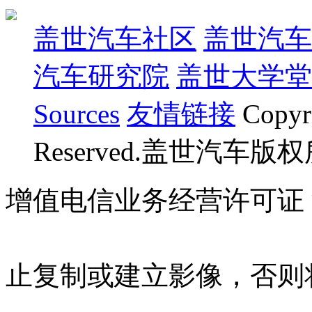
盖世汽车社区
盖世汽车
汽车研究院
盖世大学堂
Sources
友情链接
Copyr
Reserved.盖世汽车版
增值电信业务经营许可证 沪B
07023350号
沪公网安备 310
止复制或建立影像，否则