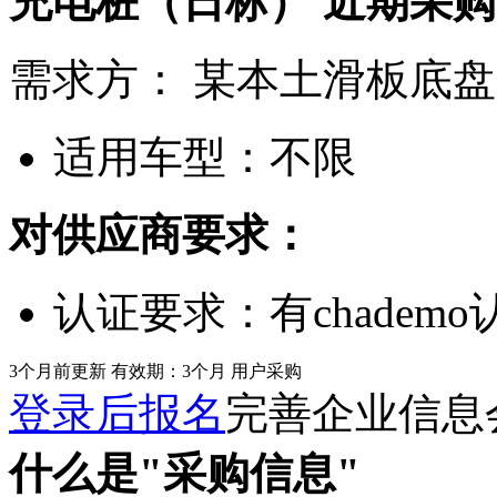
充电桩（日标）
近期采购
需求方：
某本土滑板底盘
适用车型：
不限
对供应商要求：
认证要求：
有chadem
3个月前更新
有效期：3个月
用户采购
登录后报名
完善企业信息
什么是"采购信息"