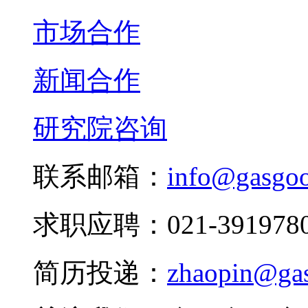
市场合作
新闻合作
研究院咨询
联系邮箱：
info@gasgo
求职应聘：021-3919780
简历投递：
zhaopin@ga