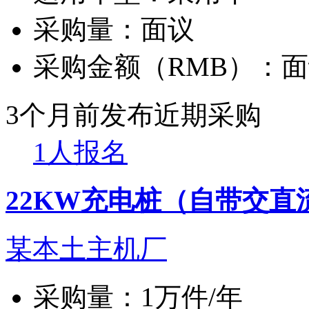
采购量：
面议
采购金额（RMB）：
面
3个月前发布
近期采购
1人报名
22KW充电桩（自带交直
某本土主机厂
采购量：
1万件/年