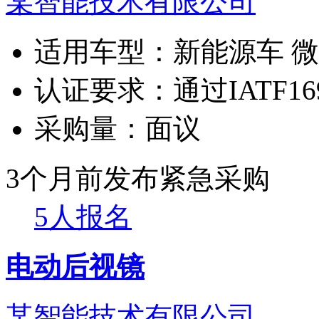
某智能技术有限公司
适用车型：
新能源车 
认证要求：
通过IATF16
采购量：
面议
3个月前发布
紧急采购
5人报名
电动后视镜
某智能技术有限公司