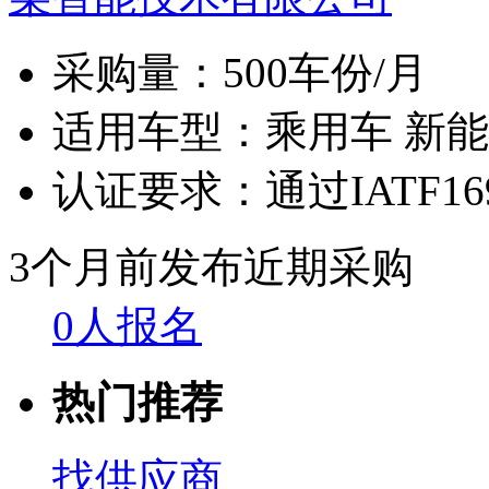
采购量：
500车份/月
适用车型：
乘用车 新
认证要求：
通过IATF16
3个月前发布
近期采购
0人报名
热门推荐
找供应商