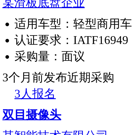
某滑板底盘企业
适用车型：
轻型商用车
认证要求：
IATF16949
采购量：
面议
3个月前发布
近期采购
3人报名
双目摄像头