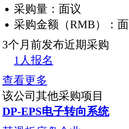
采购量：
面议
采购金额（RMB）：
面
3个月前发布
近期采购
1人报名
查看更多
该公司其他采购项目
DP-EPS电子转向系统