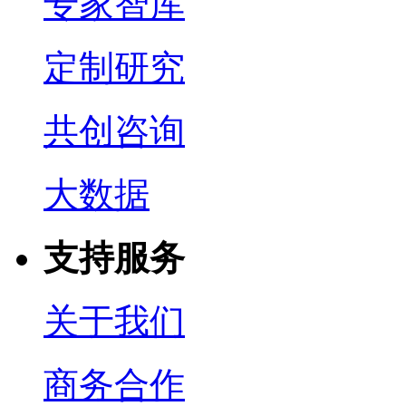
专家智库
定制研究
共创咨询
大数据
支持服务
关于我们
商务合作