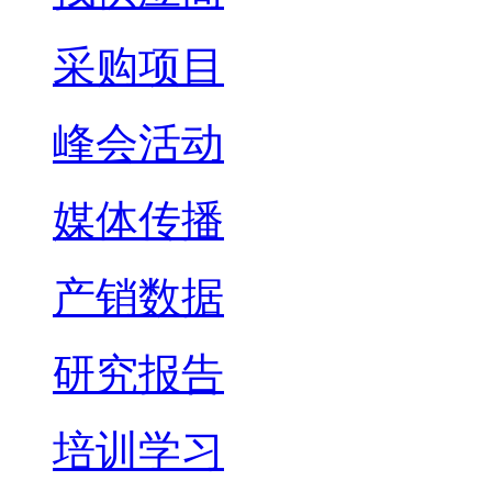
采购项目
峰会活动
媒体传播
产销数据
研究报告
培训学习