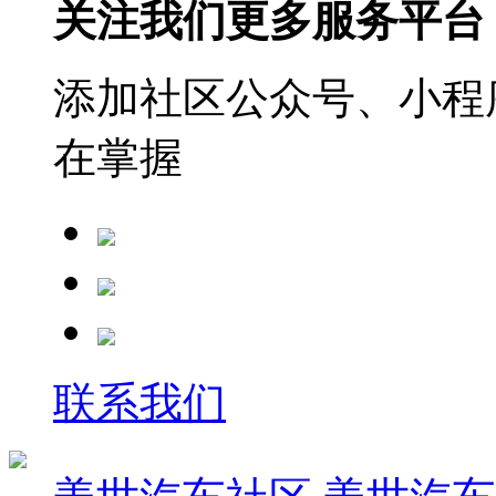
关注我们更多服务平台
添加社区公众号、小程序
在掌握
联系我们