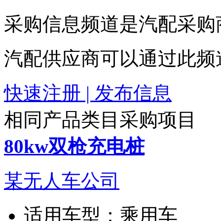
采购信息频道是汽配采购
汽配供应商可以通过此频
快速注册 | 发布信息
相同产品类目采购项目
80kw双枪充电桩
某无人车公司
适用车型：
乘用车