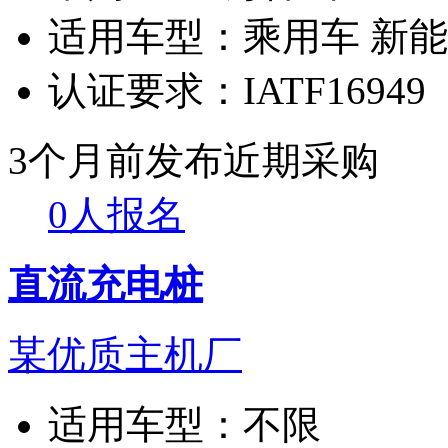
适用车型：
乘用车 新
认证要求：
IATF16949
3个月前发布
近期采购
0人报名
直流充电桩
某优质主机厂
适用车型：
不限