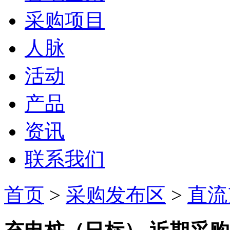
采购项目
人脉
活动
产品
资讯
联系我们
首页
>
采购发布区
>
直流