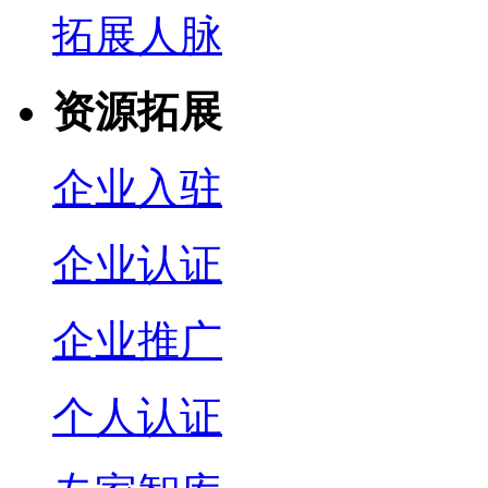
拓展人脉
资源拓展
企业入驻
企业认证
企业推广
个人认证