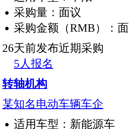
采购量：
面议
采购金额（RMB）：
面
26天前发布
近期采购
5人报名
转轴机构
某知名电动车辆车企
适用车型：
新能源车