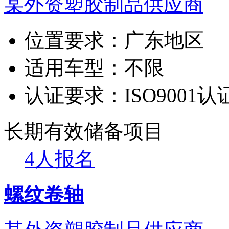
某外资塑胶制品供应商
位置要求：
广东地区
适用车型：
不限
认证要求：
ISO9001认
长期有效
储备项目
4人报名
螺纹卷轴