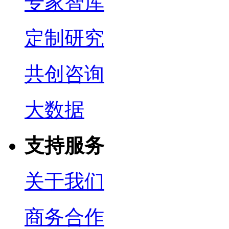
专家智库
定制研究
共创咨询
大数据
支持服务
关于我们
商务合作