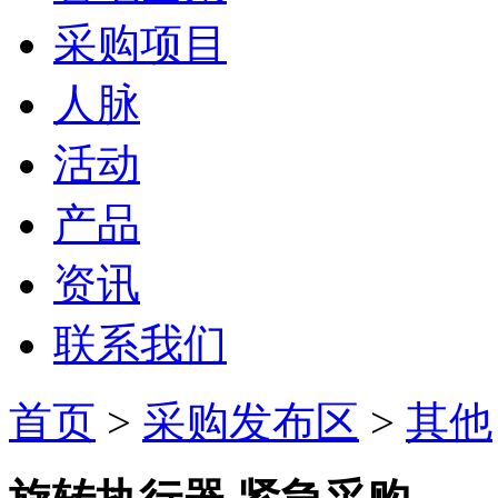
采购项目
人脉
活动
产品
资讯
联系我们
首页
>
采购发布区
>
其他