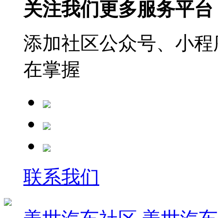
关注我们更多服务平台
添加社区公众号、小程序
在掌握
联系我们