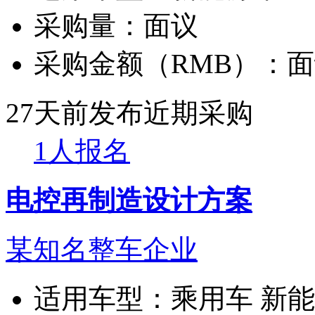
采购量：
面议
采购金额（RMB）：
面
27天前发布
近期采购
1人报名
电控再制造设计方案
某知名整车企业
适用车型：
乘用车 新