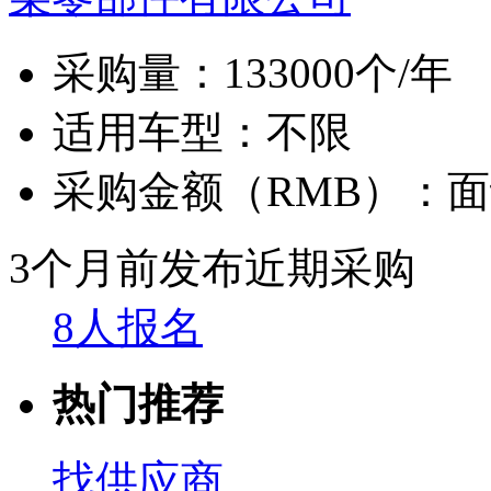
采购量：
133000个/年
适用车型：
不限
采购金额（RMB）：
面
3个月前发布
近期采购
8人报名
热门推荐
找供应商