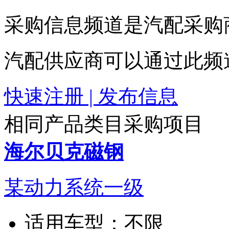
采购信息频道是汽配采购
汽配供应商可以通过此频
快速注册 | 发布信息
相同产品类目采购项目
海尔贝克磁钢
某动力系统一级
适用车型：
不限