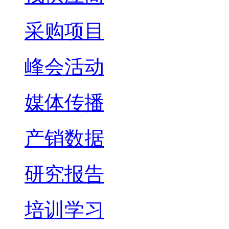
采购项目
峰会活动
媒体传播
产销数据
研究报告
培训学习