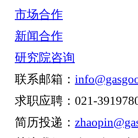
市场合作
新闻合作
研究院咨询
联系邮箱：
info@gasgo
求职应聘：021-3919780
简历投递：
zhaopin@ga