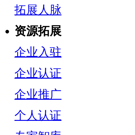
拓展人脉
资源拓展
企业入驻
企业认证
企业推广
个人认证