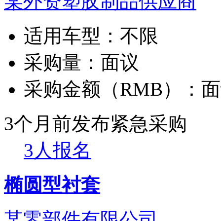
某外资塑胶制品供应商
适用车型：
不限
采购量：
面议
采购金额（RMB）：
面
3个月前发布
紧急采购
3人报名
椭圆型衬套
某零部件有限公司