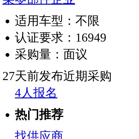
适用车型：
不限
认证要求：
16949
采购量：
面议
27天前发布
近期采购
4人报名
热门推荐
找供应商