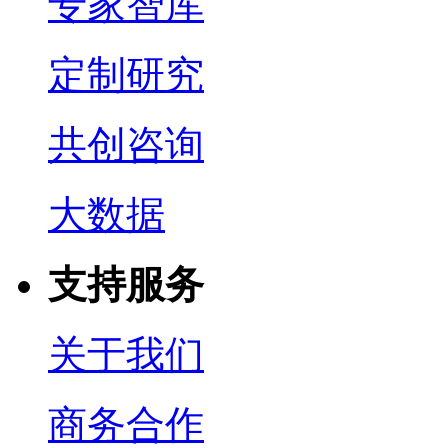
专家智库
定制研究
共创咨询
大数据
支持服务
关于我们
商务合作