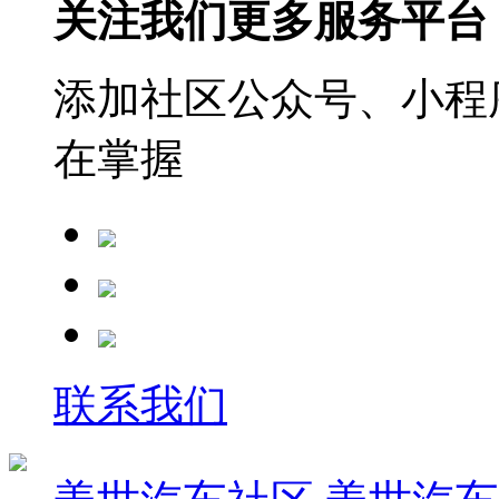
关注我们更多服务平台
添加社区公众号、小程序
在掌握
联系我们