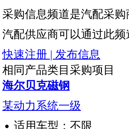
采购信息频道是汽配采购
汽配供应商可以通过此频
快速注册 | 发布信息
相同产品类目采购项目
海尔贝克磁钢
某动力系统一级
适用车型：
不限