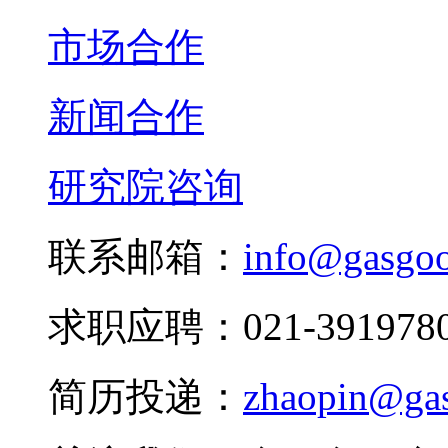
市场合作
新闻合作
研究院咨询
联系邮箱：
info@gasgo
求职应聘：021-3919780
简历投递：
zhaopin@ga