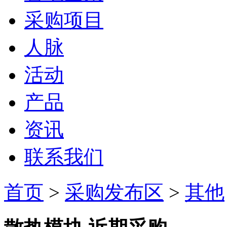
采购项目
人脉
活动
产品
资讯
联系我们
首页
>
采购发布区
>
其他