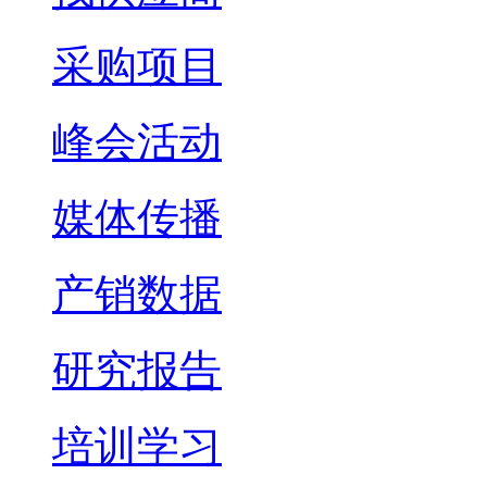
采购项目
峰会活动
媒体传播
产销数据
研究报告
培训学习