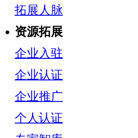
拓展人脉
资源拓展
企业入驻
企业认证
企业推广
个人认证