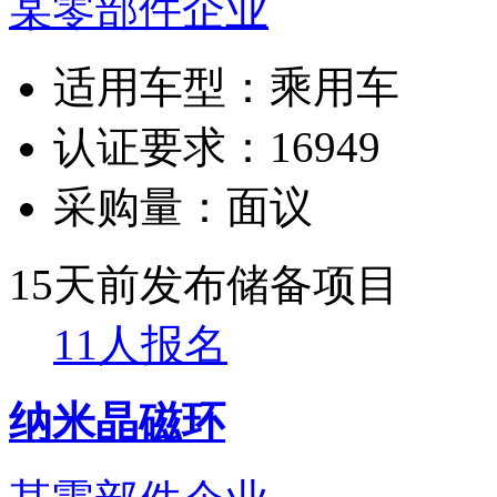
某零部件企业
适用车型：
乘用车
认证要求：
16949
采购量：
面议
15天前发布
储备项目
11人报名
纳米晶磁环