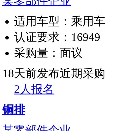
某零部件企业
适用车型：
乘用车
认证要求：
16949
采购量：
面议
18天前发布
近期采购
2人报名
铜排
某零部件企业