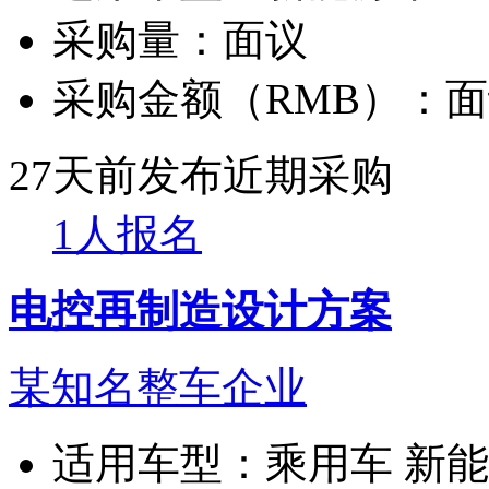
采购量：
面议
采购金额（RMB）：
面
27天前发布
近期采购
1人报名
电控再制造设计方案
某知名整车企业
适用车型：
乘用车 新