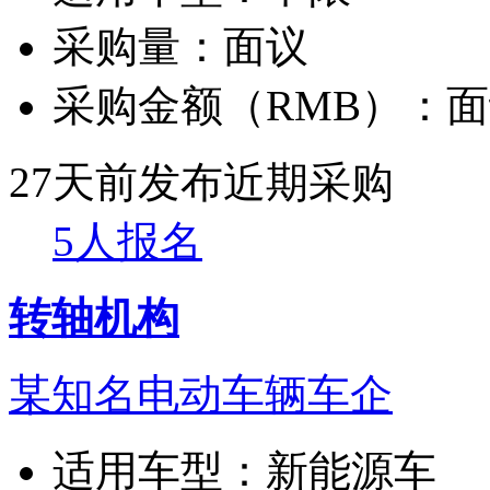
采购量：
面议
采购金额（RMB）：
面
27天前发布
近期采购
5人报名
转轴机构
某知名电动车辆车企
适用车型：
新能源车