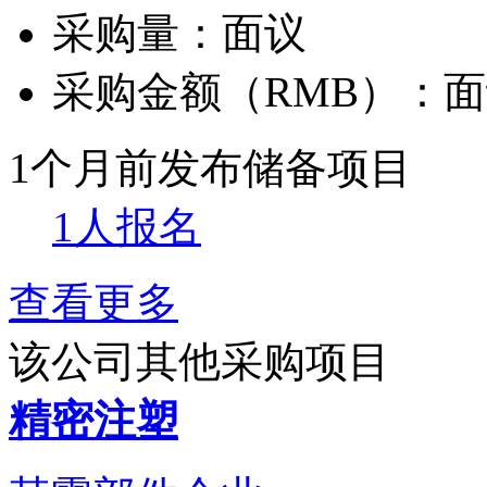
采购量：
面议
采购金额（RMB）：
面
1个月前发布
储备项目
1人报名
查看更多
该公司其他采购项目
精密注塑