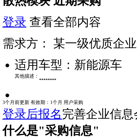
散热模块
近期采购
登录
查看全部内容
需求方：
某一级优质企业
适用车型：
新能源车
其他描述：
********
3个月前更新
有效期：1个月
用户采购
登录后报名
完善企业信息
什么是"采购信息"