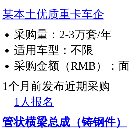
某本土优质重卡车企
采购量：
2-3万套/年
适用车型：
不限
采购金额（RMB）：
面
1个月前发布
近期采购
1人报名
管状横梁总成（铸钢件）