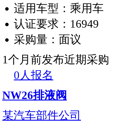
适用车型：
乘用车
认证要求：
16949
采购量：
面议
1个月前发布
近期采购
0人报名
NW26排液阀
某汽车部件公司