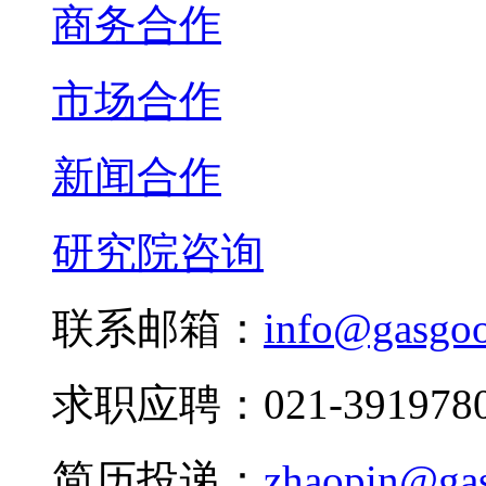
商务合作
市场合作
新闻合作
研究院咨询
联系邮箱：
info@gasgo
求职应聘：021-3919780
简历投递：
zhaopin@ga