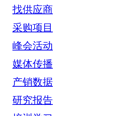
找供应商
采购项目
峰会活动
媒体传播
产销数据
研究报告