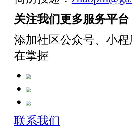
关注我们更多服务平台
添加社区公众号、小程序
在掌握
联系我们