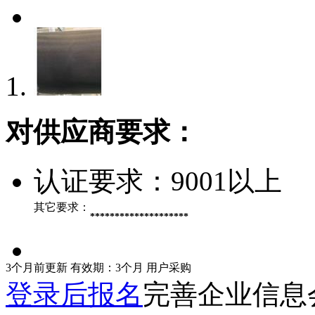
对供应商要求：
认证要求：
9001以上
其它要求：
********************
3个月前更新
有效期：3个月
用户采购
登录后报名
完善企业信息