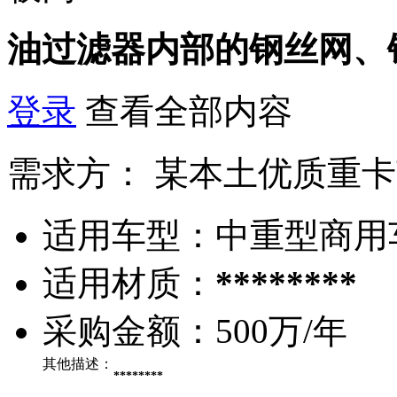
油过滤器内部的钢丝网、
登录
查看全部内容
需求方：
某本土优质重卡
适用车型：
中重型商用
适用材质：
********
采购金额：
500万/年
其他描述：
********