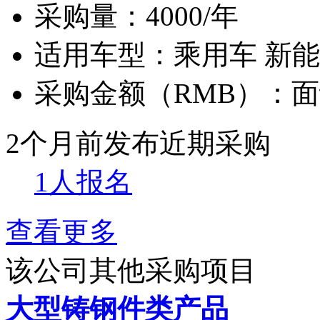
采购量：
4000/年
适用车型：
乘用车 新
采购金额（RMB）：
面
2个月前发布
近期采购
1人报名
查看更多
该公司其他采购项目
大型铸钢件类产品