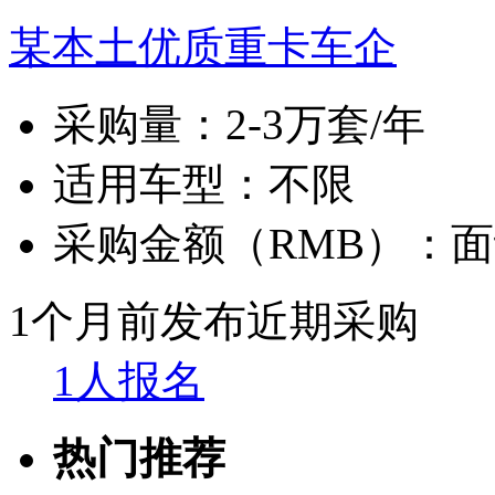
某本土优质重卡车企
采购量：
2-3万套/年
适用车型：
不限
采购金额（RMB）：
面
1个月前发布
近期采购
1人报名
热门推荐