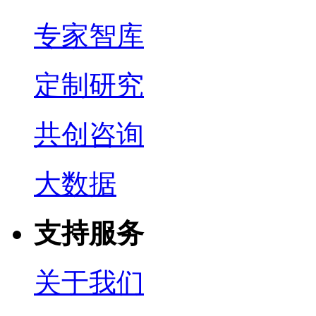
专家智库
定制研究
共创咨询
大数据
支持服务
关于我们