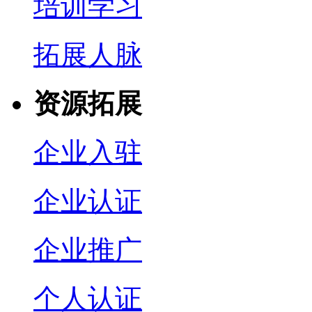
培训学习
拓展人脉
资源拓展
企业入驻
企业认证
企业推广
个人认证