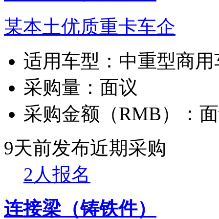
某本土优质重卡车企
适用车型：
中重型商用
采购量：
面议
采购金额（RMB）：
面
9天前发布
近期采购
2人报名
连接梁（铸铁件）