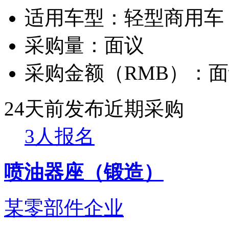
适用车型：
轻型商用车
采购量：
面议
采购金额（RMB）：
面
24天前发布
近期采购
3人报名
喷油器座（锻造）
某零部件企业