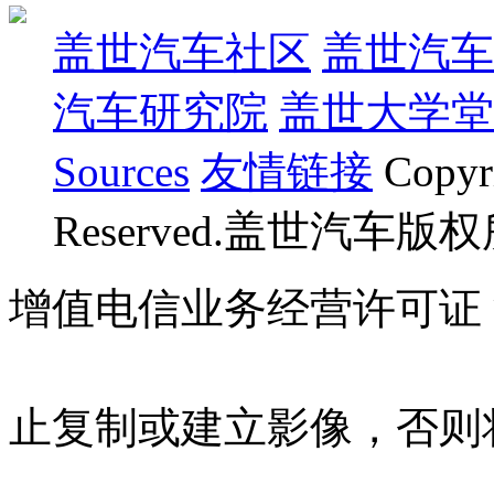
盖世汽车社区
盖世汽车
汽车研究院
盖世大学堂
Sources
友情链接
Copyr
Reserved.盖世汽车版
增值电信业务经营许可证 沪B
07023350号
沪公网安备 310
止复制或建立影像，否则