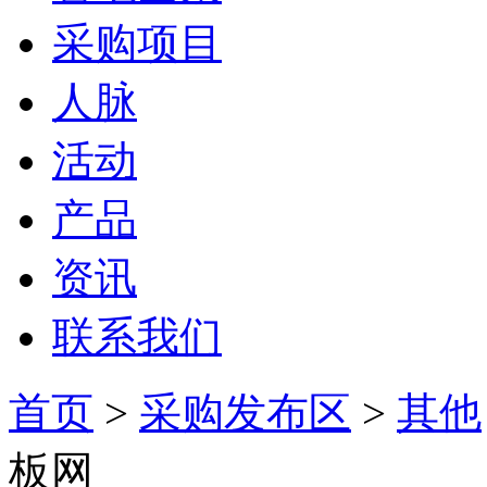
采购项目
人脉
活动
产品
资讯
联系我们
首页
>
采购发布区
>
其他
板网