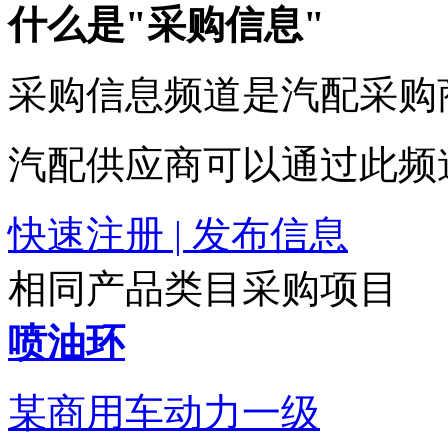
什么是"采购信息"
采购信息频道是汽配采购
汽配供应商可以通过此频
快速注册 | 发布信息
相同产品类目采购项目
喷油环
某商用车动力一级