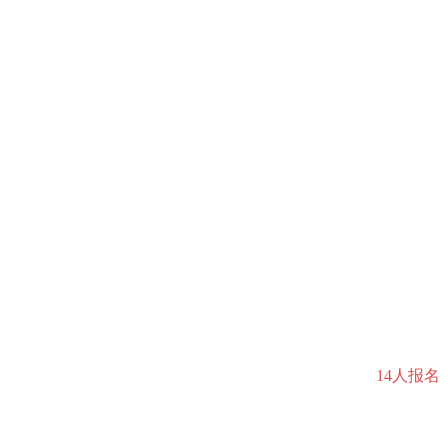
14人报名