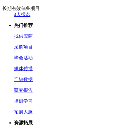
长期有效
储备项目
4人报名
热门推荐
找供应商
采购项目
峰会活动
媒体传播
产销数据
研究报告
培训学习
拓展人脉
资源拓展