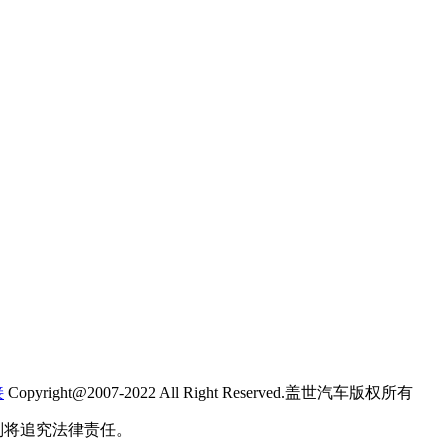
接
Copyright@2007-2022 All Right Reserved.盖世汽车版权所有
则将追究法律责任。