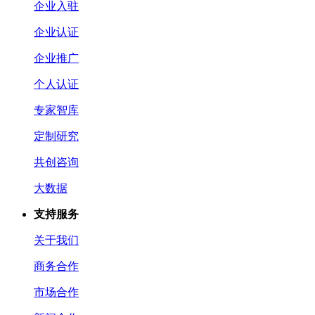
企业入驻
企业认证
企业推广
个人认证
专家智库
定制研究
共创咨询
大数据
支持服务
关于我们
商务合作
市场合作