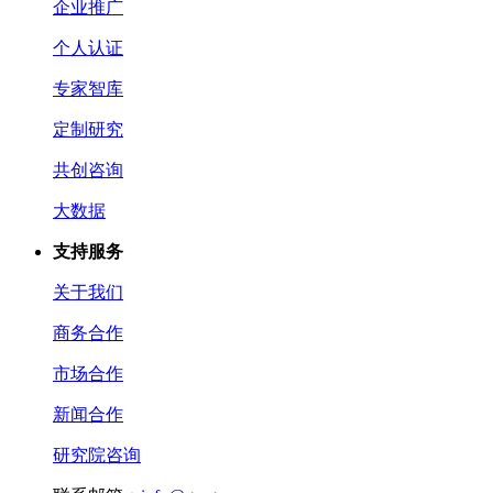
企业推广
个人认证
专家智库
定制研究
共创咨询
大数据
支持服务
关于我们
商务合作
市场合作
新闻合作
研究院咨询