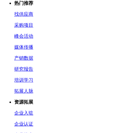
热门推荐
找供应商
采购项目
峰会活动
媒体传播
产销数据
研究报告
培训学习
拓展人脉
资源拓展
企业入驻
企业认证