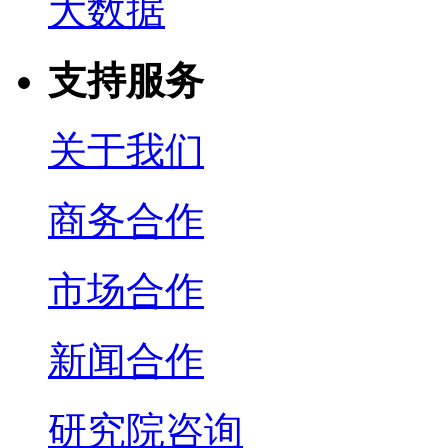
大数据
支持服务
关于我们
商务合作
市场合作
新闻合作
研究院咨询