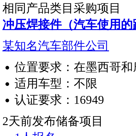
相同产品类目采购项目
冲压焊接件（汽车使用的
某知名汽车部件公司
位置要求：
在墨西哥和
适用车型：
不限
认证要求：
16949
2天前发布
储备项目