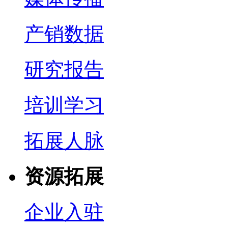
产销数据
研究报告
培训学习
拓展人脉
资源拓展
企业入驻