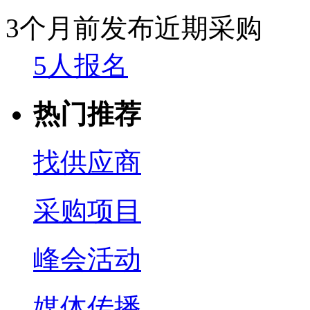
3个月前发布
近期采购
5人报名
热门推荐
找供应商
采购项目
峰会活动
媒体传播