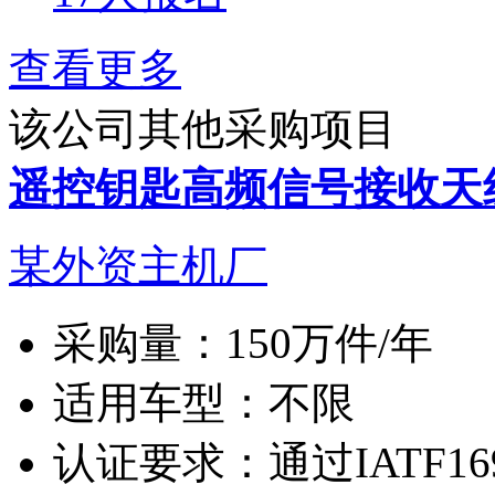
查看更多
该公司其他采购项目
遥控钥匙高频信号接收天
某外资主机厂
采购量：
150万件/年
适用车型：
不限
认证要求：
通过IATF1