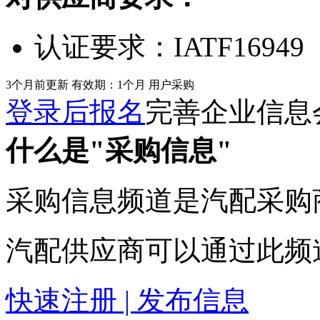
认证要求：
IATF16949
3个月前更新
有效期：1个月
用户采购
登录后报名
完善企业信息
什么是"采购信息"
采购信息频道是汽配采购
汽配供应商可以通过此频
快速注册 | 发布信息