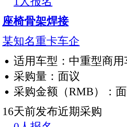
1人报名
座椅骨架焊接
某知名重卡车企
适用车型：
中重型商用
采购量：
面议
采购金额（RMB）：
面
16天前发布
近期采购
0人报名