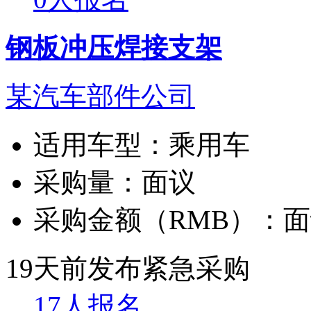
钢板冲压焊接支架
某汽车部件公司
适用车型：
乘用车
采购量：
面议
采购金额（RMB）：
面
19天前发布
紧急采购
17人报名