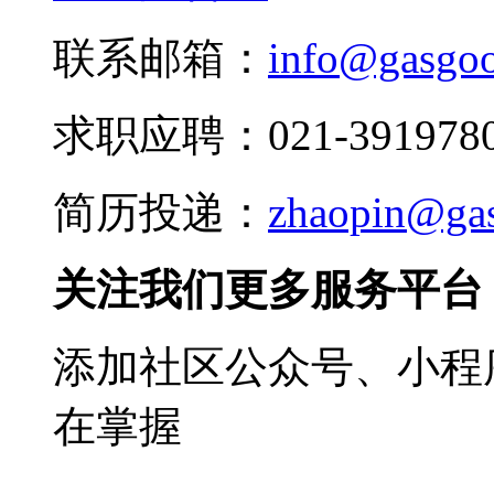
联系邮箱：
info@gasgo
求职应聘：021-3919780
简历投递：
zhaopin@ga
关注我们更多服务平台
添加社区公众号、小程序
在掌握