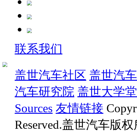
联系我们
盖世汽车社区
盖世汽车
汽车研究院
盖世大学堂
Sources
友情链接
Copyr
Reserved.盖世汽车版