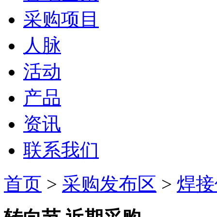
采购项目
人脉
活动
产品
资讯
联系我们
首页
>
采购发布区
>
焊接