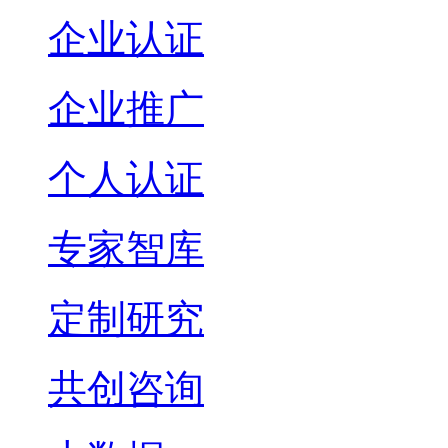
企业认证
企业推广
个人认证
专家智库
定制研究
共创咨询