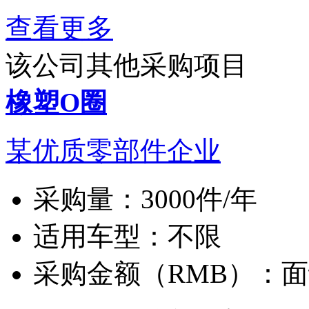
查看更多
该公司其他采购项目
橡塑O圈
某优质零部件企业
采购量：
3000件/年
适用车型：
不限
采购金额（RMB）：
面