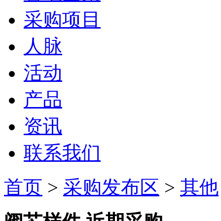
采购项目
人脉
活动
产品
资讯
联系我们
首页
>
采购发布区
>
其他