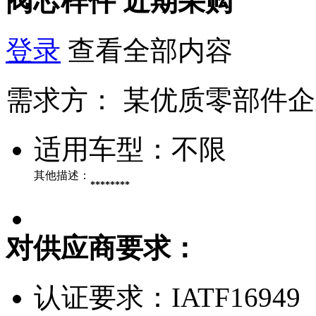
阀芯样件
近期采购
登录
查看全部内容
需求方：
某优质零部件企
适用车型：
不限
其他描述：
********
对供应商要求：
认证要求：
IATF16949