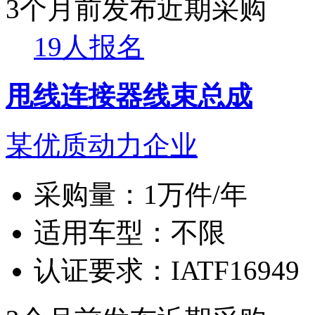
3个月前发布
近期采购
19人报名
甩线连接器线束总成
某优质动力企业
采购量：
1万件/年
适用车型：
不限
认证要求：
IATF16949