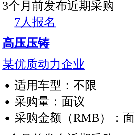
3个月前发布
近期采购
7人报名
高压压铸
某优质动力企业
适用车型：
不限
采购量：
面议
采购金额（RMB）：
面