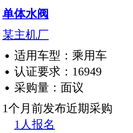
单体水阀
某主机厂
适用车型：
乘用车
认证要求：
16949
采购量：
面议
1个月前发布
近期采购
1人报名