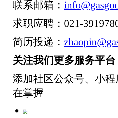
联系邮箱：
info@gasgo
求职应聘：021-3919780
简历投递：
zhaopin@ga
关注我们更多服务平台
添加社区公众号、小程序
在掌握