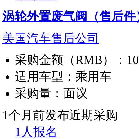
涡轮外置废气阀（售后件
美国汽车售后公司
采购金额（RMB）：
1
适用车型：
乘用车
采购量：
面议
1个月前发布
近期采购
1人报名