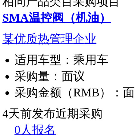
相同产品类目采购项目
SMA温控阀（机油）
某优质热管理企业
适用车型：
乘用车
采购量：
面议
采购金额（RMB）：
面
4天前发布
近期采购
0人报名