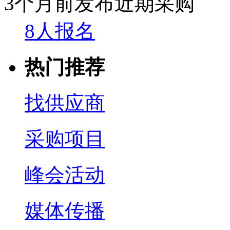
3个月前发布
近期采购
8人报名
热门推荐
找供应商
采购项目
峰会活动
媒体传播