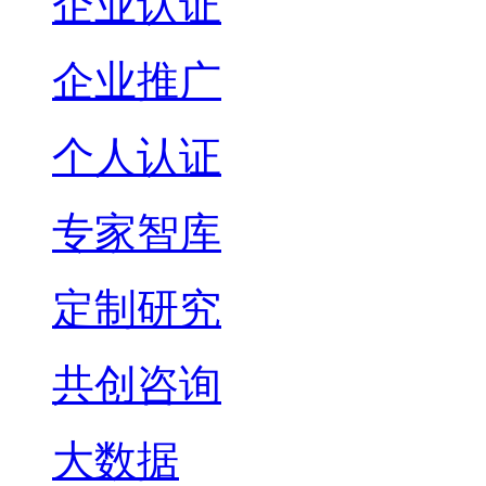
企业认证
企业推广
个人认证
专家智库
定制研究
共创咨询
大数据