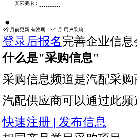
其它要求：
**********
3个月前更新
有效期：3个月
用户采购
登录后报名
完善企业信息
什么是"采购信息"
采购信息频道是汽配采购
汽配供应商可以通过此频
快速注册 | 发布信息