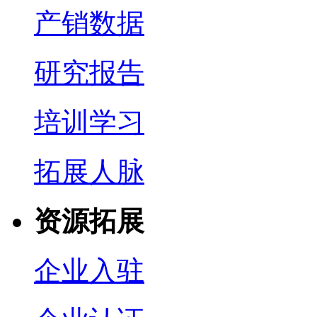
产销数据
研究报告
培训学习
拓展人脉
资源拓展
企业入驻