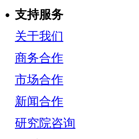
支持服务
关于我们
商务合作
市场合作
新闻合作
研究院咨询