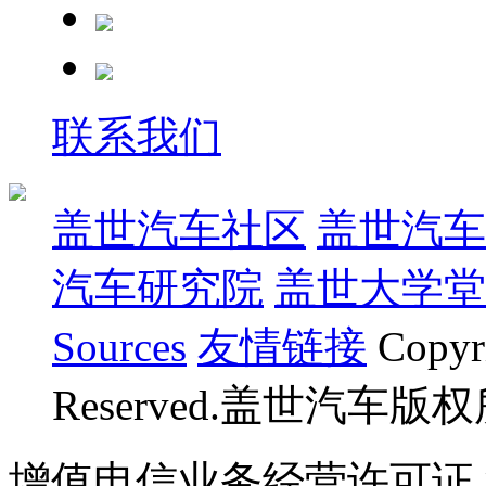
联系我们
盖世汽车社区
盖世汽车
汽车研究院
盖世大学堂
Sources
友情链接
Copyr
Reserved.盖世汽车版
增值电信业务经营许可证 沪B