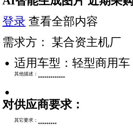
AI智能生成图片
近期采
登录
查看全部内容
需求方：
某合资主机厂
适用车型：
轻型商用车
其他描述：
*************
对供应商要求：
其它要求：
*********