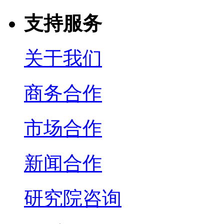
支持服务
关于我们
商务合作
市场合作
新闻合作
研究院咨询