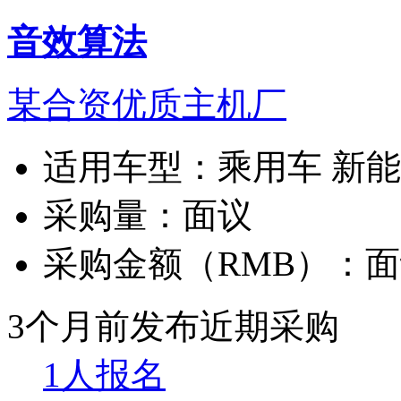
音效算法
某合资优质主机厂
适用车型：
乘用车 新
采购量：
面议
采购金额（RMB）：
面
3个月前发布
近期采购
1人报名