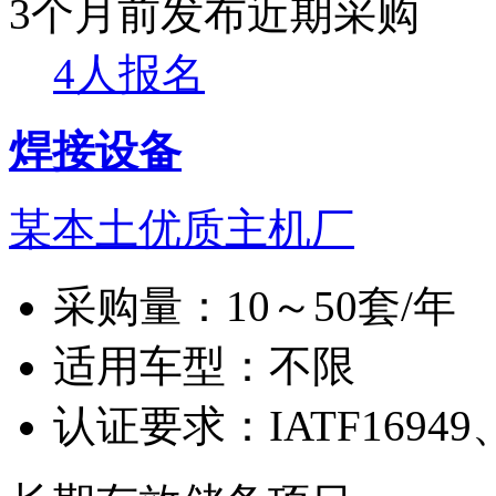
3个月前发布
近期采购
4人报名
焊接设备
某本土优质主机厂
采购量：
10～50套/年
适用车型：
不限
认证要求：
IATF16949