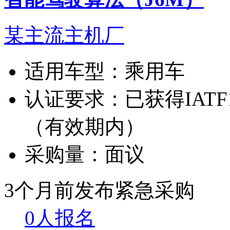
某主流主机厂
适用车型：
乘用车
认证要求：
已获得IATF
（有效期内）
采购量：
面议
3个月前发布
紧急采购
0人报名