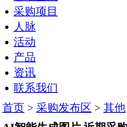
采购项目
人脉
活动
产品
资讯
联系我们
首页
>
采购发布区
>
其他