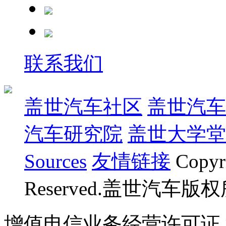
联系我们
盖世汽车社区
盖世汽车
汽车研究院
盖世大学堂
Sources
友情链接
Copyr
Reserved.盖世汽车版
增值电信业务经营许可证 沪B