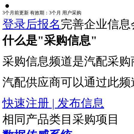
3个月前更新
有效期：3个月
用户采购
登录后报名
完善企业信息
什么是"采购信息"
采购信息频道是汽配采购
汽配供应商可以通过此频
快速注册 | 发布信息
相同产品类目采购项目