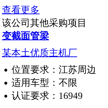
查看更多
该公司其他采购项目
变截面管梁
某本土优质主机厂
位置要求：
江苏周边
适用车型：
不限
认证要求：
16949