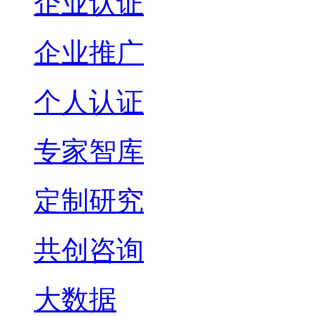
企业认证
企业推广
个人认证
专家智库
定制研究
共创咨询
大数据