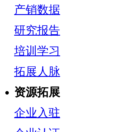
产销数据
研究报告
培训学习
拓展人脉
资源拓展
企业入驻