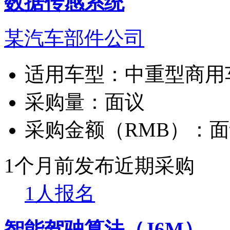
数据传感系统
某汽车部件公司
适用车型：
中重型商用
采购量：
面议
采购金额（RMB）：
面
1个月前发布
近期采购
1人报名
智能驾驶算法（J6M）