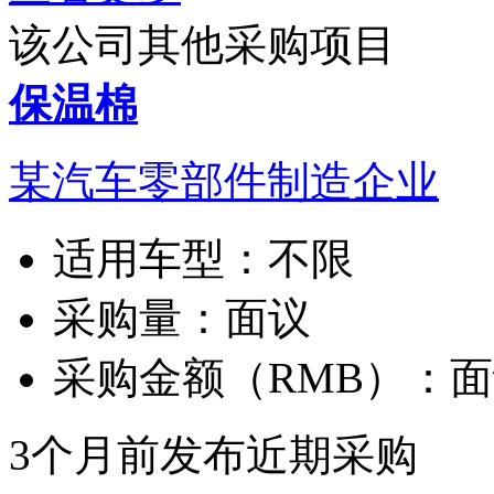
该公司其他采购项目
保温棉
某汽车零部件制造企业
适用车型：
不限
采购量：
面议
采购金额（RMB）：
面
3个月前发布
近期采购