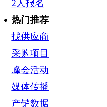
2人报名
热门推荐
找供应商
采购项目
峰会活动
媒体传播
产销数据