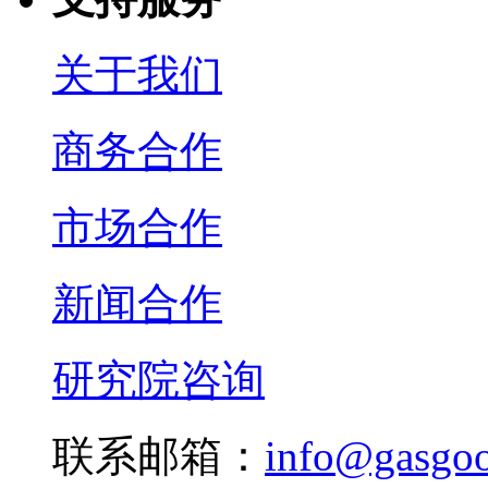
关于我们
商务合作
市场合作
新闻合作
研究院咨询
联系邮箱：
info@gasgo