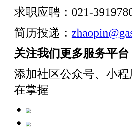
求职应聘：021-3919780
简历投递：
zhaopin@ga
关注我们更多服务平台
添加社区公众号、小程序
在掌握