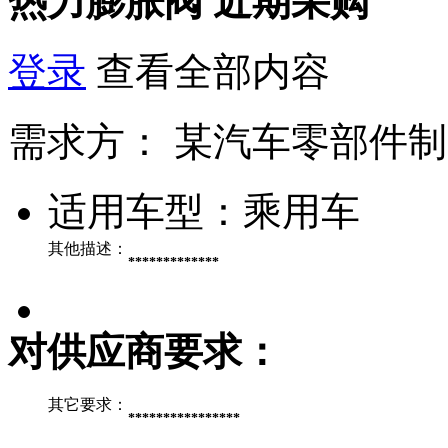
热力膨胀阀
近期采购
登录
查看全部内容
需求方：
某汽车零部件制
适用车型：
乘用车
其他描述：
*************
对供应商要求：
其它要求：
****************