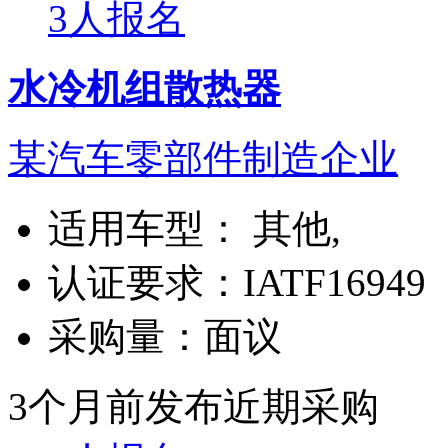
3人报名
水冷机组散热器
某汽车零部件制造企业
适用车型：
其他,
认证要求：
IATF16949
采购量：
面议
3个月前发布
近期采购