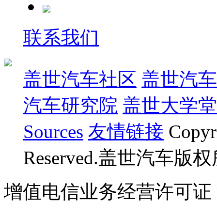
联系我们
盖世汽车社区
盖世汽车
汽车研究院
盖世大学堂
Sources
友情链接
Copyr
Reserved.盖世汽车版
增值电信业务经营许可证 沪B