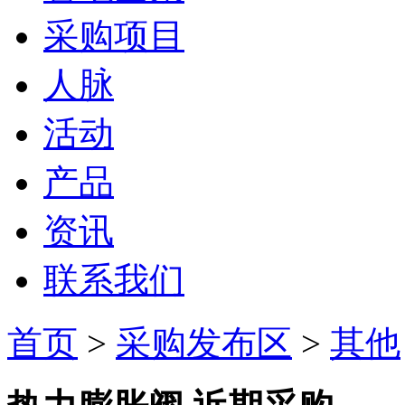
采购项目
人脉
活动
产品
资讯
联系我们
首页
>
采购发布区
>
其他