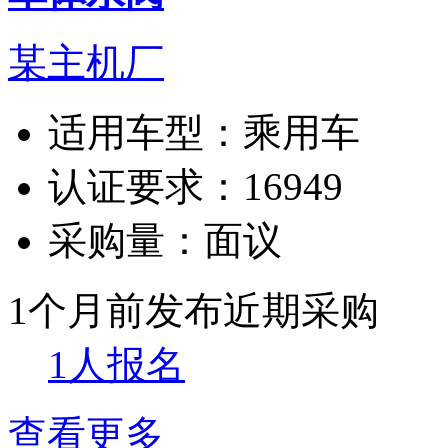
某主机厂
适用车型：
乘用车
认证要求：
16949
采购量：
面议
1个月前发布
近期采购
1人报名
查看更多