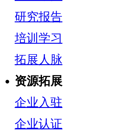
研究报告
培训学习
拓展人脉
资源拓展
企业入驻
企业认证