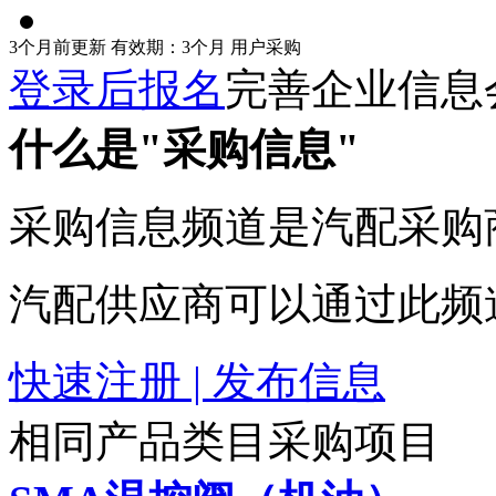
3个月前更新
有效期：3个月
用户采购
登录后报名
完善企业信息
什么是"采购信息"
采购信息频道是汽配采购
汽配供应商可以通过此频
快速注册 | 发布信息
相同产品类目采购项目