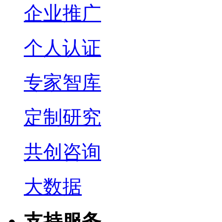
企业推广
个人认证
专家智库
定制研究
共创咨询
大数据
支持服务