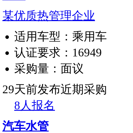
某优质热管理企业
适用车型：
乘用车
认证要求：
16949
采购量：
面议
29天前发布
近期采购
8人报名
汽车水管