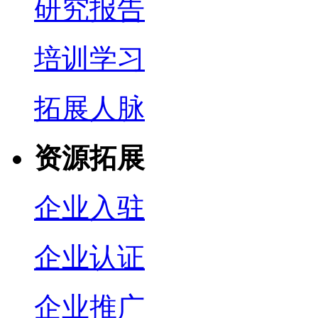
研究报告
培训学习
拓展人脉
资源拓展
企业入驻
企业认证
企业推广