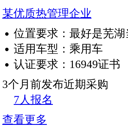
某优质热管理企业
位置要求：
最好是芜湖
适用车型：
乘用车
认证要求：
16949证书
3个月前发布
近期采购
7人报名
查看更多