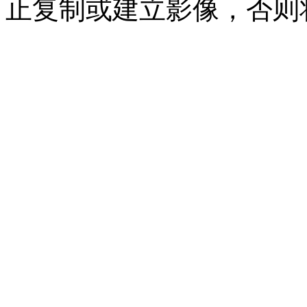
止复制或建立影像，否则