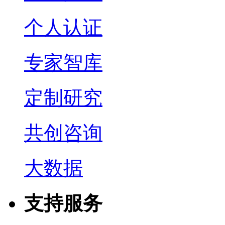
个人认证
专家智库
定制研究
共创咨询
大数据
支持服务