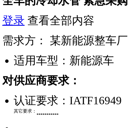
全车的冷却水管
紧急采购
登录
查看全部内容
需求方：
某新能源整车厂
适用车型：
新能源车
对供应商要求：
认证要求：
IATF16949
其它要求：
***********