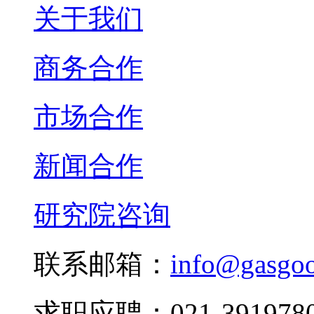
关于我们
商务合作
市场合作
新闻合作
研究院咨询
联系邮箱：
info@gasgo
求职应聘：021-3919780