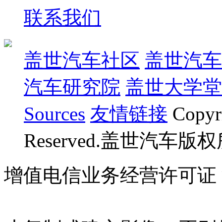
联系我们
盖世汽车社区
盖世汽车
汽车研究院
盖世大学堂
Sources
友情链接
Copyr
Reserved.盖世汽车版
增值电信业务经营许可证 沪B
07023350号
沪公网安备 310