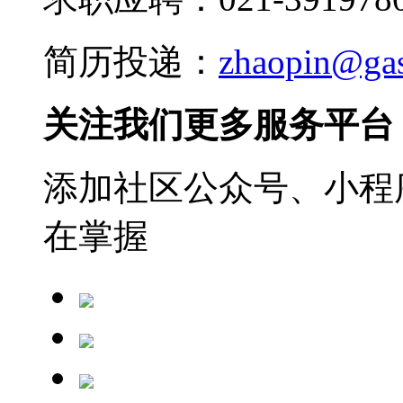
简历投递：
zhaopin@ga
关注我们更多服务平台
添加社区公众号、小程序
在掌握