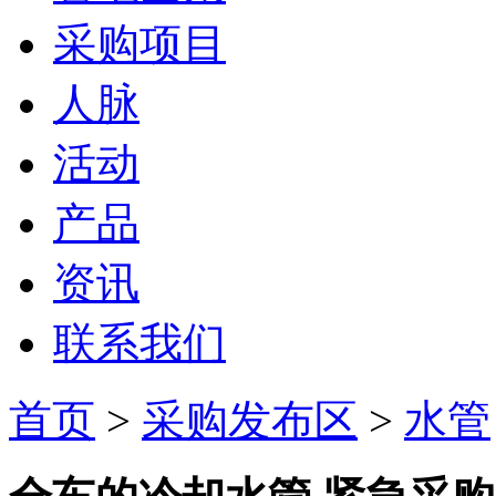
采购项目
人脉
活动
产品
资讯
联系我们
首页
>
采购发布区
>
水管