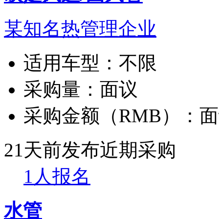
某知名热管理企业
适用车型：
不限
采购量：
面议
采购金额（RMB）：
面
21天前发布
近期采购
1人报名
水管