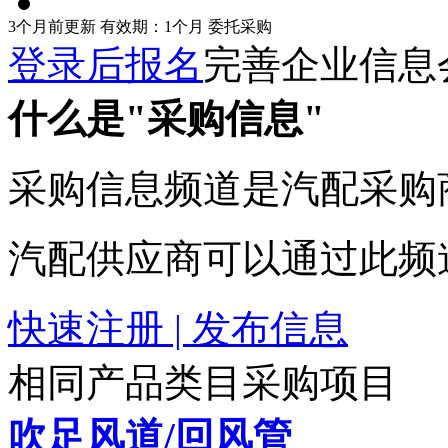
3个月前更新
有效期：1个月
委托采购
登录后报名
完善企业信息
什么是"采购信息"
采购信息频道是汽配采购
汽配供应商可以通过此频
快速注册 | 发布信息
相同产品类目采购项目
吹足风道/回风管