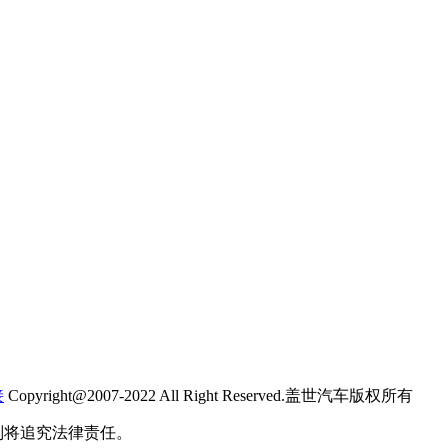
接
Copyright@2007-2022 All Right Reserved.盖世汽车版权所有
则将追究法律责任。