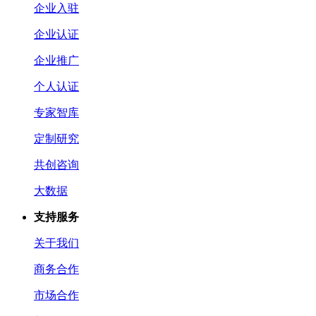
企业入驻
企业认证
企业推广
个人认证
专家智库
定制研究
共创咨询
大数据
支持服务
关于我们
商务合作
市场合作