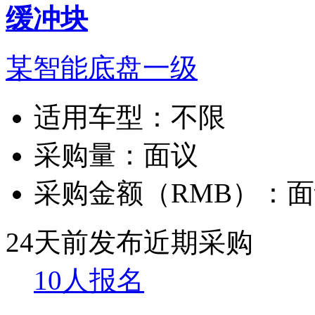
缓冲块
某智能底盘一级
适用车型：
不限
采购量：
面议
采购金额（RMB）：
面
24天前发布
近期采购
10人报名