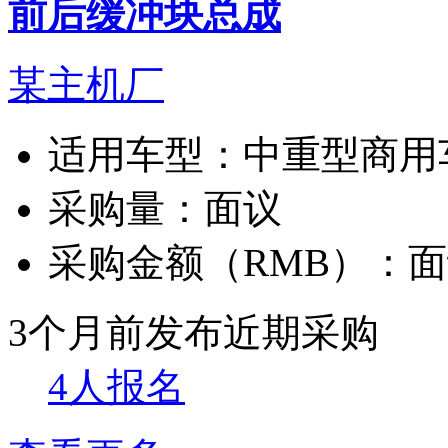
前后缓冲块总成
某主机厂
适用车型：
中重型商用
采购量：
面议
采购金额（RMB）：
面
3个月前发布
近期采购
4人报名