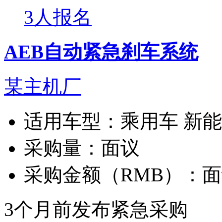
3人报名
AEB自动紧急刹车系统
某主机厂
适用车型：
乘用车 新
采购量：
面议
采购金额（RMB）：
面
3个月前发布
紧急采购