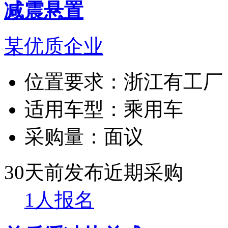
减震悬置
某优质企业
位置要求：
浙江有工厂
适用车型：
乘用车
采购量：
面议
30天前发布
近期采购
1人报名