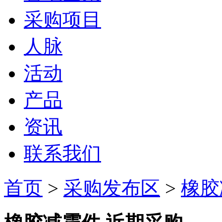
采购项目
人脉
活动
产品
资讯
联系我们
首页
>
采购发布区
>
橡胶