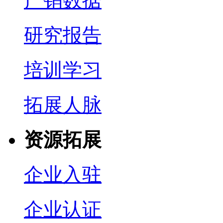
产销数据
研究报告
培训学习
拓展人脉
资源拓展
企业入驻
企业认证