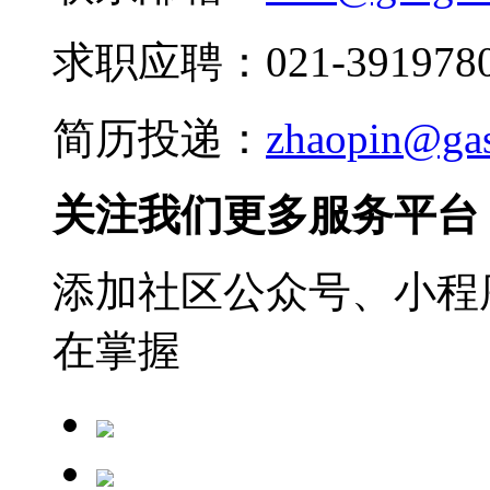
求职应聘：021-3919780
简历投递：
zhaopin@ga
关注我们更多服务平台
添加社区公众号、小程序
在掌握