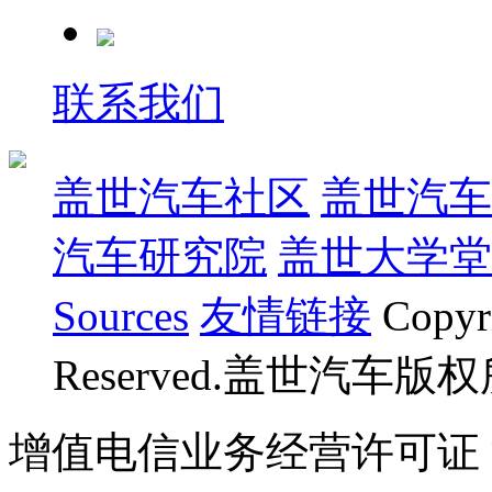
联系我们
盖世汽车社区
盖世汽车
汽车研究院
盖世大学堂
Sources
友情链接
Copyr
Reserved.盖世汽车版
增值电信业务经营许可证 沪B