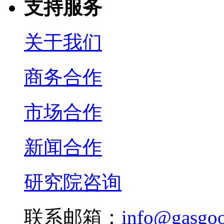
支持服务
关于我们
商务合作
市场合作
新闻合作
研究院咨询
联系邮箱：
info@gasgo