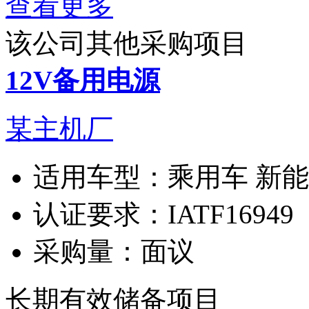
查看更多
该公司其他采购项目
12V备用电源
某主机厂
适用车型：
乘用车 新
认证要求：
IATF16949
采购量：
面议
长期有效
储备项目