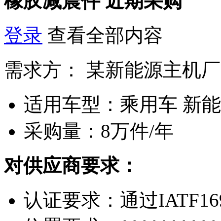
橡胶减震件
近期采购
登录
查看全部内容
需求方：
某新能源主机厂
适用车型：
乘用车 新
采购量：
8万件/年
对供应商要求：
认证要求：
通过IATF16