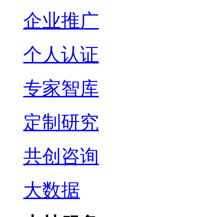
企业推广
个人认证
专家智库
定制研究
共创咨询
大数据