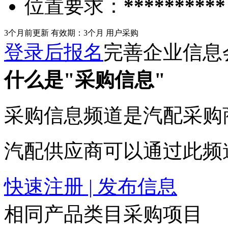
位置要求：
**********
3个月前更新
有效期：3个月
用户采购
登录后报名
完善企业信息
什么是"采购信息"
采购信息频道是汽配采购
汽配供应商可以通过此频
快速注册 | 发布信息
相同产品类目采购项目