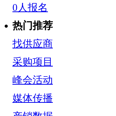
0人报名
热门推荐
找供应商
采购项目
峰会活动
媒体传播