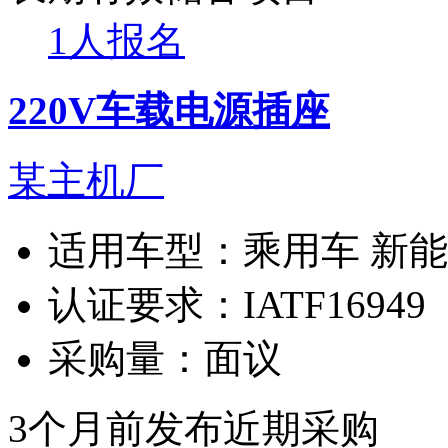
1人报名
220V车载电源插座
某主机厂
适用车型：
乘用车 新
认证要求：
IATF16949
采购量：
面议
3个月前发布
近期采购