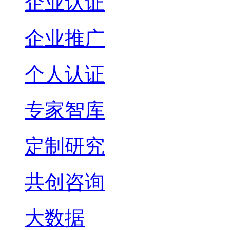
企业认证
企业推广
个人认证
专家智库
定制研究
共创咨询
大数据