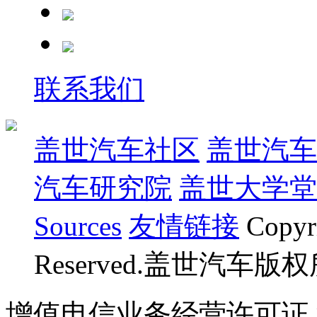
联系我们
盖世汽车社区
盖世汽车
汽车研究院
盖世大学堂
Sources
友情链接
Copyr
Reserved.盖世汽车版
增值电信业务经营许可证 沪B