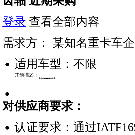
齿轴
近期采购
登录
查看全部内容
需求方：
某知名重卡车企
适用车型：
不限
其他描述：
********
对供应商要求：
认证要求：
通过IATF1