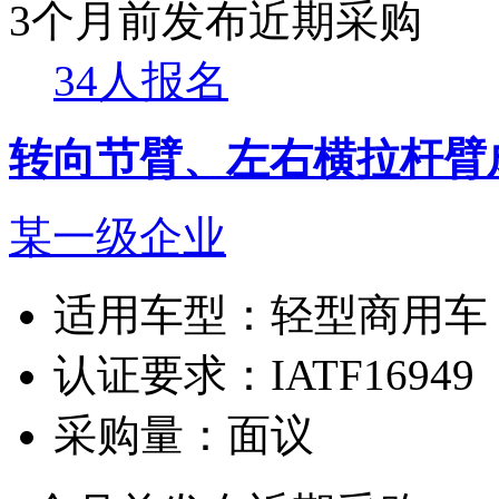
3个月前发布
近期采购
34人报名
转向节臂、左右横拉杆臂
某一级企业
适用车型：
轻型商用车
认证要求：
IATF16949
采购量：
面议