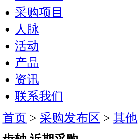
采购项目
人脉
活动
产品
资讯
联系我们
首页
>
采购发布区
>
其他