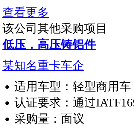
查看更多
该公司其他采购项目
低压，高压铸铝件
某知名重卡车企
适用车型：
轻型商用车
认证要求：
通过IATF1
采购量：
面议