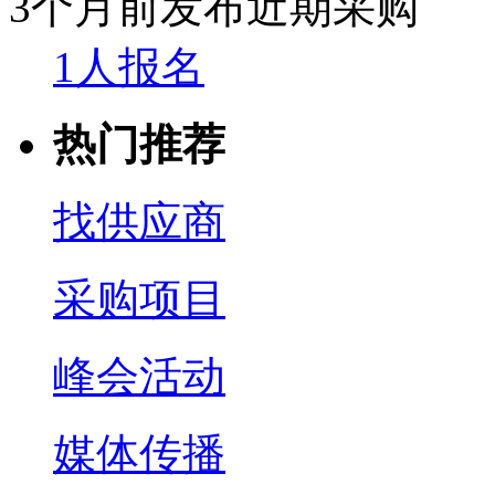
3个月前发布
近期采购
1人报名
热门推荐
找供应商
采购项目
峰会活动
媒体传播