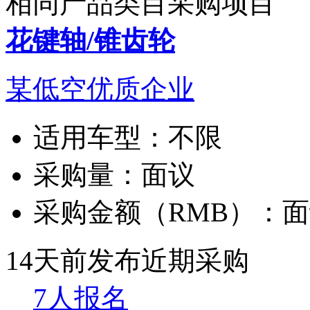
相同产品类目采购项目
花键轴/锥齿轮
某低空优质企业
适用车型：
不限
采购量：
面议
采购金额（RMB）：
面
14天前发布
近期采购
7人报名