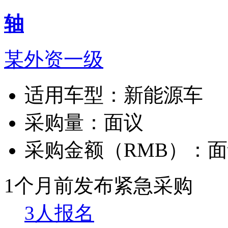
轴
某外资一级
适用车型：
新能源车
采购量：
面议
采购金额（RMB）：
面
1个月前发布
紧急采购
3人报名