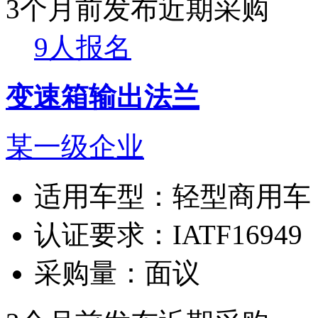
3个月前发布
近期采购
9人报名
变速箱输出法兰
某一级企业
适用车型：
轻型商用车
认证要求：
IATF16949
采购量：
面议