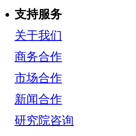
支持服务
关于我们
商务合作
市场合作
新闻合作
研究院咨询