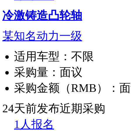
冷激铸造凸轮轴
某知名动力一级
适用车型：
不限
采购量：
面议
采购金额（RMB）：
面
24天前发布
近期采购
1人报名