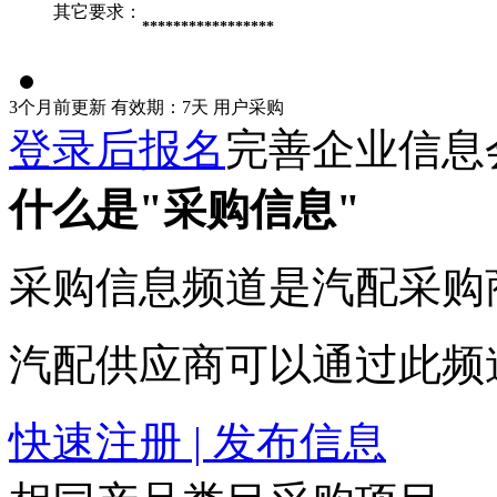
其它要求：
*****************
3个月前更新
有效期：7天
用户采购
登录后报名
完善企业信息
什么是"采购信息"
采购信息频道是汽配采购
汽配供应商可以通过此频
快速注册 | 发布信息