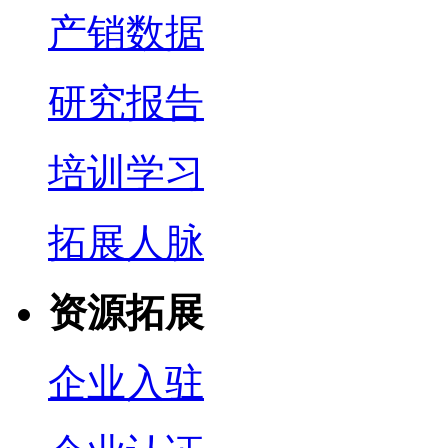
产销数据
研究报告
培训学习
拓展人脉
资源拓展
企业入驻