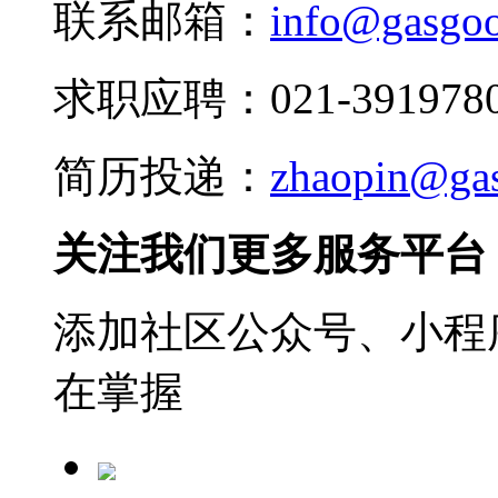
联系邮箱：
info@gasgo
求职应聘：021-3919780
简历投递：
zhaopin@ga
关注我们更多服务平台
添加社区公众号、小程序
在掌握