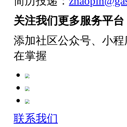
简历投递：
zhaopin@ga
关注我们更多服务平台
添加社区公众号、小程序
在掌握
联系我们