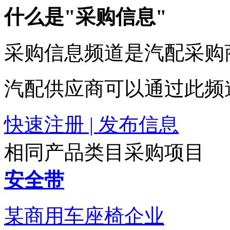
什么是"采购信息"
采购信息频道是汽配采购
汽配供应商可以通过此频
快速注册 | 发布信息
相同产品类目采购项目
安全带
某商用车座椅企业