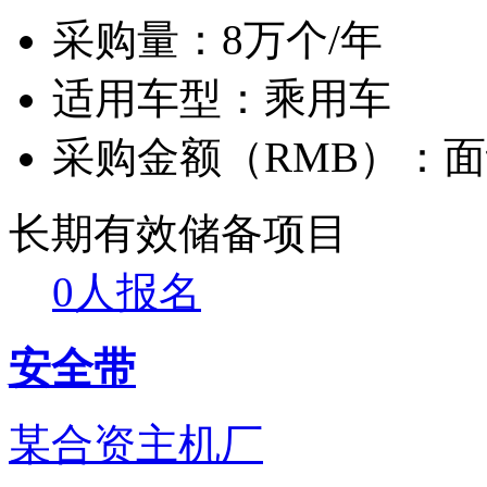
采购量：
8万个/年
适用车型：
乘用车
采购金额（RMB）：
面
长期有效
储备项目
0人报名
安全带
某合资主机厂