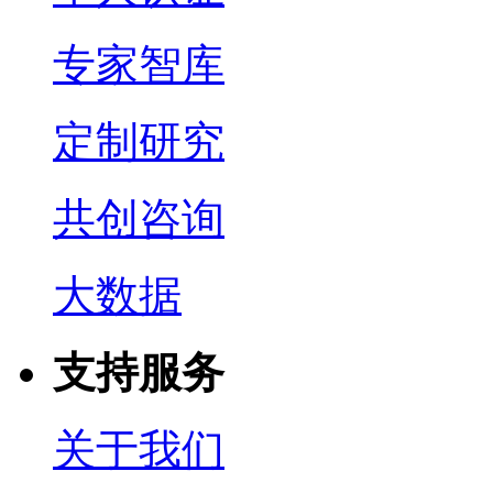
专家智库
定制研究
共创咨询
大数据
支持服务
关于我们