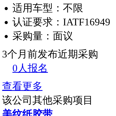
适用车型：
不限
认证要求：
IATF16949
采购量：
面议
3个月前发布
近期采购
0人报名
查看更多
该公司其他采购项目
美纹纸胶带