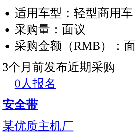
适用车型：
轻型商用车
采购量：
面议
采购金额（RMB）：
面
3个月前发布
近期采购
0人报名
安全带
某优质主机厂