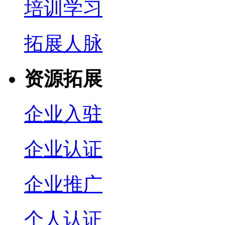
培训学习
拓展人脉
资源拓展
企业入驻
企业认证
企业推广
个人认证