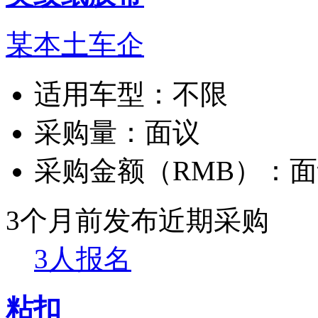
某本土车企
适用车型：
不限
采购量：
面议
采购金额（RMB）：
面
3个月前发布
近期采购
3人报名
粘扣