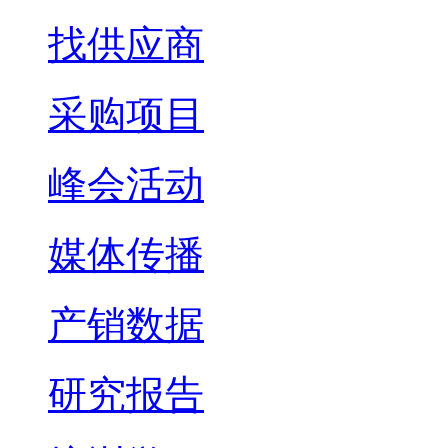
找供应商
采购项目
峰会活动
媒体传播
产销数据
研究报告