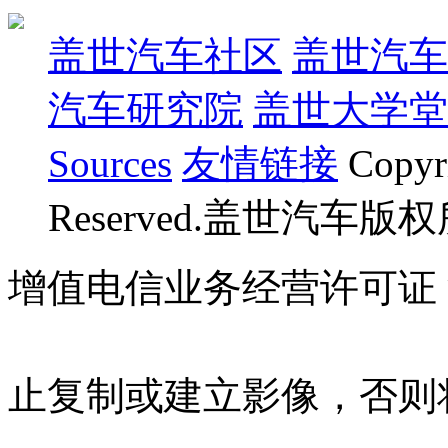
盖世汽车社区
盖世汽车
汽车研究院
盖世大学堂
Sources
友情链接
Copyr
Reserved.盖世汽车版
增值电信业务经营许可证 沪B
07023350号
沪公网安备 310
止复制或建立影像，否则