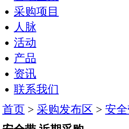
采购项目
人脉
活动
产品
资讯
联系我们
首页
>
采购发布区
>
安全