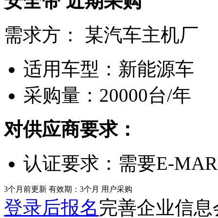
安全带
近期采购
需求方：
某汽车主机厂
适用车型：
新能源车
采购量：
20000台/年
对供应商要求：
认证要求：
需要E-MA
3个月前更新
有效期：3个月
用户采购
登录后报名
完善企业信息