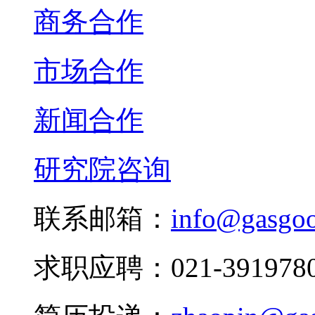
商务合作
市场合作
新闻合作
研究院咨询
联系邮箱：
info@gasgo
求职应聘：021-3919780