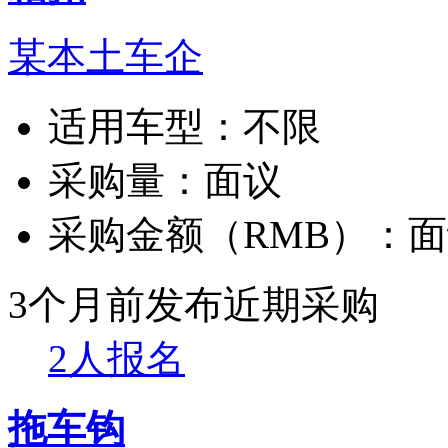
某本土车企
适用车型：
不限
采购量：
面议
采购金额（RMB）：
面
3个月前发布
近期采购
2人报名
拖车钩