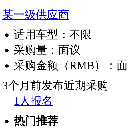
某一级供应商
适用车型：
不限
采购量：
面议
采购金额（RMB）：
面
3个月前发布
近期采购
1人报名
热门推荐