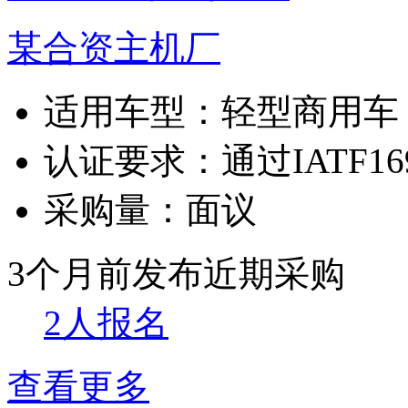
某合资主机厂
适用车型：
轻型商用车
认证要求：
通过IATF16
采购量：
面议
3个月前发布
近期采购
2人报名
查看更多