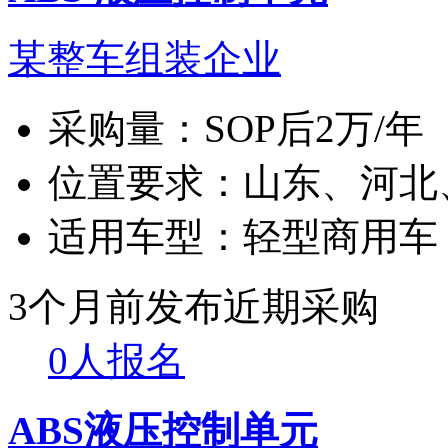
某整车组装企业
采购量：
SOP后2万/年
位置要求：
山东、河北
适用车型：
轻型商用车
3个月前发布
近期采购
0人报名
ABS液压控制单元