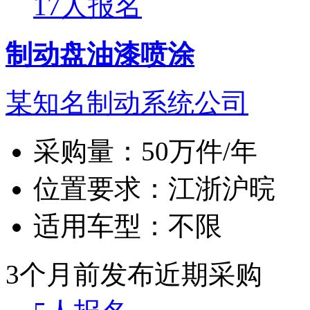
17人报名
制动盘油漆喷涂
某知名制动系统公司
采购量：
50万件/年
位置要求：
江浙沪晥
适用车型：
不限
3个月前发布
近期采购