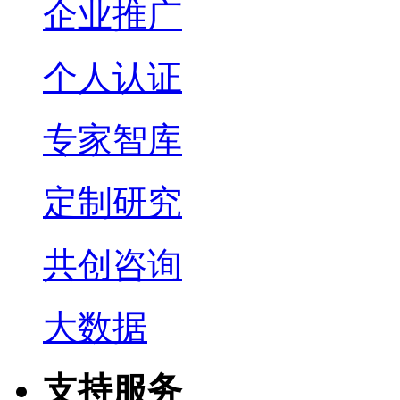
企业推广
个人认证
专家智库
定制研究
共创咨询
大数据
支持服务