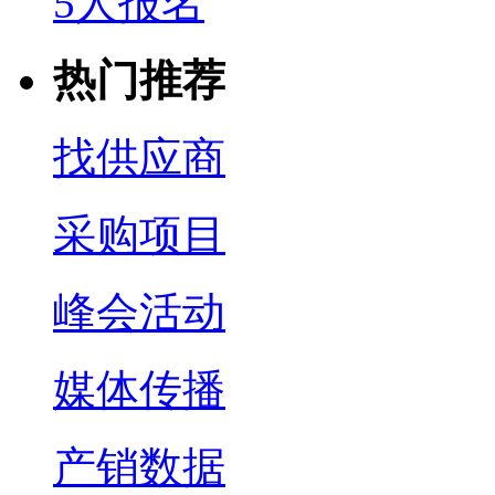
5人报名
热门推荐
找供应商
采购项目
峰会活动
媒体传播
产销数据