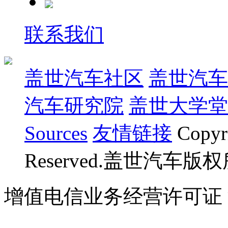
联系我们
盖世汽车社区
盖世汽车
汽车研究院
盖世大学堂
Sources
友情链接
Copyr
Reserved.盖世汽车版
增值电信业务经营许可证 沪B
07023350号
沪公网安备 310