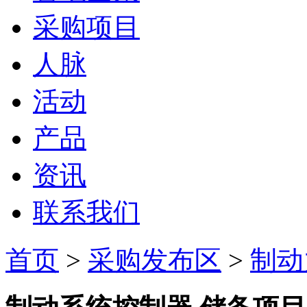
采购项目
人脉
活动
产品
资讯
联系我们
首页
>
采购发布区
>
制动