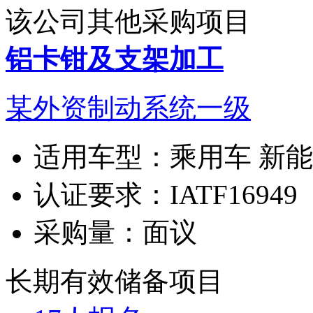
该公司其他采购项目
铝卡钳及支架加工
某外资制动系统一级
适用车型：
乘用车 新
认证要求：
IATF16949
采购量：
面议
长期有效
储备项目