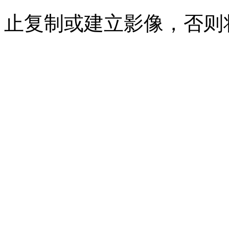
止复制或建立影像，否则