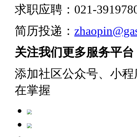
求职应聘：021-3919780
简历投递：
zhaopin@ga
关注我们更多服务平台
添加社区公众号、小程序
在掌握