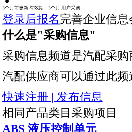
3个月前更新
有效期：3个月
用户采购
登录后报名
完善企业信息
什么是"采购信息"
采购信息频道是汽配采购
汽配供应商可以通过此频
快速注册 | 发布信息
相同产品类目采购项目
ABS 液压控制单元