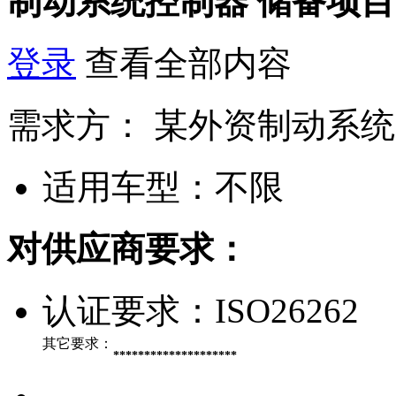
制动系统控制器
储备项目
登录
查看全部内容
需求方：
某外资制动系统
适用车型：
不限
对供应商要求：
认证要求：
ISO26262
其它要求：
********************