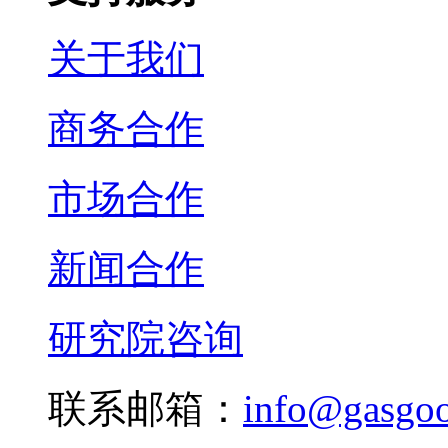
关于我们
商务合作
市场合作
新闻合作
研究院咨询
联系邮箱：
info@gasgo