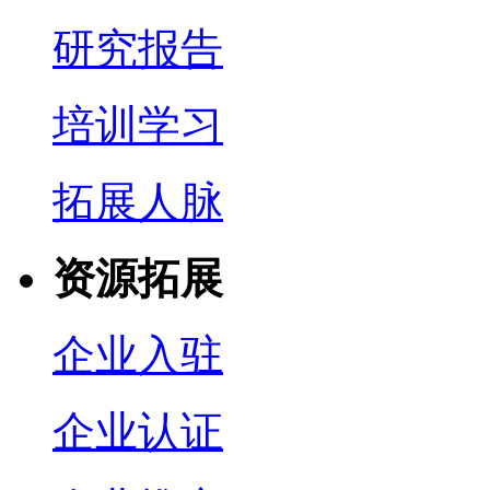
研究报告
培训学习
拓展人脉
资源拓展
企业入驻
企业认证