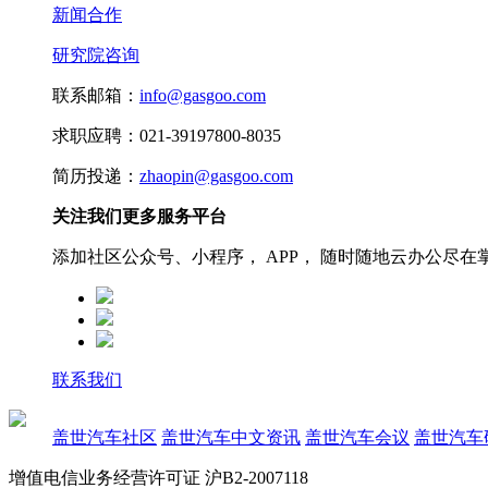
新闻合作
研究院咨询
联系邮箱：
info@gasgoo.com
求职应聘：021-39197800-8035
简历投递：
zhaopin@gasgoo.com
关注我们更多服务平台
添加社区公众号、小程序， APP， 随时随地云办公尽在
联系我们
盖世汽车社区
盖世汽车中文资讯
盖世汽车会议
盖世汽车
增值电信业务经营许可证 沪B2-2007118
沪ICP备07023350号
沪