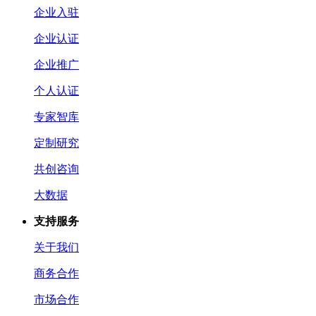
企业入驻
企业认证
企业推广
个人认证
专家智库
定制研究
共创咨询
大数据
支持服务
关于我们
商务合作
市场合作