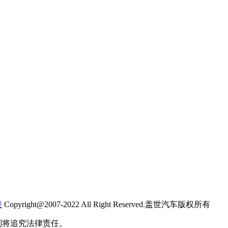
接
Copyright@2007-2022 All Right Reserved.盖世汽车版权所有
则将追究法律责任。