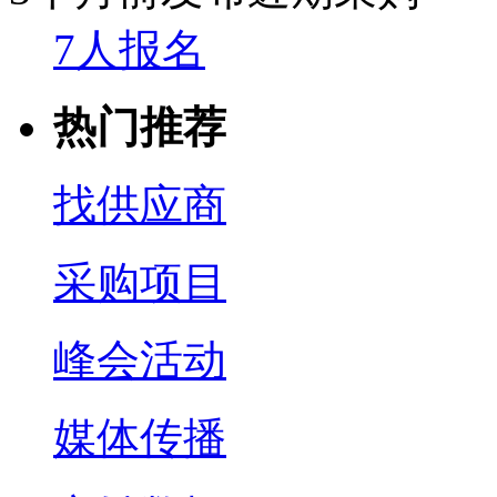
7人报名
热门推荐
找供应商
采购项目
峰会活动
媒体传播