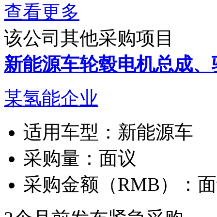
查看更多
该公司其他采购项目
新能源车轮毂电机总成、
某氢能企业
适用车型：
新能源车
采购量：
面议
采购金额（RMB）：
面