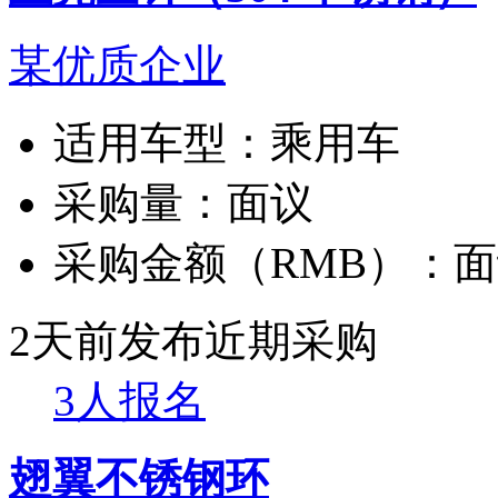
某优质企业
适用车型：
乘用车
采购量：
面议
采购金额（RMB）：
面
2天前发布
近期采购
3人报名
翅翼不锈钢环