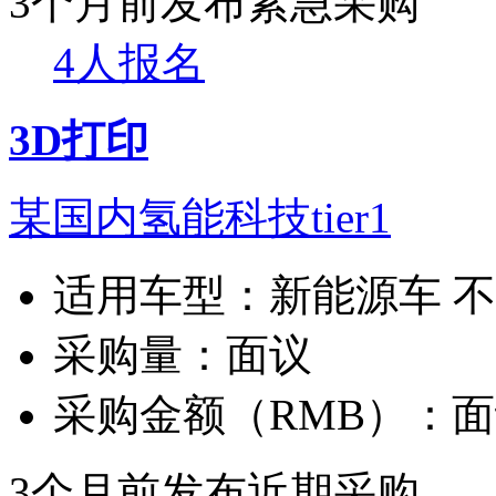
3个月前发布
紧急采购
4人报名
3D打印
某国内氢能科技tier1
适用车型：
新能源车 
采购量：
面议
采购金额（RMB）：
面
3个月前发布
近期采购