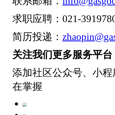
联系邮箱：
info@gasgo
求职应聘：021-3919780
简历投递：
zhaopin@ga
关注我们更多服务平台
添加社区公众号、小程序
在掌握