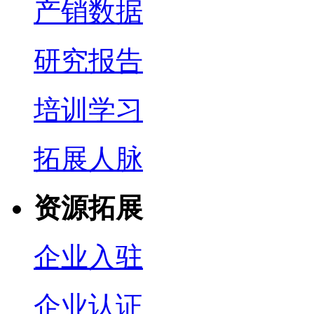
产销数据
研究报告
培训学习
拓展人脉
资源拓展
企业入驻
企业认证