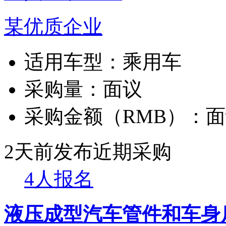
某优质企业
适用车型：
乘用车
采购量：
面议
采购金额（RMB）：
面
2天前发布
近期采购
4人报名
液压成型汽车管件和车身