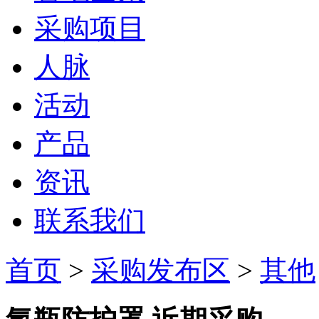
采购项目
人脉
活动
产品
资讯
联系我们
首页
>
采购发布区
>
其他