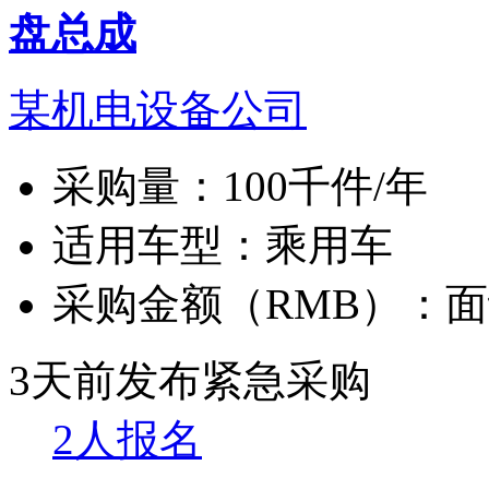
盘总成
某机电设备公司
采购量：
100千件/年
适用车型：
乘用车
采购金额（RMB）：
面
3天前发布
紧急采购
2人报名