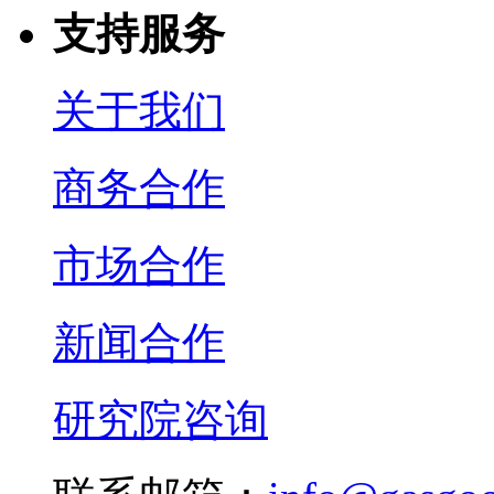
支持服务
关于我们
商务合作
市场合作
新闻合作
研究院咨询