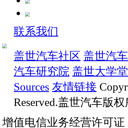
联系我们
盖世汽车社区
盖世汽车
汽车研究院
盖世大学堂
Sources
友情链接
Copyr
Reserved.盖世汽车版
增值电信业务经营许可证 沪B