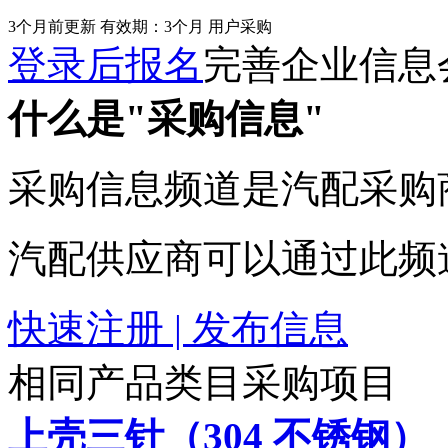
3个月前更新
有效期：3个月
用户采购
登录后报名
完善企业信息
什么是"采购信息"
采购信息频道是汽配采购
汽配供应商可以通过此频
快速注册 | 发布信息
相同产品类目采购项目
上壳三针（304 不锈钢）