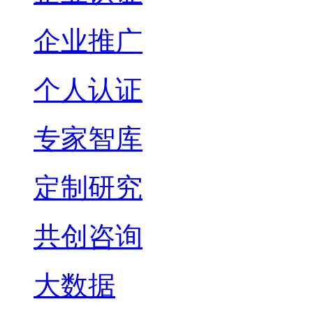
企业推广
个人认证
专家智库
定制研究
共创咨询
大数据