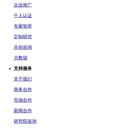
企业推广
个人认证
专家智库
定制研究
共创咨询
大数据
支持服务
关于我们
商务合作
市场合作
新闻合作
研究院咨询