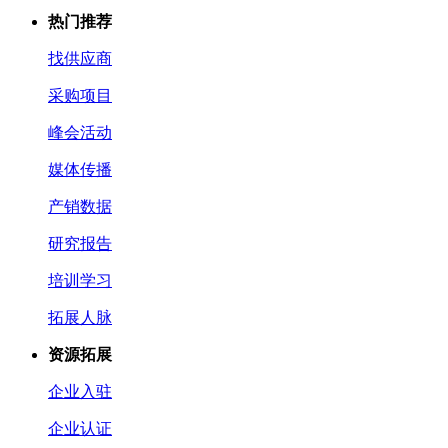
热门推荐
找供应商
采购项目
峰会活动
媒体传播
产销数据
研究报告
培训学习
拓展人脉
资源拓展
企业入驻
企业认证