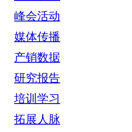
峰会活动
媒体传播
产销数据
研究报告
培训学习
拓展人脉