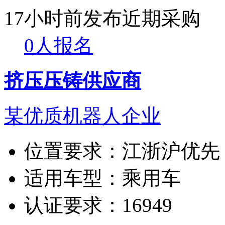
17小时前发布
近期采购
0人报名
挤压压铸供应商
某优质机器人企业
位置要求：
江浙沪优先
适用车型：
乘用车
认证要求：
16949