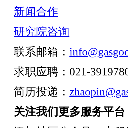
新闻合作
研究院咨询
联系邮箱：
info@gasgo
求职应聘：021-3919780
简历投递：
zhaopin@ga
关注我们更多服务平台