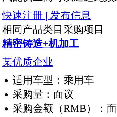
快速注册 | 发布信息
相同产品类目采购项目
精密铸造+机加工
某优质企业
适用车型：
乘用车
采购量：
面议
采购金额（RMB）：
面