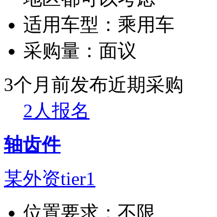
适用车型：
乘用车
采购量：
面议
3个月前发布
近期采购
2人报名
轴齿件
某外资tier1
位置要求：
不限