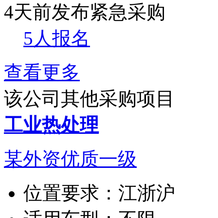
4天前发布
紧急采购
5人报名
查看更多
该公司其他采购项目
工业热处理
某外资优质一级
位置要求：
江浙沪