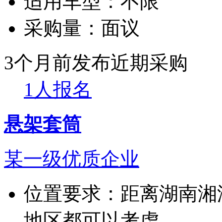
适用车型：
不限
采购量：
面议
3个月前发布
近期采购
1人报名
悬架套筒
某一级优质企业
位置要求：
距离湖南湘
地区都可以考虑