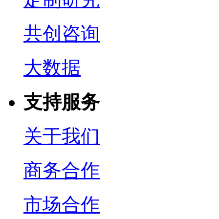
共创咨询
大数据
支持服务
关于我们
商务合作
市场合作