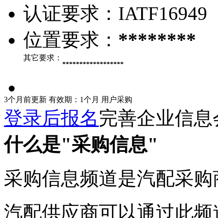
认证要求：
IATF16949
位置要求：
********
其它要求：
******************
3个月前更新
有效期：1个月
用户采购
登录后报名
完善企业信息
什么是"采购信息"
采购信息频道是汽配采购
汽配供应商可以通过此频