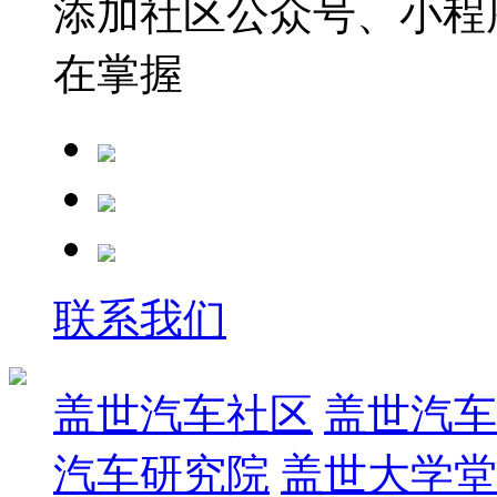
添加社区公众号、小程序
在掌握
联系我们
盖世汽车社区
盖世汽车
汽车研究院
盖世大学堂