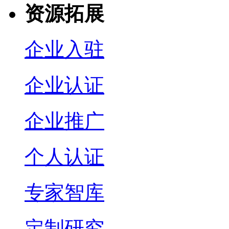
资源拓展
企业入驻
企业认证
企业推广
个人认证
专家智库
定制研究