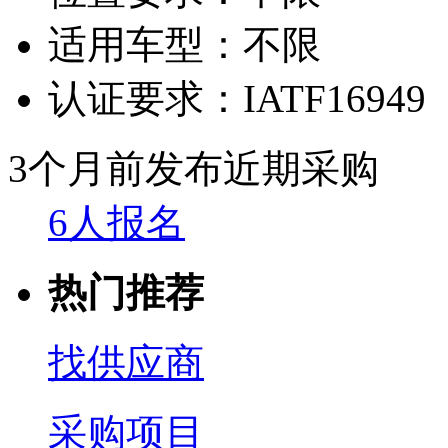
适用车型：
不限
认证要求：
IATF16949
3个月前发布
近期采购
6人报名
热门推荐
找供应商
采购项目