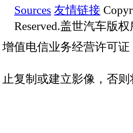
Sources
友情链接
Copyr
Reserved.盖世汽车版
增值电信业务经营许可证 沪B
07023350号
沪公网安备 310
止复制或建立影像，否则