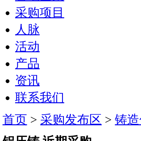
采购项目
人脉
活动
产品
资讯
联系我们
首页
>
采购发布区
>
铸造