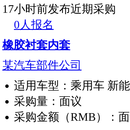
17小时前发布
近期采购
0人报名
橡胶衬套内套
某汽车部件公司
适用车型：
乘用车 新
采购量：
面议
采购金额（RMB）：
面