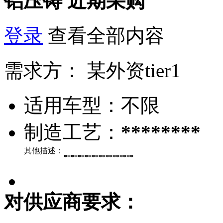
铝压铸
近期采购
登录
查看全部内容
需求方：
某外资tier1
适用车型：
不限
制造工艺：
********
其他描述：
********************
对供应商要求：