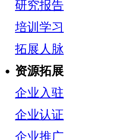
研究报告
培训学习
拓展人脉
资源拓展
企业入驻
企业认证
企业推广