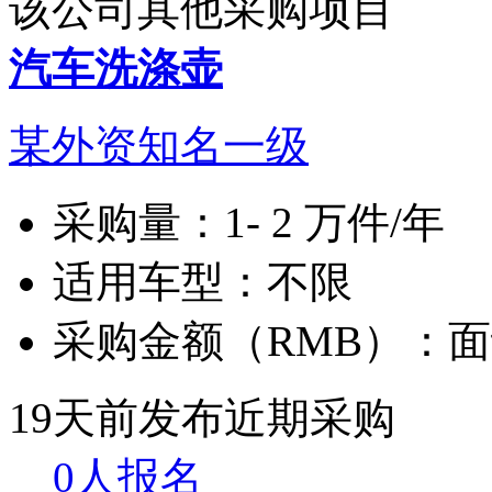
该公司其他采购项目
汽车洗涤壶
某外资知名一级
采购量：
1- 2 万件/年
适用车型：
不限
采购金额（RMB）：
面
19天前发布
近期采购
0人报名