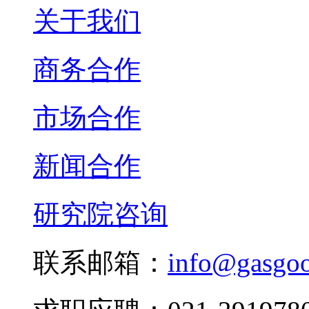
关于我们
商务合作
市场合作
新闻合作
研究院咨询
联系邮箱：
info@gasgo