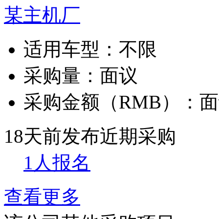
某主机厂
适用车型：
不限
采购量：
面议
采购金额（RMB）：
面
18天前发布
近期采购
1人报名
查看更多