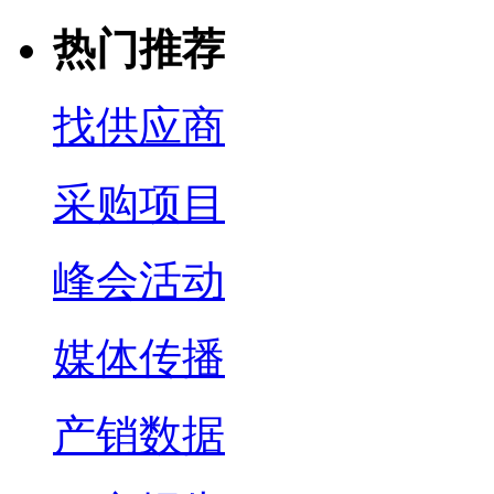
热门推荐
找供应商
采购项目
峰会活动
媒体传播
产销数据