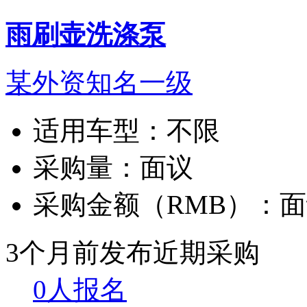
雨刷壶洗涤泵
某外资知名一级
适用车型：
不限
采购量：
面议
采购金额（RMB）：
面
3个月前发布
近期采购
0人报名