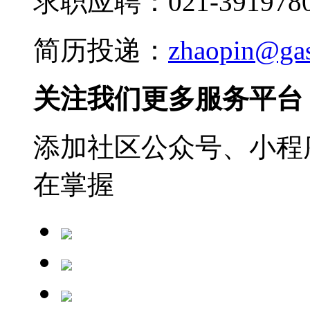
求职应聘：021-3919780
简历投递：
zhaopin@ga
关注我们更多服务平台
添加社区公众号、小程序
在掌握