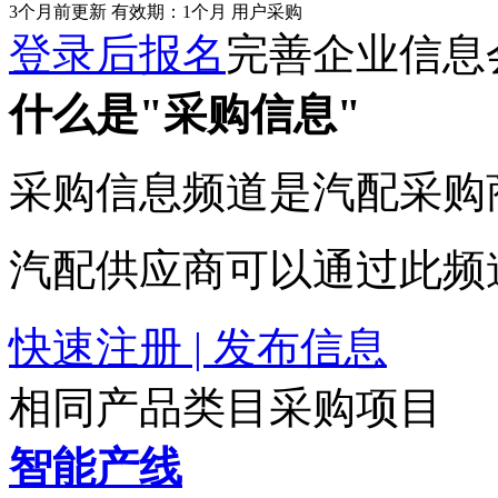
3个月前更新
有效期：1个月
用户采购
登录后报名
完善企业信息
什么是"采购信息"
采购信息频道是汽配采购
汽配供应商可以通过此频
快速注册 | 发布信息
相同产品类目采购项目
智能产线