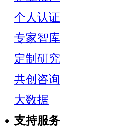
个人认证
专家智库
定制研究
共创咨询
大数据
支持服务