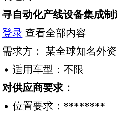
寻自动化产线设备集成制
登录
查看全部内容
需求方：
某全球知名外资
适用车型：
不限
对供应商要求：
位置要求：
********