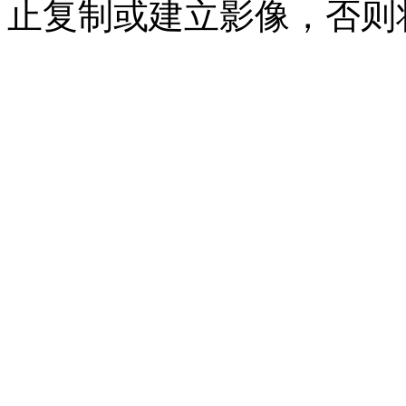
止复制或建立影像，否则