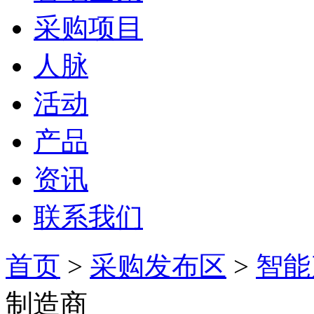
采购项目
人脉
活动
产品
资讯
联系我们
首页
>
采购发布区
>
智能
制造商