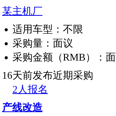
某主机厂
适用车型：
不限
采购量：
面议
采购金额（RMB）：
面
16天前发布
近期采购
2人报名
产线改造