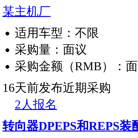
某主机厂
适用车型：
不限
采购量：
面议
采购金额（RMB）：
面
16天前发布
近期采购
2人报名
转向器DPEPS和REPS装