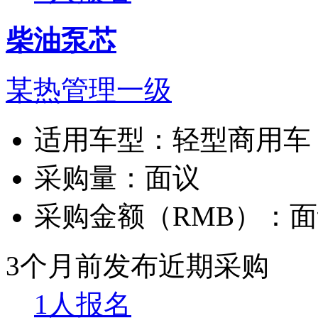
柴油泵芯
某热管理一级
适用车型：
轻型商用车
采购量：
面议
采购金额（RMB）：
面
3个月前发布
近期采购
1人报名