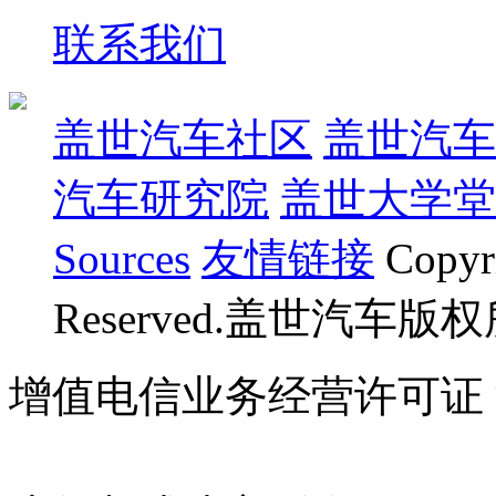
联系我们
盖世汽车社区
盖世汽车
汽车研究院
盖世大学堂
Sources
友情链接
Copyr
Reserved.盖世汽车版
增值电信业务经营许可证 沪B
07023350号
沪公网安备 310