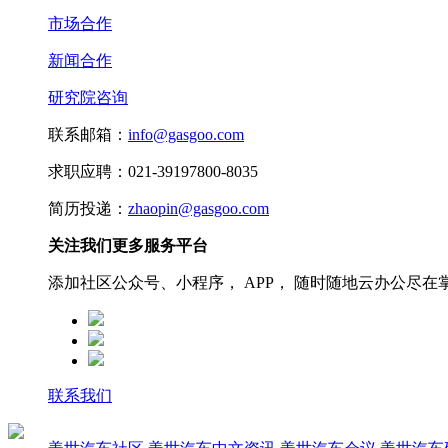
市场合作
新闻合作
研究院咨询
联系邮箱：
info@gasgoo.com
求职应聘：021-39197800-8035
简历投递：
zhaopin@gasgoo.com
关注我们更多服务平台
添加社区公众号、小程序， APP， 随时随地云办公尽在
联系我们