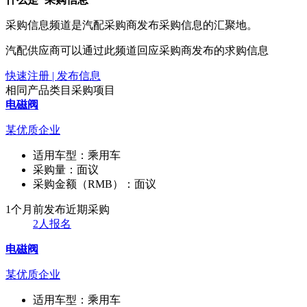
采购信息频道是汽配采购商发布采购信息的汇聚地。
汽配供应商可以通过此频道回应采购商发布的求购信息
快速注册 | 发布信息
相同产品类目采购项目
电磁阀
某优质企业
适用车型：
乘用车
采购量：
面议
采购金额（RMB）：
面议
1个月前发布
近期采购
2人报名
电磁阀
某优质企业
适用车型：
乘用车