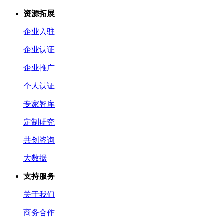
资源拓展
企业入驻
企业认证
企业推广
个人认证
专家智库
定制研究
共创咨询
大数据
支持服务
关于我们
商务合作