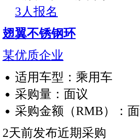
3人报名
翅翼不锈钢环
某优质企业
适用车型：
乘用车
采购量：
面议
采购金额（RMB）：
面
2天前发布
近期采购