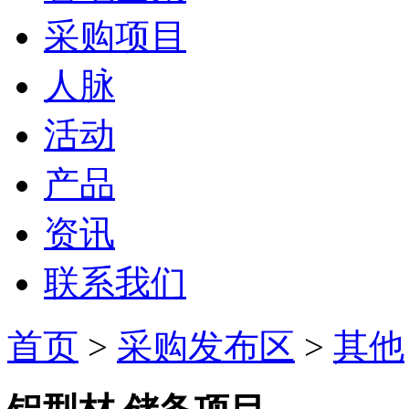
采购项目
人脉
活动
产品
资讯
联系我们
首页
>
采购发布区
>
其他