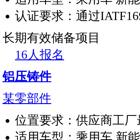
认证要求：
通过IATF1
长期有效
储备项目
16人报名
铝压铸件
某零部件
位置要求：
供应商工厂
适用车型：
乘用车 新