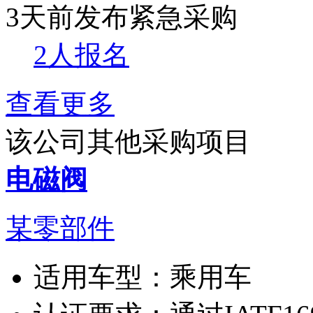
3天前发布
紧急采购
2人报名
查看更多
该公司其他采购项目
电磁阀
某零部件
适用车型：
乘用车