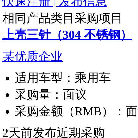
快速注册 | 发布信息
相同产品类目采购项目
上壳三针（304 不锈钢）
某优质企业
适用车型：
乘用车
采购量：
面议
采购金额（RMB）：
面
2天前发布
近期采购