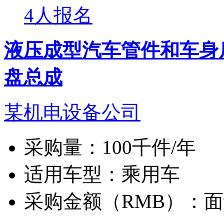
4人报名
液压成型汽车管件和车身
盘总成
某机电设备公司
采购量：
100千件/年
适用车型：
乘用车
采购金额（RMB）：
面