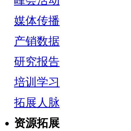
峰会活动
媒体传播
产销数据
研究报告
培训学习
拓展人脉
资源拓展