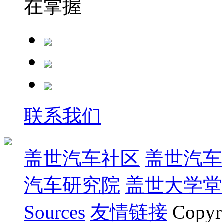
在掌握
联系我们
盖世汽车社区
盖世汽车
汽车研究院
盖世大学堂
Sources
友情链接
Copyr