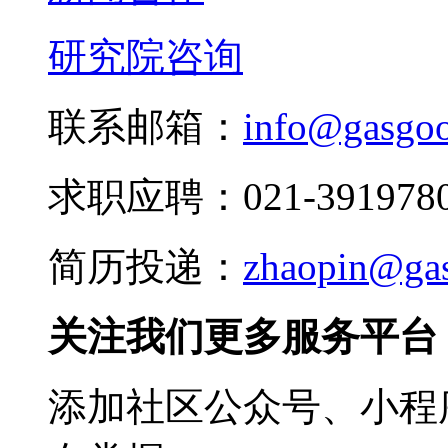
研究院咨询
联系邮箱：
info@gasgo
求职应聘：021-3919780
简历投递：
zhaopin@ga
关注我们更多服务平台
添加社区公众号、小程序