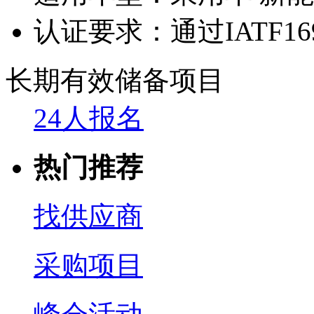
认证要求：
通过IATF1
长期有效
储备项目
24人报名
热门推荐
找供应商
采购项目