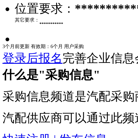
位置要求：
**********
其它要求：
***********
3个月前更新
有效期：6个月
用户采购
登录后报名
完善企业信息
什么是"采购信息"
采购信息频道是汽配采购
汽配供应商可以通过此频