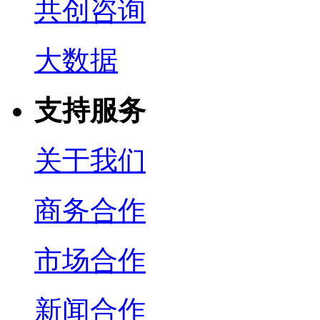
共创咨询
大数据
支持服务
关于我们
商务合作
市场合作
新闻合作