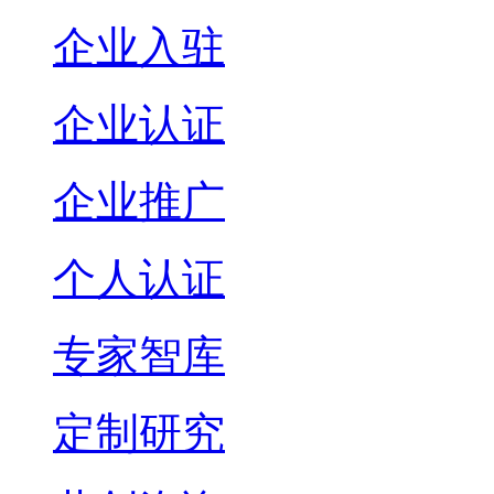
企业入驻
企业认证
企业推广
个人认证
专家智库
定制研究