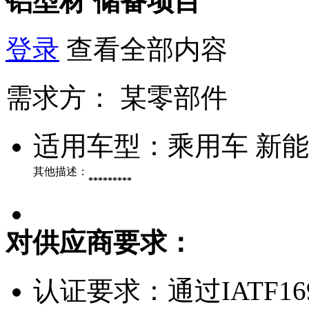
铝型材
储备项目
登录
查看全部内容
需求方：
某零部件
适用车型：
乘用车 新
其他描述：
*********
对供应商要求：
认证要求：
通过IATF1