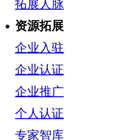
拓展人脉
资源拓展
企业入驻
企业认证
企业推广
个人认证
专家智库