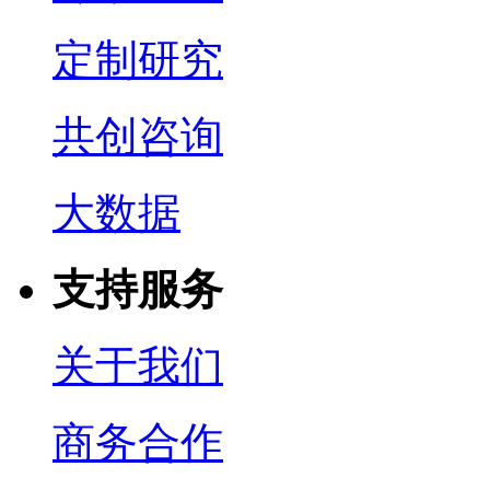
定制研究
共创咨询
大数据
支持服务
关于我们
商务合作