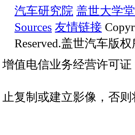
汽车研究院
盖世大学堂
Sources
友情链接
Copyr
Reserved.盖世汽车版
增值电信业务经营许可证 沪B
07023350号
沪公网安备 310
止复制或建立影像，否则