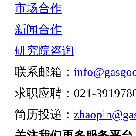
市场合作
新闻合作
研究院咨询
联系邮箱：
info@gasgo
求职应聘：021-3919780
简历投递：
zhaopin@ga
关注我们更多服务平台