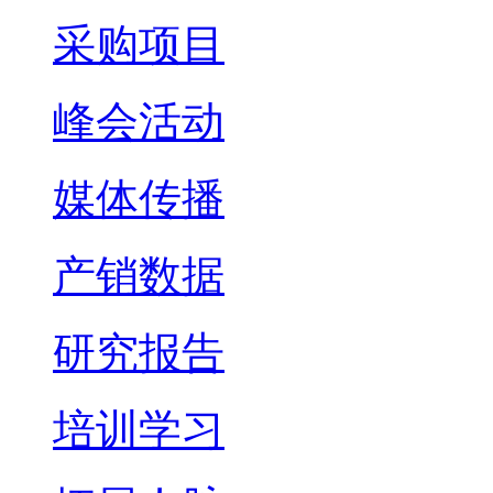
采购项目
峰会活动
媒体传播
产销数据
研究报告
培训学习