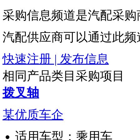
采购信息频道是汽配采购
汽配供应商可以通过此频
快速注册 | 发布信息
相同产品类目采购项目
拨叉轴
某优质车企
适用车型：
乘用车