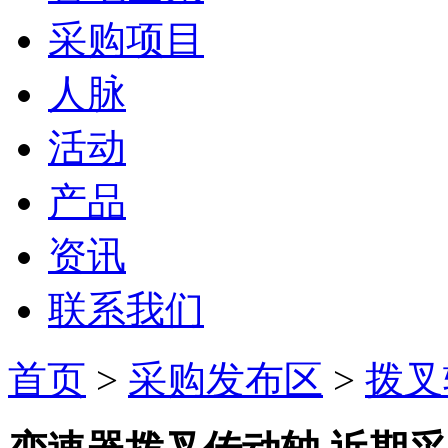
采购项目
人脉
活动
产品
资讯
联系我们
首页
>
采购发布区
>
拨叉