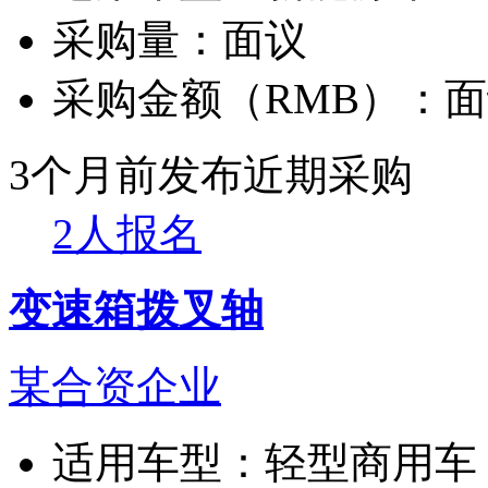
采购量：
面议
采购金额（RMB）：
面
3个月前发布
近期采购
2人报名
变速箱拨叉轴
某合资企业
适用车型：
轻型商用车