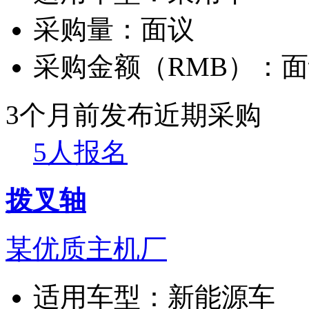
采购量：
面议
采购金额（RMB）：
面
3个月前发布
近期采购
5人报名
拨叉轴
某优质主机厂
适用车型：
新能源车