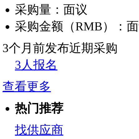
采购量：
面议
采购金额（RMB）：
面
3个月前发布
近期采购
3人报名
查看更多
热门推荐
找供应商