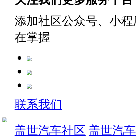
添加社区公众号、小程序
在掌握
联系我们
盖世汽车社区
盖世汽车