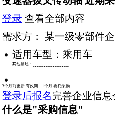
变速器拨叉传动轴
近期采
登录
查看全部内容
需求方：
某一级零部件企
适用车型：
乘用车
其他描述：
********************
3个月前更新
有效期：1个月
委托采购
登录后报名
完善企业信息
什么是"采购信息"