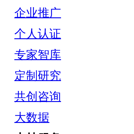
企业推广
个人认证
专家智库
定制研究
共创咨询
大数据