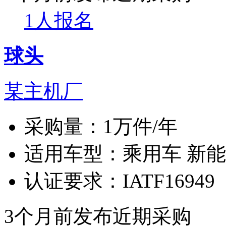
1人报名
球头
某主机厂
采购量：
1万件/年
适用车型：
乘用车 新
认证要求：
IATF16949
3个月前发布
近期采购