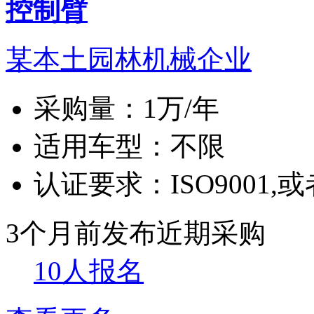
控制臂
某本土园林机械企业
采购量：
1万/年
适用车型：
不限
认证要求：
ISO9001,或
3个月前发布
近期采购
10人报名