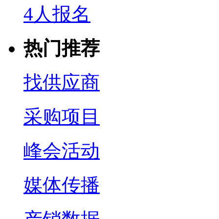
4人报名
热门推荐
找供应商
采购项目
峰会活动
媒体传播