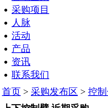
采购项目
人脉
活动
产品
资讯
联系我们
首页
>
采购发布区
>
控制