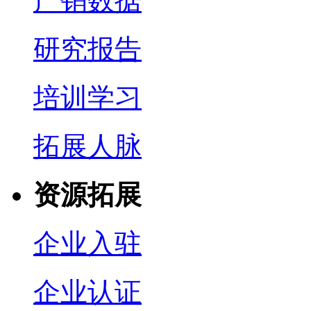
产销数据
研究报告
培训学习
拓展人脉
资源拓展
企业入驻
企业认证