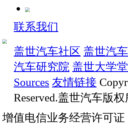
联系我们
盖世汽车社区
盖世汽车
汽车研究院
盖世大学堂
Sources
友情链接
Copyr
Reserved.盖世汽车版
增值电信业务经营许可证 沪B