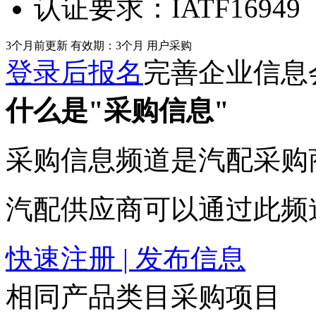
认证要求：
IATF16949
3个月前更新
有效期：3个月
用户采购
登录后报名
完善企业信息
什么是"采购信息"
采购信息频道是汽配采购
汽配供应商可以通过此频
快速注册 | 发布信息
相同产品类目采购项目