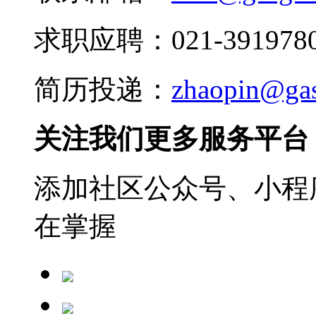
求职应聘：021-3919780
简历投递：
zhaopin@ga
关注我们更多服务平台
添加社区公众号、小程序
在掌握