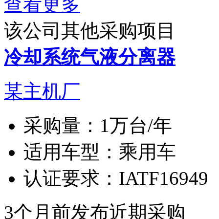
查看更多
该公司其他采购项目
冷却系统气液分离器
某主机厂
采购量：
1万台/年
适用车型：
乘用车
认证要求：
IATF16949
3个月前发布
近期采购