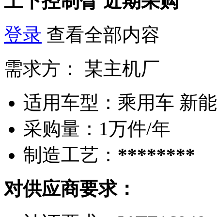
上下控制臂
近期采购
登录
查看全部内容
需求方：
某主机厂
适用车型：
乘用车 新
采购量：
1万件/年
制造工艺：
********
对供应商要求：