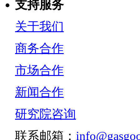
支持服务
关于我们
商务合作
市场合作
新闻合作
研究院咨询
联系邮箱：
info@gasgo