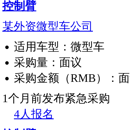
控制臂
某外资微型车公司
适用车型：
微型车
采购量：
面议
采购金额（RMB）：
面
1个月前发布
紧急采购
4人报名