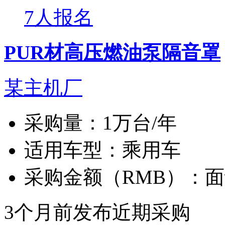
7人报名
PUR材高压燃油泵隔音罩
某主机厂
采购量：
1万台/年
适用车型：
乘用车
采购金额（RMB）：
面
3个月前发布
近期采购