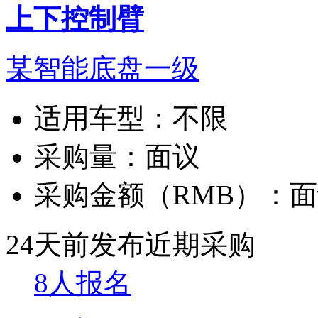
上下控制臂
某智能底盘一级
适用车型：
不限
采购量：
面议
采购金额（RMB）：
面
24天前发布
近期采购
8人报名