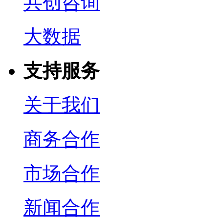
共创咨询
大数据
支持服务
关于我们
商务合作
市场合作
新闻合作