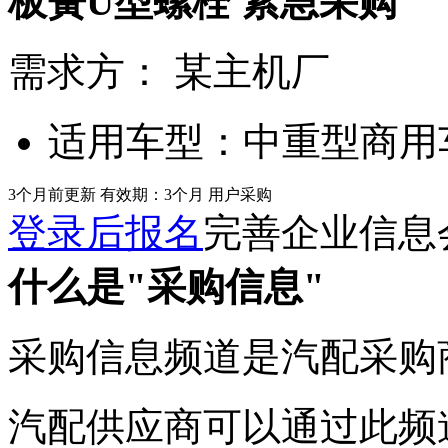
板簧U型螺栓
紧急采购
需求方：
某主机厂
适用车型：
中重型商用
3个月前更新
有效期：3个月
用户采购
登录后报名
完善企业信息
什么是"采购信息"
采购信息频道是汽配采购
汽配供应商可以通过此频