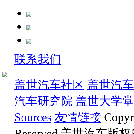
联系我们
盖世汽车社区
盖世汽车
汽车研究院
盖世大学堂
Sources
友情链接
Copyr
Reserved.盖世汽车版