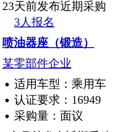
23天前发布
近期采购
3人报名
喷油器座（锻造）
某零部件企业
适用车型：
乘用车
认证要求：
16949
采购量：
面议