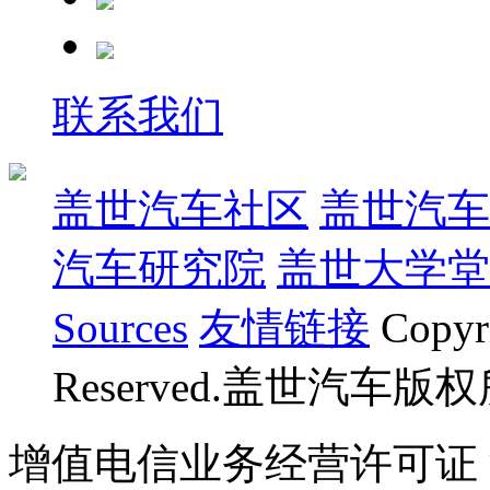
联系我们
盖世汽车社区
盖世汽车
汽车研究院
盖世大学堂
Sources
友情链接
Copyr
Reserved.盖世汽车版
增值电信业务经营许可证 沪B