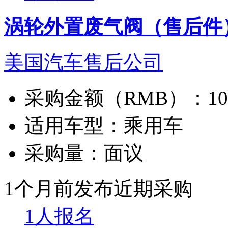
涡轮外置废气阀（售后件
美国汽车售后公司
采购金额（RMB）：
1
适用车型：
乘用车
采购量：
面议
1个月前发布
近期采购
1人报名