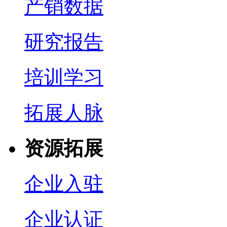
产销数据
研究报告
培训学习
拓展人脉
资源拓展
企业入驻
企业认证