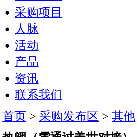
采购项目
人脉
活动
产品
资讯
联系我们
首页
>
采购发布区
>
其他