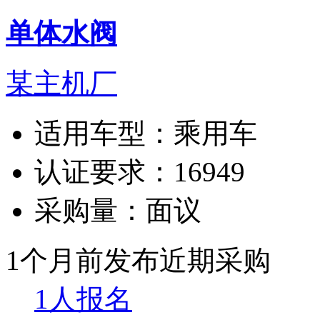
单体水阀
某主机厂
适用车型：
乘用车
认证要求：
16949
采购量：
面议
1个月前发布
近期采购
1人报名