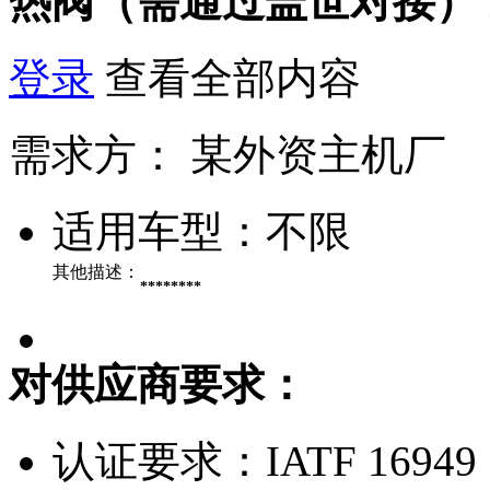
热阀（需通过盖世对接）
登录
查看全部内容
需求方：
某外资主机厂
适用车型：
不限
其他描述：
********
对供应商要求：
认证要求：
IATF 16949