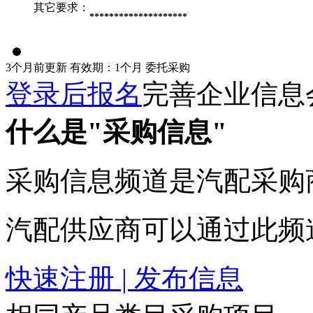
其它要求：
********************
3个月前更新
有效期：1个月
委托采购
登录后报名
完善企业信息
什么是"采购信息"
采购信息频道是汽配采购
汽配供应商可以通过此频
快速注册 | 发布信息