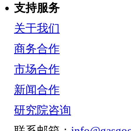
支持服务
关于我们
商务合作
市场合作
新闻合作
研究院咨询
联系邮箱：
info@gasgo