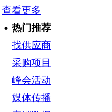
查看更多
热门推荐
找供应商
采购项目
峰会活动
媒体传播