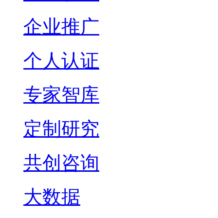
企业推广
个人认证
专家智库
定制研究
共创咨询
大数据