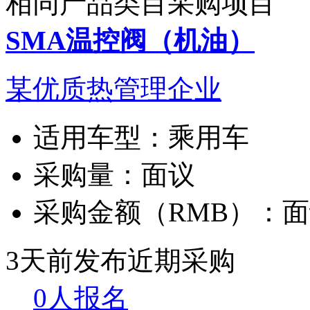
相同产品类目采购项目
SMA温控阀（机油）
某优质热管理企业
适用车型：
乘用车
采购量：
面议
采购金额（RMB）：
面
3天前发布
近期采购
0人报名