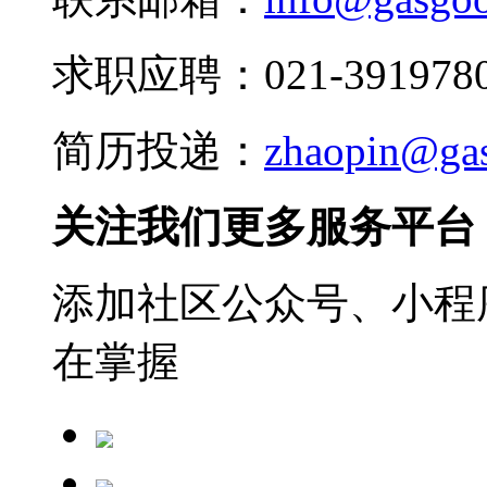
求职应聘：021-3919780
简历投递：
zhaopin@ga
关注我们更多服务平台
添加社区公众号、小程序
在掌握