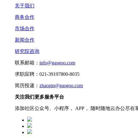
关于我们
商务合作
市场合作
新闻合作
研究院咨询
联系邮箱：
info@gasgoo.com
求职应聘：021-39197800-8035
简历投递：
zhaopin@gasgoo.com
关注我们更多服务平台
添加社区公众号、小程序， APP， 随时随地云办公尽在