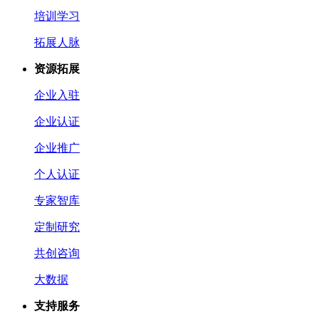
培训学习
拓展人脉
资源拓展
企业入驻
企业认证
企业推广
个人认证
专家智库
定制研究
共创咨询
大数据
支持服务