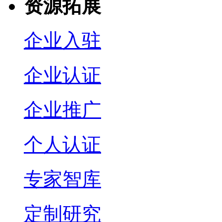
资源拓展
企业入驻
企业认证
企业推广
个人认证
专家智库
定制研究