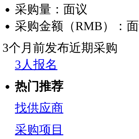
采购量：
面议
采购金额（RMB）：
面
3个月前发布
近期采购
3人报名
热门推荐
找供应商
采购项目