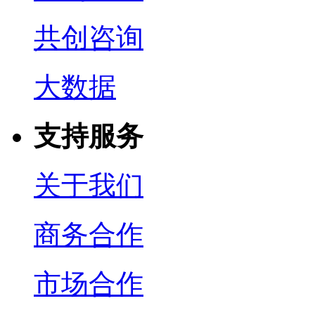
共创咨询
大数据
支持服务
关于我们
商务合作
市场合作