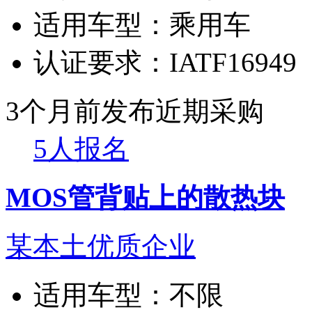
适用车型：
乘用车
认证要求：
IATF16949
3个月前发布
近期采购
5人报名
MOS管背贴上的散热块
某本土优质企业
适用车型：
不限