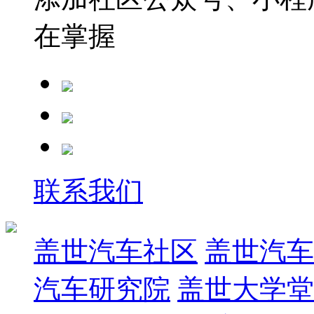
在掌握
联系我们
盖世汽车社区
盖世汽车
汽车研究院
盖世大学堂