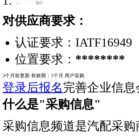
对供应商要求：
认证要求：
IATF16949
位置要求：
********
3个月前更新
有效期：1个月
用户采购
登录后报名
完善企业信息
什么是"采购信息"
采购信息频道是汽配采购