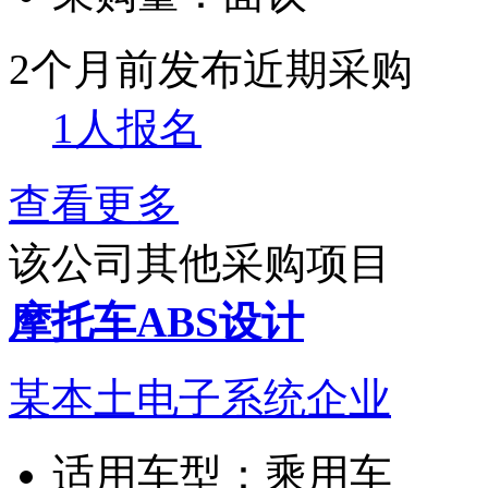
2个月前发布
近期采购
1人报名
查看更多
该公司其他采购项目
摩托车ABS设计
某本土电子系统企业
适用车型：
乘用车