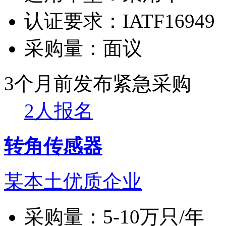
认证要求：
IATF16949
采购量：
面议
3个月前发布
紧急采购
2人报名
转角传感器
某本土优质企业
采购量：
5-10万只/年