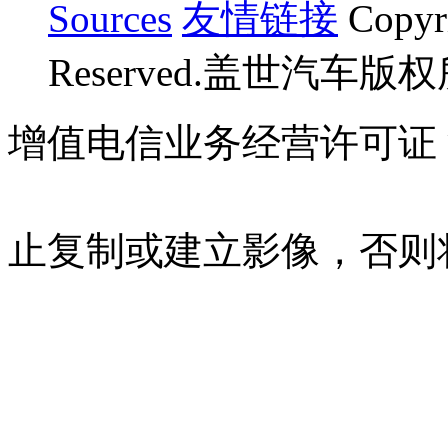
Sources
友情链接
Copyr
Reserved.盖世汽车版
增值电信业务经营许可证 沪B
07023350号
沪公网安备 310
止复制或建立影像，否则