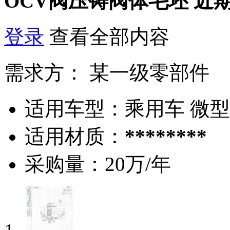
OCV阀压铸阀体毛坯
近
登录
查看全部内容
需求方：
某一级零部件
适用车型：
乘用车 微
适用材质：
********
采购量：
20万/年