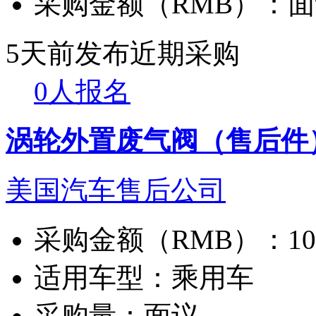
采购金额（RMB）：
面
5天前发布
近期采购
0人报名
涡轮外置废气阀（售后件
美国汽车售后公司
采购金额（RMB）：
1
适用车型：
乘用车
采购量：
面议