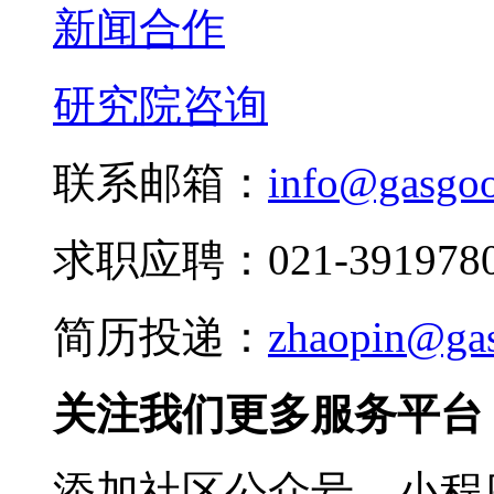
新闻合作
研究院咨询
联系邮箱：
info@gasgo
求职应聘：021-3919780
简历投递：
zhaopin@ga
关注我们更多服务平台
添加社区公众号、小程序