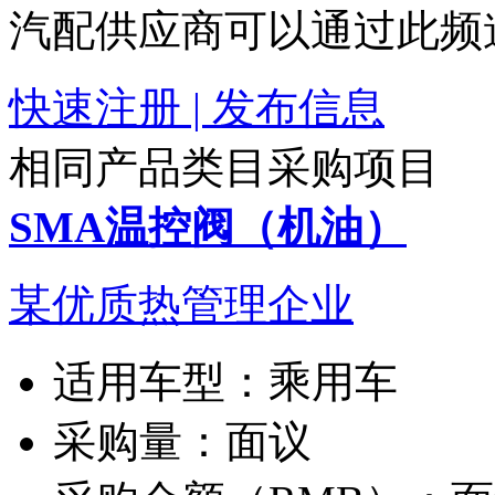
汽配供应商可以通过此频
快速注册 | 发布信息
相同产品类目采购项目
SMA温控阀（机油）
某优质热管理企业
适用车型：
乘用车
采购量：
面议