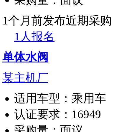
1个月前发布
近期采购
1人报名
单体水阀
某主机厂
适用车型：
乘用车
认证要求：
16949
采购量：
面议