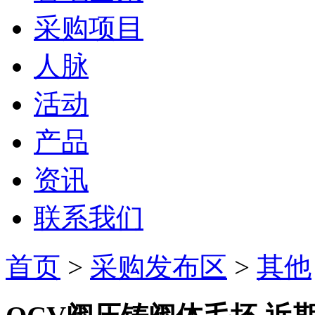
采购项目
人脉
活动
产品
资讯
联系我们
首页
>
采购发布区
>
其他