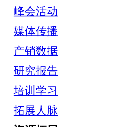
峰会活动
媒体传播
产销数据
研究报告
培训学习
拓展人脉