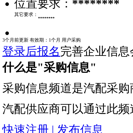
位置要求：
********
其它要求：
********
3个月前更新
有效期：1个月
用户采购
登录后报名
完善企业信息
什么是"采购信息"
采购信息频道是汽配采购
汽配供应商可以通过此频
快速注册 | 发布信息