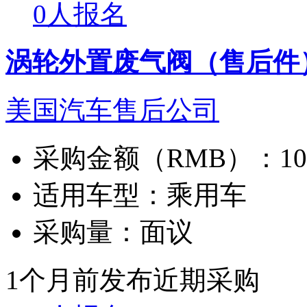
0人报名
涡轮外置废气阀（售后件
美国汽车售后公司
采购金额（RMB）：
1
适用车型：
乘用车
采购量：
面议
1个月前发布
近期采购