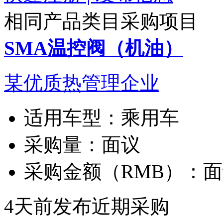
相同产品类目采购项目
SMA温控阀（机油）
某优质热管理企业
适用车型：
乘用车
采购量：
面议
采购金额（RMB）：
面
4天前发布
近期采购