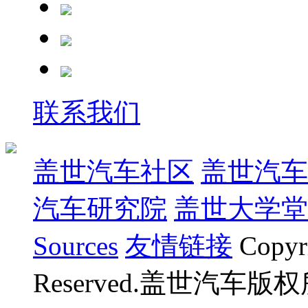
联系我们
盖世汽车社区
盖世汽车
汽车研究院
盖世大学堂
Sources
友情链接
Copyr
Reserved.盖世汽车版