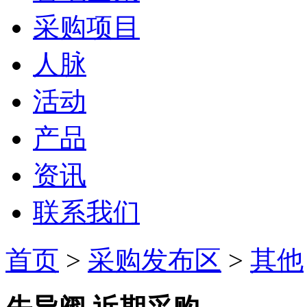
采购项目
人脉
活动
产品
资讯
联系我们
首页
>
采购发布区
>
其他