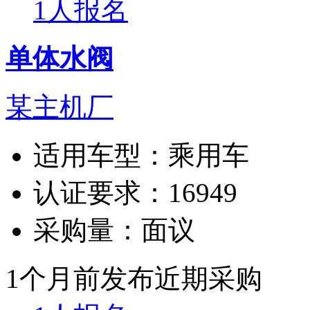
1人报名
单体水阀
某主机厂
适用车型：
乘用车
认证要求：
16949
采购量：
面议
1个月前发布
近期采购