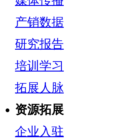
媒体传播
产销数据
研究报告
培训学习
拓展人脉
资源拓展
企业入驻