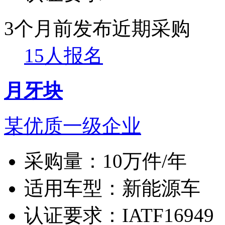
3个月前发布
近期采购
15人报名
月牙块
某优质一级企业
采购量：
10万件/年
适用车型：
新能源车
认证要求：
IATF16949