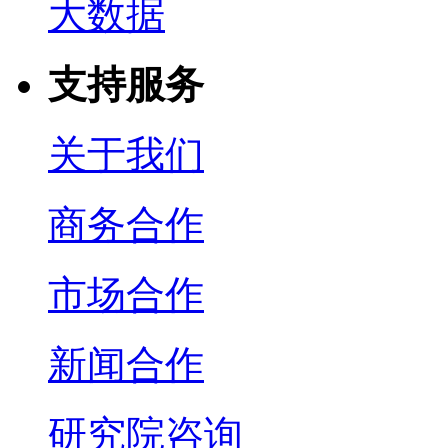
大数据
支持服务
关于我们
商务合作
市场合作
新闻合作
研究院咨询