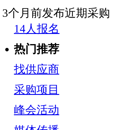
3个月前发布
近期采购
14人报名
热门推荐
找供应商
采购项目
峰会活动