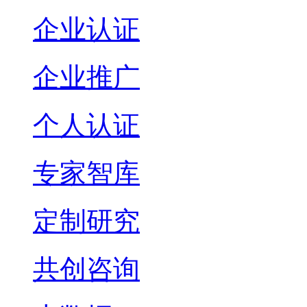
企业认证
企业推广
个人认证
专家智库
定制研究
共创咨询