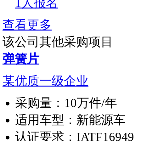
1人报名
查看更多
该公司其他采购项目
弹簧片
某优质一级企业
采购量：
10万件/年
适用车型：
新能源车
认证要求：
IATF16949