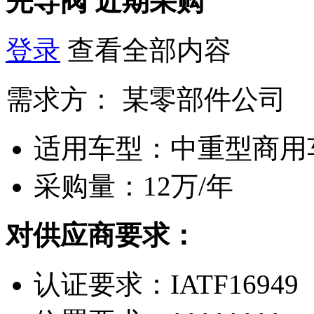
先导阀
近期采购
登录
查看全部内容
需求方：
某零部件公司
适用车型：
中重型商用
采购量：
12万/年
对供应商要求：
认证要求：
IATF16949