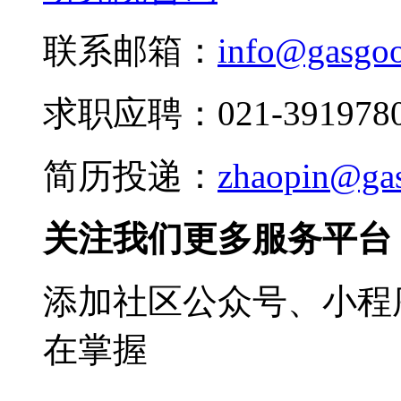
联系邮箱：
info@gasgo
求职应聘：021-3919780
简历投递：
zhaopin@ga
关注我们更多服务平台
添加社区公众号、小程序
在掌握