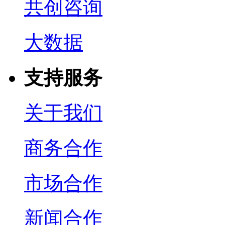
共创咨询
大数据
支持服务
关于我们
商务合作
市场合作
新闻合作