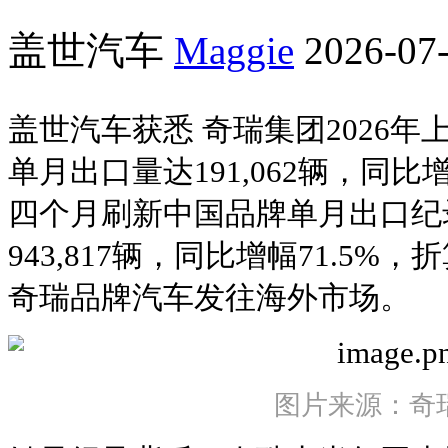
盖世汽车
Maggie
2026-07-
盖世汽车获悉 奇瑞集团2026年
单月出口量达191,062辆，同比
四个月刷新中国品牌单月出口纪
943,817辆，同比增幅71.5%
奇瑞品牌汽车发往海外市场。
图片来源：奇