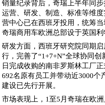
销量纪录背后，奇瑞上半年同步
运营、研发、制造、标准等维度
营中心已在西班牙投用，统筹当
奇瑞商用车欧洲总部设于英国利
研发方面，西班牙研究院同期启
行，完善了“1+7+N”全球协同
日完成收购的南非罗斯林工厂正
692名原有员工并带动近3000
建设已先行开展。
市场表现上，1至5月奇瑞在欧洲累