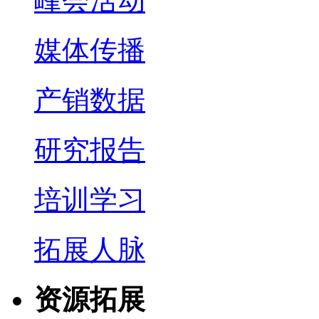
峰会活动
媒体传播
产销数据
研究报告
培训学习
拓展人脉
资源拓展