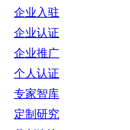
企业入驻
企业认证
企业推广
个人认证
专家智库
定制研究