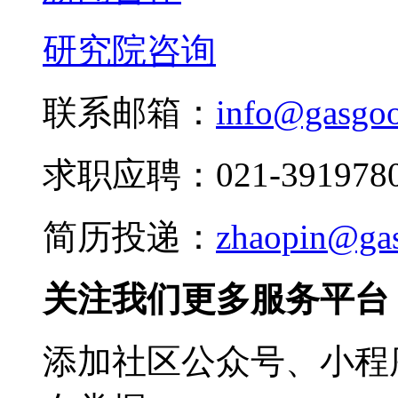
研究院咨询
联系邮箱：
info@gasgo
求职应聘：021-3919780
简历投递：
zhaopin@ga
关注我们更多服务平台
添加社区公众号、小程序