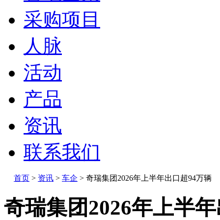
采购项目
人脉
活动
产品
资讯
联系我们
首页
>
资讯
>
车企
>
奇瑞集团2026年上半年出口超94万辆
奇瑞集团2026年上半年