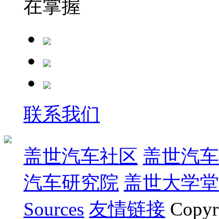
在掌握
联系我们
盖世汽车社区
盖世汽车
汽车研究院
盖世大学堂
Sources
友情链接
Copyr