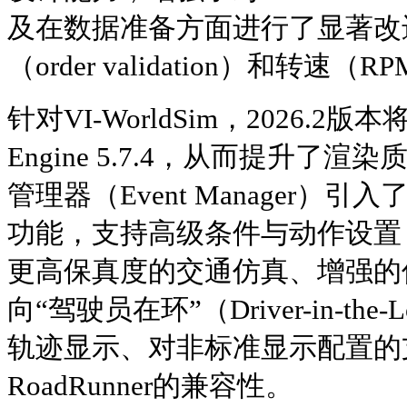
及在数据准备方面进行了显著改
（order validation）和转
针对VI-WorldSim，2026.2版
Engine 5.7.4，从而提升了
管理器（Event Manager）
功能，支持高级条件与动作设置
更高保真度的交通仿真、增强的
向“驾驶员在环”（Driver-in-t
轨迹显示、对非标准显示配置的
RoadRunner的兼容性。