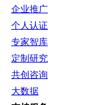
企业推广
个人认证
专家智库
定制研究
共创咨询
大数据