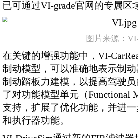
已可通过VI-grade官网的专属
图片来源：VI-g
在关键的增强功能中，VI-CarRe
制动模型，可以准确地表示制动
制动踏板力建模，以提高驾驶员
了对功能模型单元（Functional Mo
支持，扩展了优化功能，并进一
和执行器功能。