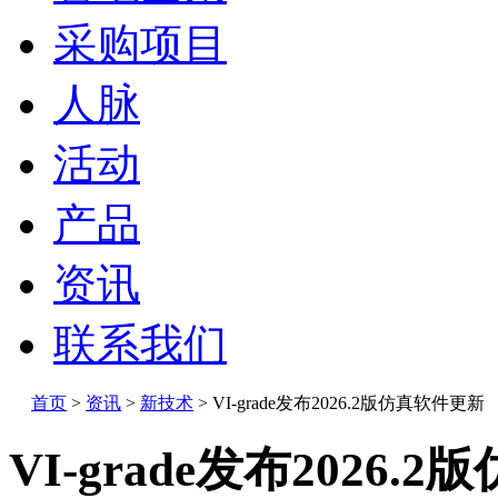
采购项目
人脉
活动
产品
资讯
联系我们
首页
>
资讯
>
新技术
>
VI-grade发布2026.2版仿真软件更新
VI-grade发布2026