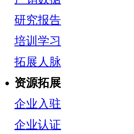
研究报告
培训学习
拓展人脉
资源拓展
企业入驻
企业认证