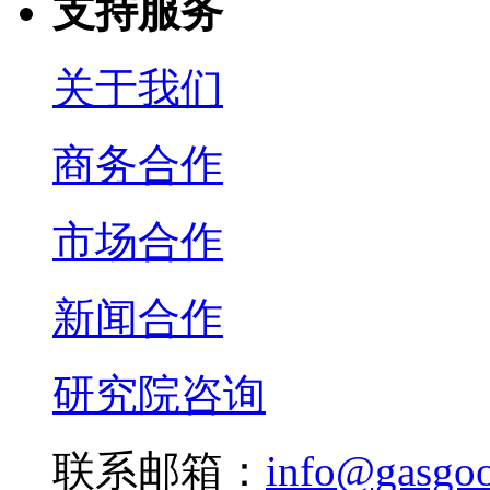
支持服务
关于我们
商务合作
市场合作
新闻合作
研究院咨询
联系邮箱：
info@gasgo