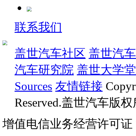
联系我们
盖世汽车社区
盖世汽车
汽车研究院
盖世大学堂
Sources
友情链接
Copyr
Reserved.盖世汽车版
增值电信业务经营许可证 沪B