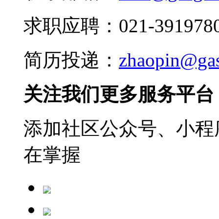
求职应聘：021-3919780
简历投递：
zhaopin@ga
关注我们更多服务平台
添加社区公众号、小程序
在掌握