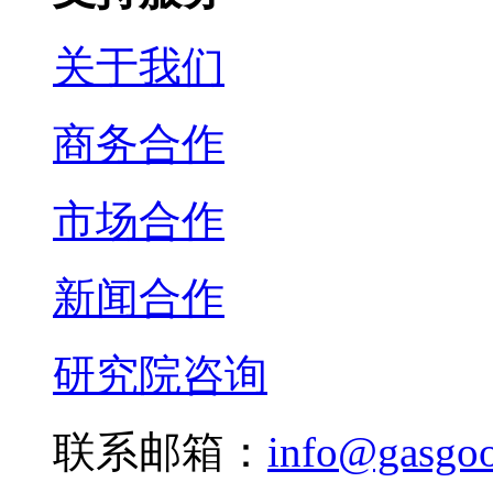
关于我们
商务合作
市场合作
新闻合作
研究院咨询
联系邮箱：
info@gasgo