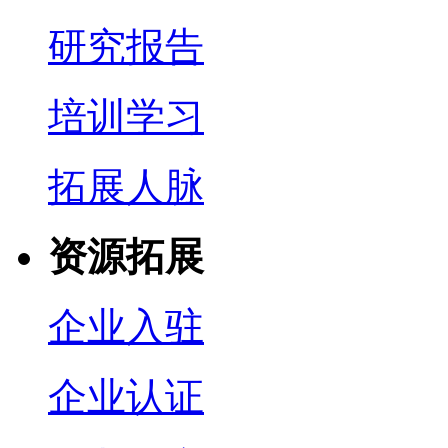
研究报告
培训学习
拓展人脉
资源拓展
企业入驻
企业认证