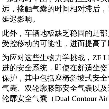
远，接触气囊的时间相对滞后，
延迟影响。
此外，车辆地板缺乏稳固的足部
受控移动的可能性，进而提高了
为应对这些生物力学挑战，ZF L
进的安全系统，即使在舒适坐姿
保护，其中包括座椅斜坡式安全
气囊、双轮廓膝部安全气囊以及
轮廓安全气囊（Dual Contour Ai