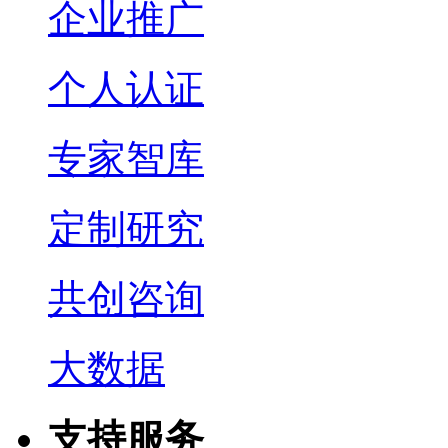
企业推广
个人认证
专家智库
定制研究
共创咨询
大数据
支持服务