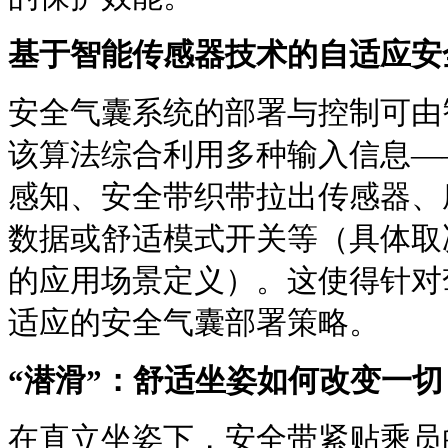
基于智能传感器技术的自适应安
安全气囊系统的部署与控制可由
该算法综合利用多种输入信息—
感知、安全带织带拉出传感器、
数据或舒适模式开关等（具体取
的应用场景定义）。这使得针对
适应的安全气囊部署策略。
“潜滑”：舒适坐姿如何改变一切
在直立坐姿下，安全带紧贴乘员