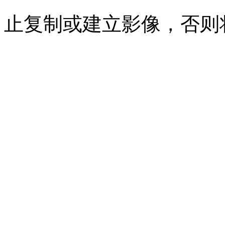
止复制或建立影像，否则