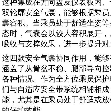
这种集成在方向盘及仪表板内、
双轮廓安全气囊，能够根据乘员
囊容积。当乘员处于舒适坐姿等
态时，气囊会以较大容积展开，
吸收与支撑效果，进一步提升对
这四款安全气囊协同作用，能够
涵盖了从骨盆不稳、腿部导向控
各种情况。作为全方位乘员保护
们与自适应安全带系统相辅相成
能，尤其是在乘员处于舒适或放
的保护效能。