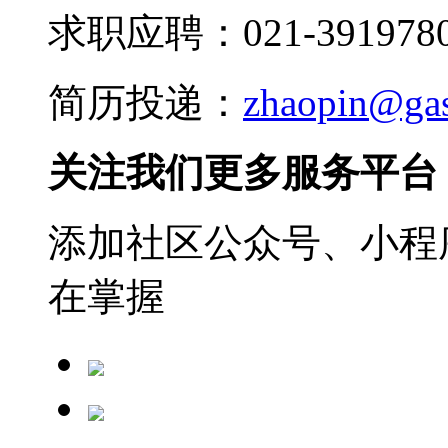
求职应聘：021-3919780
简历投递：
zhaopin@ga
关注我们更多服务平台
添加社区公众号、小程序
在掌握