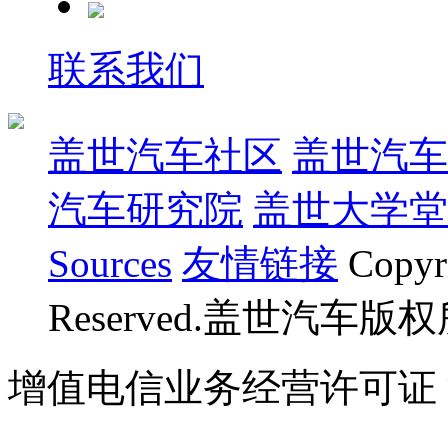
联系我们
盖世汽车社区
盖世汽车
汽车研究院
盖世大学堂
Sources
友情链接
Copyr
Reserved.盖世汽车版
增值电信业务经营许可证 沪B
07023350号
沪公网安备 310