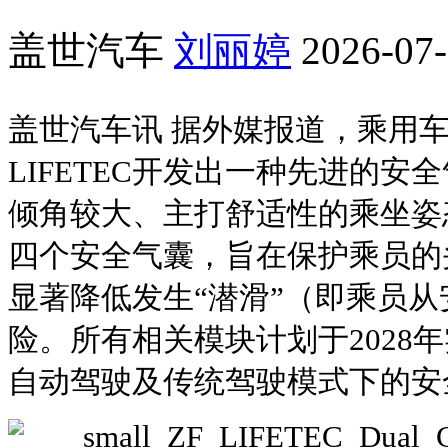
盖世汽车
刘丽婷
2026-07-
盖世汽车讯 据外媒报道，乘用车
LIFETEC开发出一种先进的
倾角较大、主打舒适性的乘坐姿
四个安全气囊，旨在保护乘员的
显著降低发生“潜滑”（即乘员
险。所有相关模块计划于2028
自动驾驶及传统驾驶模式下的安