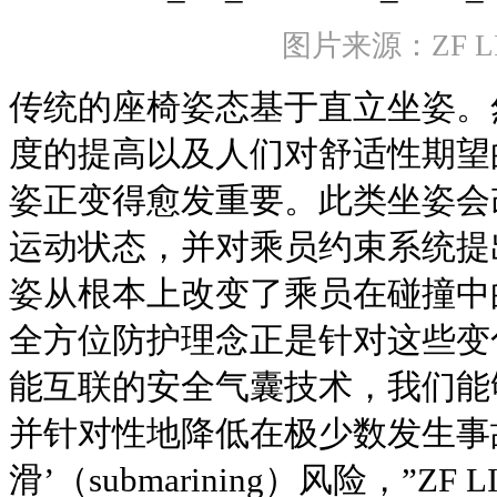
图片来源：ZF LI
传统的座椅姿态基于直立坐姿。
度的提高以及人们对舒适性期望
姿正变得愈发重要。此类坐姿会
运动状态，并对乘员约束系统提
姿从根本上改变了乘员在碰撞中
全方位防护理念正是针对这些变
能互联的安全气囊技术，我们能
并针对性地降低在极少数发生事
滑’（submarining）风险，”ZF