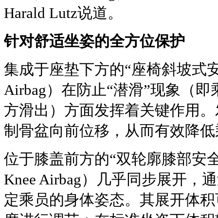
Harald Lutz说道。
针对舒适坐姿的全方位保护
集成于座垫下方的“座椅斜坡式安全气
Airbag）在防止“潜滑”现象
方滑出）方面发挥着关键作用。
制骨盆向前位移，从而有效降低
位于膝盖前方的“双轮廓膝部安全气囊”
Knee Airbag）几乎同步展
定乘员的身体姿态。其展开体积