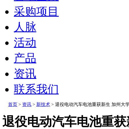
采购项目
人脉
活动
产品
资讯
联系我们
首页
>
资讯
>
新技术
>
退役电动汽车电池重获新生 加州大
退役电动汽车电池重获