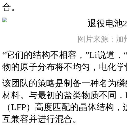
合。
图片来源：加
“它们的结构不相容，”Li说道
物的原子分布将不均匀，电化学
该团队的策略是制备一种名为磷
材料。与最初的盐类物质不同，
（LFP）高度匹配的晶体结构
互兼容并进行混合。