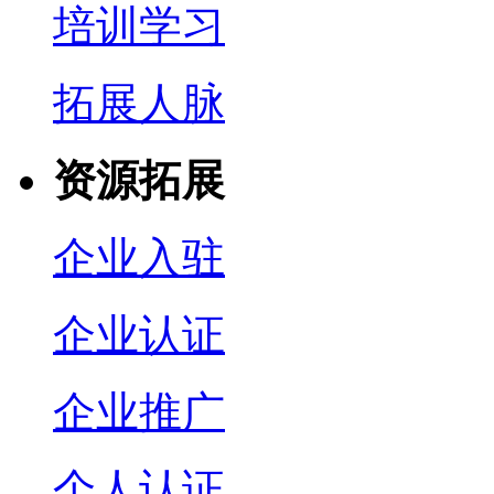
培训学习
拓展人脉
资源拓展
企业入驻
企业认证
企业推广
个人认证