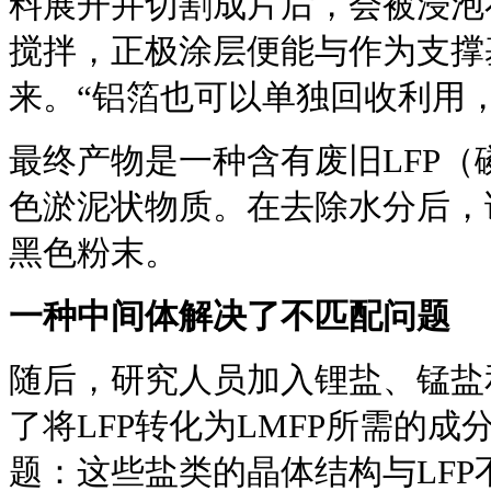
料展开并切割成片后，会被浸泡
搅拌，正极涂层便能与作为支撑
来。“铝箔也可以单独回收利用，”
最终产物是一种含有废旧LFP
色淤泥状物质。在去除水分后，
黑色粉末。
一种中间体解决了不匹配问题
随后，研究人员加入锂盐、锰盐
了将LFP转化为LMFP所需的
题：这些盐类的晶体结构与LF