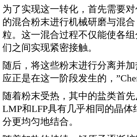
为了实现这一转化，首先需要对
的混合粉末进行机械研磨与混合
粒。这一混合过程不仅能使各组
们之间实现紧密接触。
随后，将这些粉末进行分离并加
应正是在这一阶段发生的，”Che
随着粉末受热，其中的盐类首先
LMP和LFP具有几乎相同的晶
分更均匀地结合。