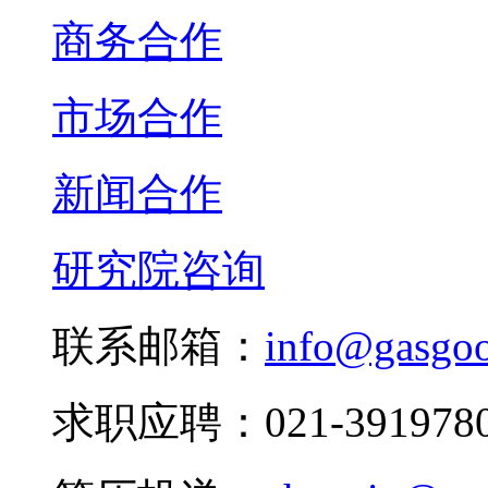
商务合作
市场合作
新闻合作
研究院咨询
联系邮箱：
info@gasgo
求职应聘：021-3919780