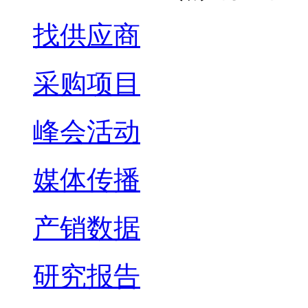
找供应商
采购项目
峰会活动
媒体传播
产销数据
研究报告