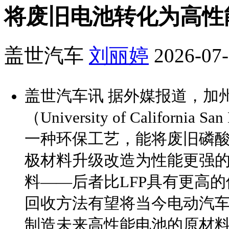
将废旧电池转化为高性
盖世汽车
刘丽婷
2026-07-
盖世汽车讯 据外媒报道，加
（University of Californ
一种环保工艺，能将废旧磷酸
极材料升级改造为性能更强的
料——后者比LFP具有更高
回收方法有望将当今电动汽
制造未来高性能电池的原材