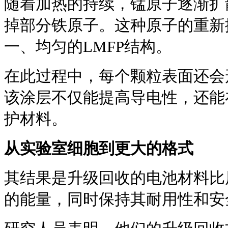
随着加热的持续，锰原子逐渐扩
掉部分铁原子。这种原子的重新
一、均匀的LMFP结构。
在此过程中，每个颗粒表面还会
该涂层不仅能提高导电性，还能
护材料。
从实验室细胞到更大的格式
其结果是升级回收的电池材料比
的能量，同时保持其耐用性和安