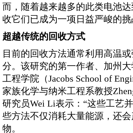
而，随着越来越多的此类电池达
收它们已成为一项日益严峻的挑
超越传统的回收方式
目前的回收方法通常利用高温或
分。该研究的第一作者、加州大
工程学院（Jacobs School of Engine
家族化学与纳米工程系教授Zheng
研究员Wei Li表示：“这些工艺
些方法不仅消耗大量能源，还会
物。