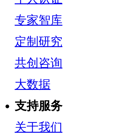
专家智库
定制研究
共创咨询
大数据
支持服务
关于我们