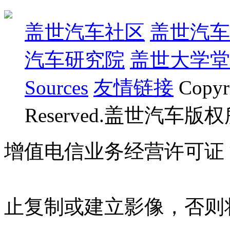
盖世汽车社区
盖世汽车
汽车研究院
盖世大学堂
Sources
友情链接
Copyr
Reserved.盖世汽车版
增值电信业务经营许可证 沪B
07023350号
沪公网安备 310
止复制或建立影像，否则