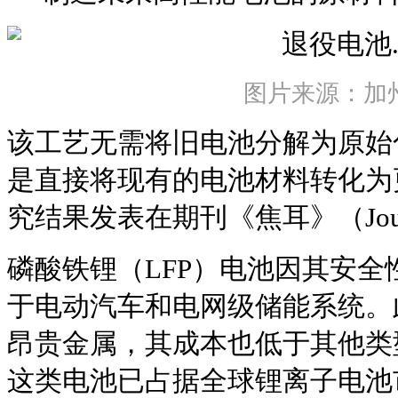
图片来源：加
该工艺无需将旧电池分解为原始
是直接将现有的电池材料转化为
究结果发表在期刊《焦耳》（Jou
磷酸铁锂（LFP）电池因其安
于电动汽车和电网级储能系统。
昂贵金属，其成本也低于其他类
这类电池已占据全球锂离子电池