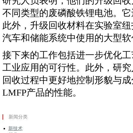
研究人员表明，他们的升级回收
不同类型的废磷酸铁锂电池。它
此外，升级回收材料在实验室纽
汽车和储能系统中使用的大型软
接下来的工作包括进一步优化工
工业应用的可行性。此外，研究
回收过程中更好地控制形貌与成
LMFP产品的性能。
新闻分类
新技术