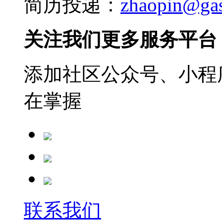
简历投递：
zhaopin@ga
关注我们更多服务平台
添加社区公众号、小程序
在掌握
联系我们