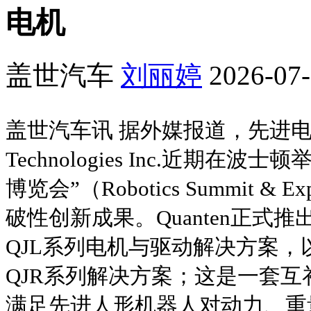
电机
盖世汽车
刘丽婷
2026-07-
盖世汽车讯 据外媒报道，先进电机
Technologies Inc.近期在
博览会”（Robotics Summit 
破性创新成果。Quanten正式
QJL系列电机与驱动解决方案
QJR系列解决方案；这是一套
满足先进人形机器人对动力、重