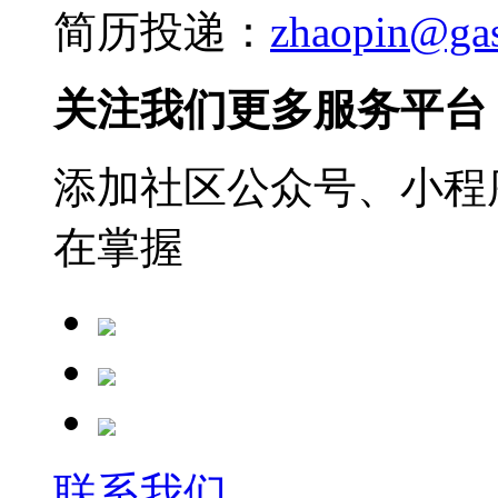
简历投递：
zhaopin@ga
关注我们更多服务平台
添加社区公众号、小程序
在掌握
联系我们