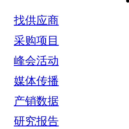
找供应商
采购项目
峰会活动
媒体传播
产销数据
研究报告