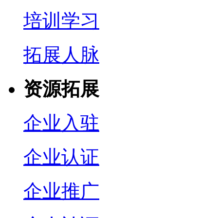
培训学习
拓展人脉
资源拓展
企业入驻
企业认证
企业推广