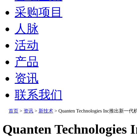
采购项目
人脉
活动
产品
资讯
联系我们
首页
>
资讯
>
新技术
>
Quanten Technologies Inc推出新一
Quanten Technolo