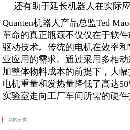
还有助于延长机器人在实际
Quanten机器人产品总监Ted 
革命的真正瓶颈不仅仅在于软件
驱动技术。传统的电机在效率和
业应用的需求。通过采用多相动
加整体物料成本的前提下，大幅
电机重量和发热量降低了高达5
实验室走向工厂车间所需的硬件
新闻分类