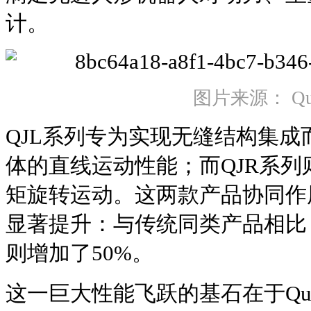
计。
图片来源： Qua
QJL系列专为实现无缝结构集
体的直线运动性能；而QJR系
矩旋转运动。这两款产品协同作
显著提升：与传统同类产品相比
则增加了50%。
这一巨大性能飞跃的基石在于Qua