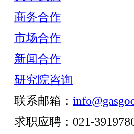
商务合作
市场合作
新闻合作
研究院咨询
联系邮箱：
info@gasgo
求职应聘：021-3919780