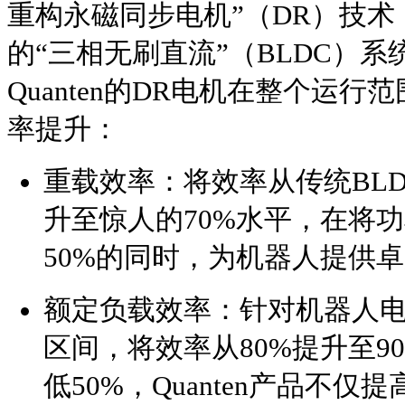
重构永磁同步电机”（DR）技
的“三相无刷直流”（BLDC）
Quanten的DR电机在整个运
率提升：
重载效率：将效率从传统BLD
升至惊人的70%水平，在将
50%的同时，为机器人提供
额定负载效率：针对机器人
区间，将效率从80%提升至9
低50%，Quanten产品不