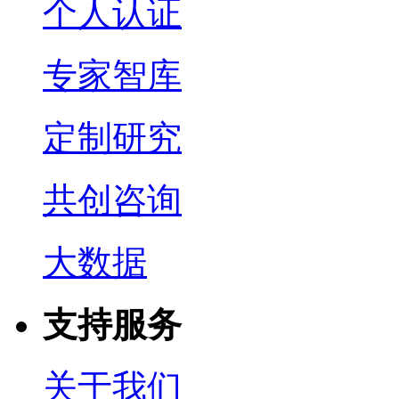
个人认证
专家智库
定制研究
共创咨询
大数据
支持服务
关于我们