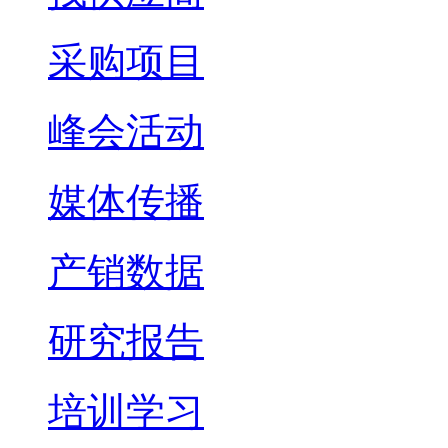
采购项目
峰会活动
媒体传播
产销数据
研究报告
培训学习