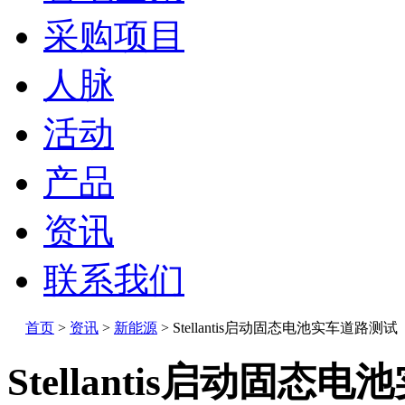
采购项目
人脉
活动
产品
资讯
联系我们
首页
>
资讯
>
新能源
>
Stellantis启动固态电池实车道路测试
Stellantis启动固态