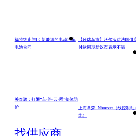
福特终止与LG新能源的电动汽车
【环球车市】沃尔沃对法国供
电池合同
付款周期新议案表示不满
关泰璐：打通“车-路-云-网”整体防
护
上海拿森: Nbooster（线控制动
统）
找供应商