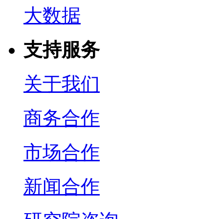
大数据
支持服务
关于我们
商务合作
市场合作
新闻合作