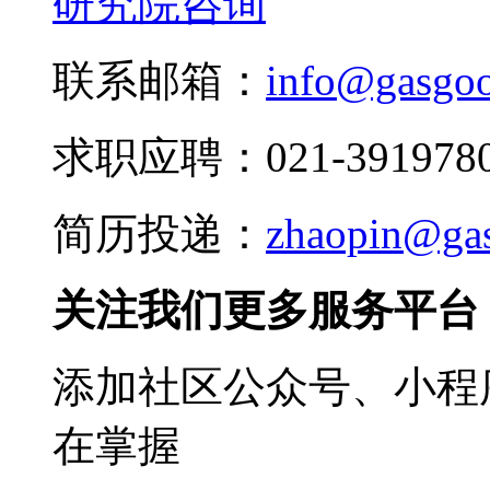
研究院咨询
联系邮箱：
info@gasgo
求职应聘：021-3919780
简历投递：
zhaopin@ga
关注我们更多服务平台
添加社区公众号、小程序
在掌握