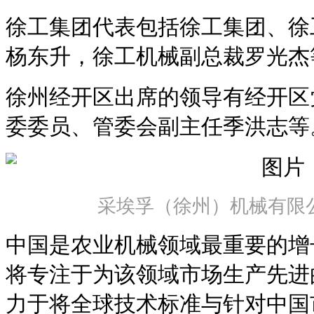
徐工集团代表包括徐工集团、徐
杨东升，徐工机械副总裁罗光杰
徐州经开区出席的领导有经开区
委委员、管委会副主任季洪志等
采埃孚（徐州）机械有限
中国是农业机械领域最重要的增
将专注于为该领域市场生产先进
力于将全球技术标准与针对中国