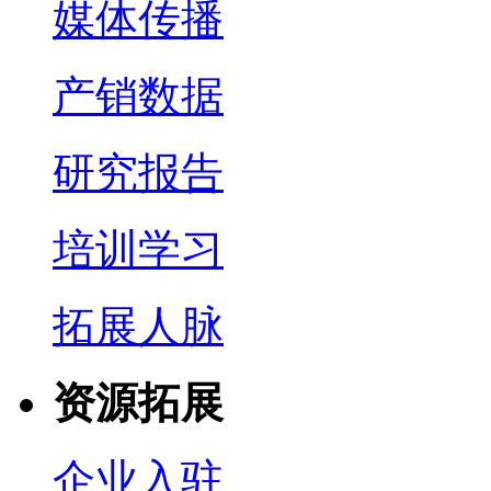
媒体传播
产销数据
研究报告
培训学习
拓展人脉
资源拓展
企业入驻