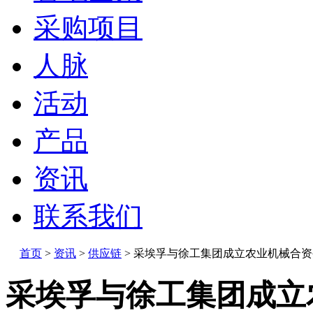
采购项目
人脉
活动
产品
资讯
联系我们
首页
>
资讯
>
供应链
>
采埃孚与徐工集团成立农业机械合资
采埃孚与徐工集团成立