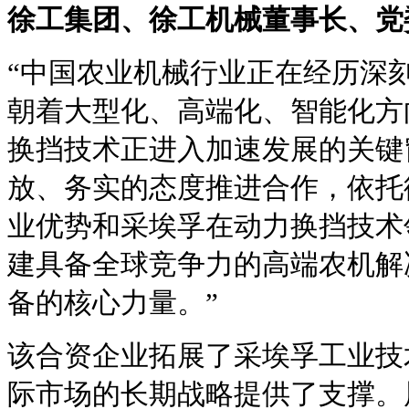
徐工集团、徐工机械董事长、党
“中国农业机械行业正在经历深
朝着大型化、高端化、智能化方
换挡技术正进入加速发展的关键
放、务实的态度推进合作，依托
业优势和采埃孚在动力换挡技术
建具备全球竞争力的高端农机解
备的核心力量。”
该合资企业拓展了采埃孚工业技
际市场的长期战略提供了支撑。