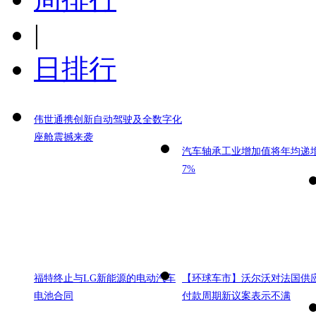
|
日排行
伟世通携创新自动驾驶及全数字化
座舱震撼来袭
汽车轴承工业增加值将年均递
7%
福特终止与LG新能源的电动汽车
【环球车市】沃尔沃对法国供
电池合同
付款周期新议案表示不满