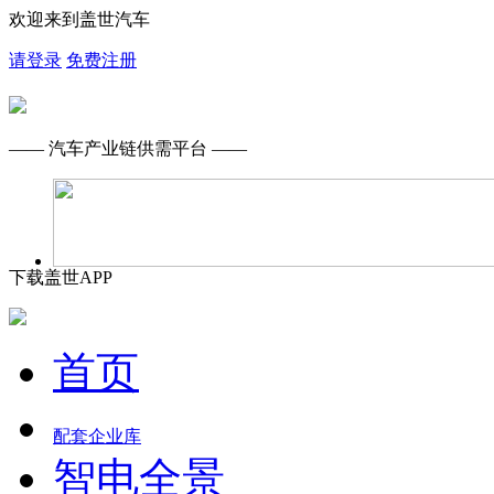
欢迎来到盖世汽车
请登录
免费注册
—— 汽车产业链供需平台 ——
下载盖世APP
首页
配套企业库
智电全景