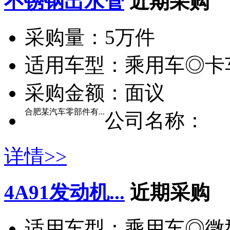
不锈钢出水管
近期采购
采购量：
5万件
适用车型：
乘用车◎卡
采购金额：
面议
合肥某汽车零部件有...
公司名称：
详情>>
4A91发动机...
近期采购
适用车型：
乘用车◎微