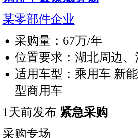
某零部件企业
采购量：
67万/年
位置要求：
湖北周边、
适用车型：
乘用车 新能
型商用车
1天前发布
紧急采购
采购专场