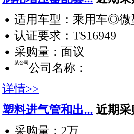
适用车型：
乘用车◎微
认证要求：
TS16949
采购量：
面议
某公司
公司名称：
详情>>
塑料进气管和出...
近期采
采购量：
2万