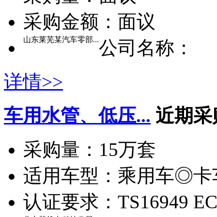
采购金额：
面议
山东莱芜某汽车零部...
公司名称：
详情>>
车用水管、低压...
近期采
采购量：
15万套
适用车型：
乘用车◎卡
认证要求：
TS16949 E