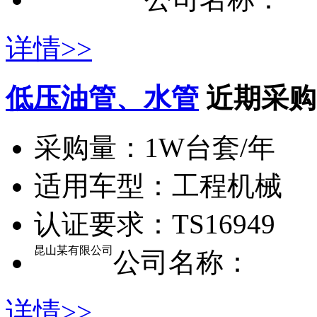
详情>>
低压油管、水管
近期采购
采购量：
1W台套/年
适用车型：
工程机械
认证要求：
TS16949
昆山某有限公司
公司名称：
详情>>