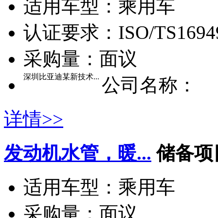
适用车型：
乘用车
认证要求：
ISO/TS1694
采购量：
面议
深圳比亚迪某新技术...
公司名称：
详情>>
发动机水管，暖...
储备项
适用车型：
乘用车
采购量：
面议