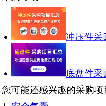
冲压件采
底盘件采
您可能还感兴趣的采购项