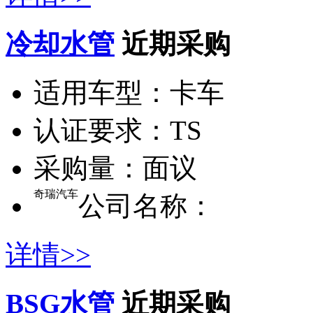
冷却水管
近期采购
适用车型：
卡车
认证要求：
TS
采购量：
面议
奇瑞汽车
公司名称：
详情>>
BSG水管
近期采购