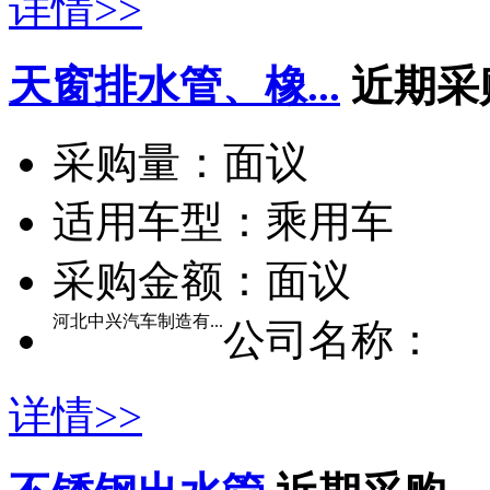
详情>>
天窗排水管、橡...
近期采
采购量：
面议
适用车型：
乘用车
采购金额：
面议
河北中兴汽车制造有...
公司名称：
详情>>