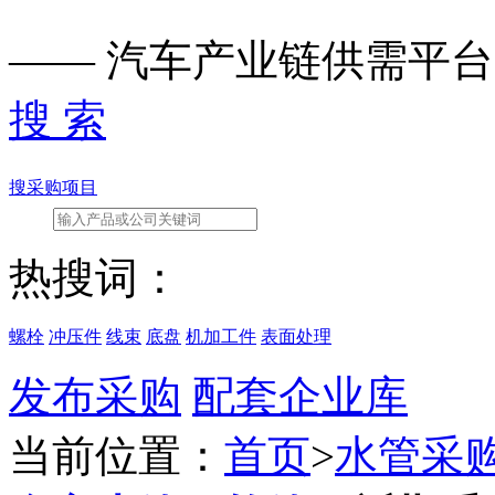
—— 汽车产业链供需平台
搜 索
搜采购项目
热搜词：
螺栓
冲压件
线束
底盘
机加工件
表面处理
发布采购
配套企业库
当前位置：
首页
>
水管采