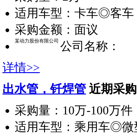
适用车型：
卡车◎客车
采购金额：
面议
某动力股份有限公司
公司名称：
详情>>
出水管，钎焊管
近期采购
采购量：
10万-100万件
适用车型：
乘用车◎微