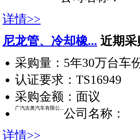
详情>>
尼龙管、冷却橡...
近期采
采购量：
5年30万台车
认证要求：
TS16949
采购金额：
面议
广汽吉奥汽车有限公...
公司名称：
详情>>